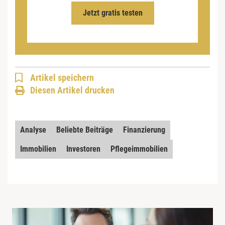
Jetzt gratis testen
Artikel speichern
Diesen Artikel drucken
Analyse
Beliebte Beiträge
Finanzierung
Immobilien
Investoren
Pflegeimmobilien