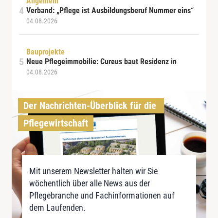
Allgemein
Verband: „Pflege ist Ausbildungsberuf Nummer eins“
04.08.2026
Bauprojekte
Neue Pflegeimmobilie: Cureus baut Residenz in
04.08.2026
Der Nachrichten-Überblick für die 
Pflegewirtschaft
Mit unserem Newsletter halten wir Sie
wöchentlich über alle News aus der
Pflegebranche und Fachinformationen auf
dem Laufenden.