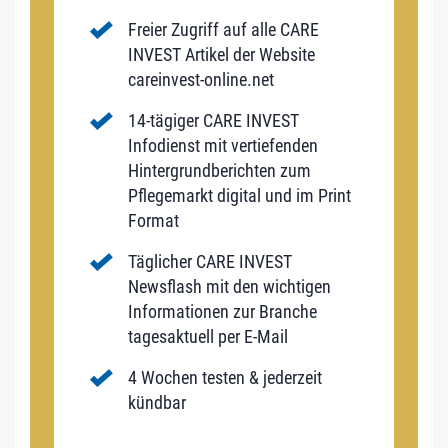
Freier Zugriff auf alle CARE
INVEST Artikel der Website
careinvest-online.net
14-tägiger CARE INVEST
Infodienst mit vertiefenden
Hintergrundberichten zum
Pflegemarkt digital und im Print
Format
Täglicher CARE INVEST
Newsflash mit den wichtigen
Informationen zur Branche
tagesaktuell per E-Mail
4 Wochen testen & jederzeit
kündbar