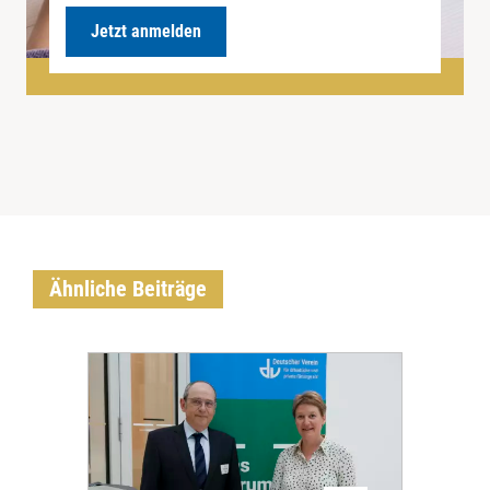
Jetzt anmelden
Ähnliche Beiträge