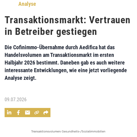
Analyse
Transaktionsmarkt: Vertrauen
in Betreiber gestiegen
Die Cofinimmo-Übernahme durch Aedifica hat das
Handelsvolumen am Transaktionsmarkt im ersten
Halbjahr 2026 bestimmt. Daneben gab es auch weitere
interessante Entwicklungen, wie eine jetzt vorliegende
Analyse zeigt.
09.07.2026