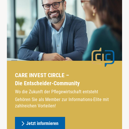
CARE INVEST CIRCLE –
Die Entscheider-Community
Wo die Zukunft der Pflegewirtschaft entsteht
Gehören Sie als Member zur Informations-Elite mit
zahlreichen Vorteilen!
Jetzt informieren