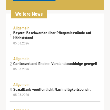
Weitere News
Allgemein
Bayern: Beschwerden über Pflegemissstände auf
Höchststand
05.08.2026
Allgemein
Caritasverband Rheine: Vorstandsnachfolge geregelt
05.08.2026
Allgemein
SozialBank veröffentlicht Nachhaltigkeitsbericht
05.08.2026