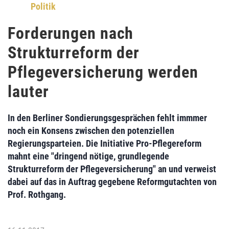
Politik
Forderungen nach
Strukturreform der
Pflegeversicherung werden
lauter
In den Berliner Sondierungsgesprächen fehlt immmer
noch ein Konsens zwischen den potenziellen
Regierungsparteien. Die
Initiative Pro-Pflegereform
mahnt eine "
dringend nötige, grundlegende
Strukturreform der Pflegeversicherung
" an und verweist
dabei auf das in Auftrag gegebene Reformgutachten von
Prof. Rothgang
.