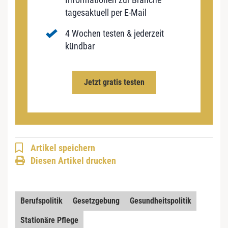
tagesaktuell per E-Mail
4 Wochen testen & jederzeit
kündbar
Jetzt gratis testen
Artikel speichern
Diesen Artikel drucken
Berufspolitik
Gesetzgebung
Gesundheitspolitik
Stationäre Pflege