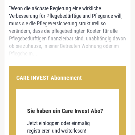
"Wenn die nächste Regierung eine wirkliche
Verbesserung für Pflegebedürftige und Pflegende will,
muss sie die Pflegeversicherung strukturell so
verändern, dass die pflegebedingten Kosten für alle
Pflegebedürftigen finanzierbar sind, unabhängig davon
ob sie zuhause, in einer Betreuten Wohnung oder im
Pflegeheim...
CARE INVEST Abonnement
Sie haben ein Care Invest Abo?
Jetzt einloggen oder einmalig
registrieren und weiterlesen!