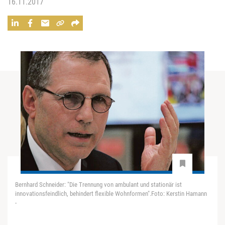
16.11.2017
Bernhard Schneider: "Die Trennung von ambulant und stationär ist
innovationsfeindlich, behindert flexible Wohnformen".Foto: Kerstin Hamann
-