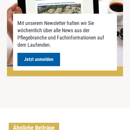
Mit unserem Newsletter halten wir Sie
wöchentlich über alle News aus der
Pflegebranche und Fachinformationen auf
dem Laufenden.
Jetzt anmelden
Ähnliche Beiträge