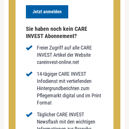
Jetzt anmelden
Sie haben noch kein CARE
INVEST Abonnement?
Freier Zugriff auf alle CARE
INVEST Artikel der Website
careinvest-online.net
14-tägiger CARE INVEST
Infodienst mit vertiefenden
Hintergrundberichten zum
Pflegemarkt digital und im Print
Format
Täglicher CARE INVEST
Newsflash mit den wichtigen
Informationen zur Branche