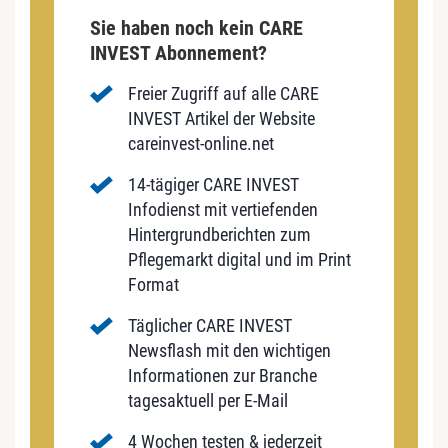
Sie haben noch kein CARE
INVEST Abonnement?
Freier Zugriff auf alle CARE
INVEST Artikel der Website
careinvest-online.net
14-tägiger CARE INVEST
Infodienst mit vertiefenden
Hintergrundberichten zum
Pflegemarkt digital und im Print
Format
Täglicher CARE INVEST
Newsflash mit den wichtigen
Informationen zur Branche
tagesaktuell per E-Mail
4 Wochen testen & jederzeit