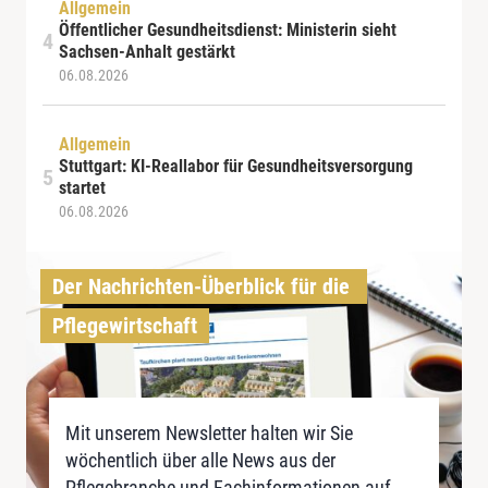
Allgemein
Öffentlicher Gesundheitsdienst: Ministerin sieht
Sachsen-Anhalt gestärkt
06.08.2026
Allgemein
Stuttgart: KI-Reallabor für Gesundheitsversorgung
startet
06.08.2026
Der Nachrichten-Überblick für die 
Pflegewirtschaft
Mit unserem Newsletter halten wir Sie
wöchentlich über alle News aus der
Pflegebranche und Fachinformationen auf