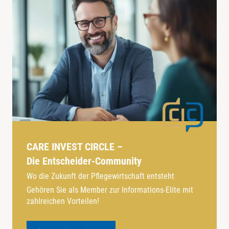
CARE INVEST CIRCLE –
Die Entscheider-Community
Wo die Zukunft der Pflegewirtschaft entsteht
Gehören Sie als Member zur Informations-Elite mit
zahlreichen Vorteilen!