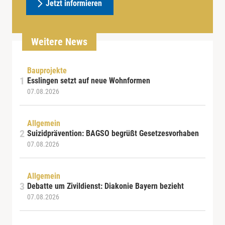
Jetzt informieren
Weitere News
Bauprojekte
Esslingen setzt auf neue Wohnformen
07.08.2026
Allgemein
Suizidprävention: BAGSO begrüßt Gesetzesvorhaben
07.08.2026
Allgemein
Debatte um Zivildienst: Diakonie Bayern bezieht
07.08.2026