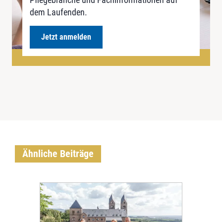
dem Laufenden.
Jetzt anmelden
Ähnliche Beiträge