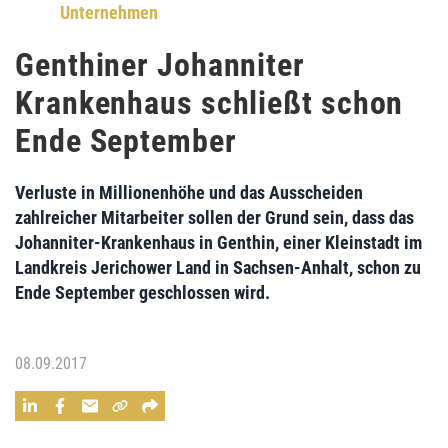
Unternehmen
Genthiner Johanniter
Krankenhaus schließt schon
Ende September
Verluste in Millionenhöhe
und das
Ausscheiden
zahlreicher Mitarbeiter
sollen der Grund sein, dass das
Johanniter-Krankenhaus in Genthin
, einer Kleinstadt im
Landkreis Jerichower Land in Sachsen-Anhalt, schon zu
Ende September geschlossen
wird.
08.09.2017