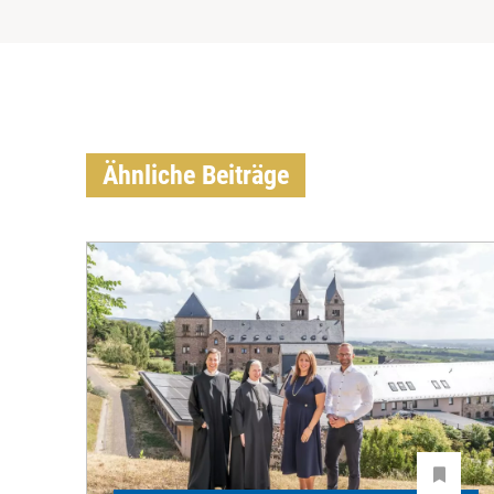
Ähnliche Beiträge