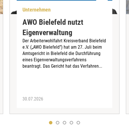
Unternehmen
AWO Bielefeld nutzt
Eigenverwaltung
Der Arbeiterwohlfahrt Kreisverband Bielefeld
e.V. („AWO Bielefeld“) hat am 27. Juli beim
Amtsgericht in Bielefeld die Durchführung
eines Eigenverwaltungsverfahrens
beantragt. Das Gericht hat das Verfahren...
30.07.2026