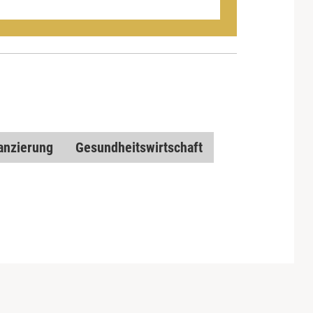
anzierung
Gesundheitswirtschaft