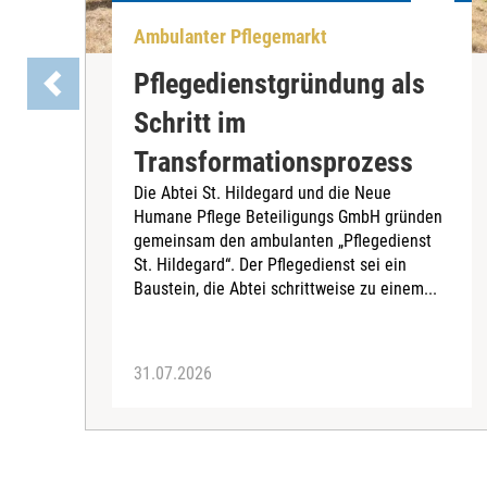
Ambulanter Pflegemarkt
Pflegedienstgründung als
Schritt im
Transformationsprozess
Die Abtei St. Hildegard und die Neue
Humane Pflege Beteiligungs GmbH gründen
gemeinsam den ambulanten „Pflegedienst
St. Hildegard“. Der Pflegedienst sei ein
Baustein, die Abtei schrittweise zu einem...
31.07.2026