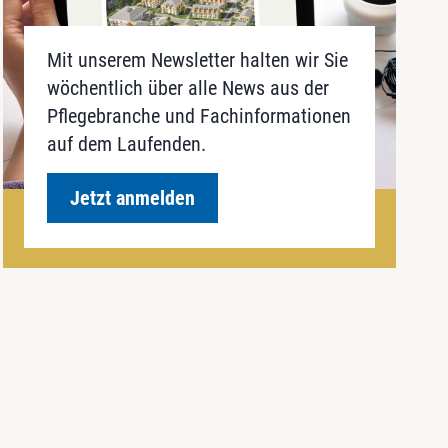
Mit unserem Newsletter halten wir Sie
wöchentlich über alle News aus der
Pflegebranche und Fachinformationen
auf dem Laufenden.
Jetzt anmelden