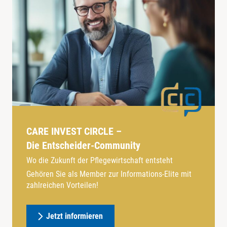
CARE INVEST CIRCLE –
Die Entscheider-Community
Wo die Zukunft der Pflegewirtschaft entsteht
Gehören Sie als Member zur Informations-Elite mit
zahlreichen Vorteilen!
Jetzt informieren