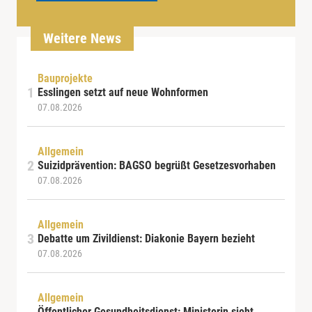
Weitere News
Bauprojekte
Esslingen setzt auf neue Wohnformen
07.08.2026
Allgemein
Suizidprävention: BAGSO begrüßt Gesetzesvorhaben
07.08.2026
Allgemein
Debatte um Zivildienst: Diakonie Bayern bezieht
07.08.2026
Allgemein
Öffentlicher Gesundheitsdienst: Ministerin sieht