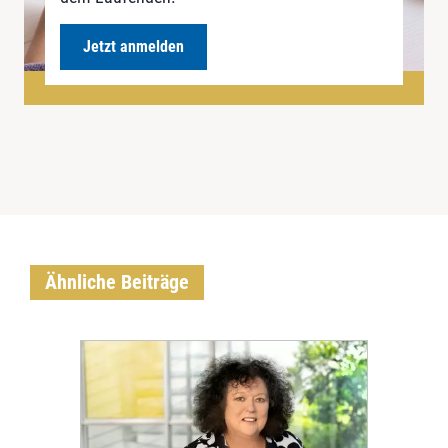
Jetzt anmelden
Ähnliche Beiträge