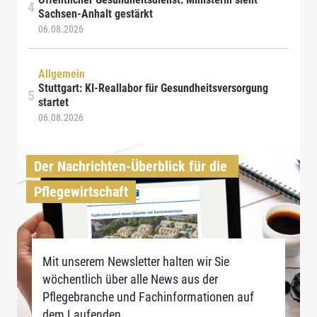
Sachsen-Anhalt gestärkt
06.08.2026
Allgemein
Stuttgart: KI-Reallabor für Gesundheitsversorgung
startet
06.08.2026
Der Nachrichten-Überblick für die 
Pflegewirtschaft
Mit unserem Newsletter halten wir Sie
wöchentlich über alle News aus der
Pflegebranche und Fachinformationen auf
dem Laufenden.