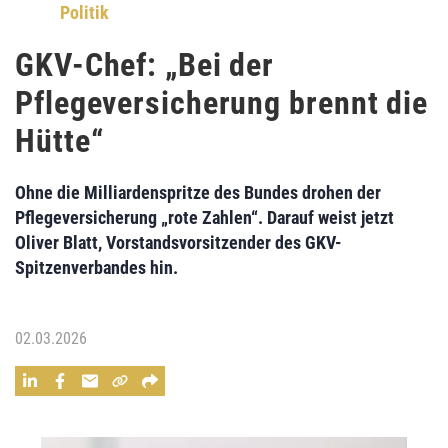
Politik
GKV-Chef: „Bei der
Pflegeversicherung brennt die
Hütte“
Ohne die Milliardenspritze des Bundes drohen der
Pflegeversicherung „rote Zahlen“. Darauf weist jetzt
Oliver Blatt, Vorstandsvorsitzender des GKV-
Spitzenverbandes hin.
02.03.2026