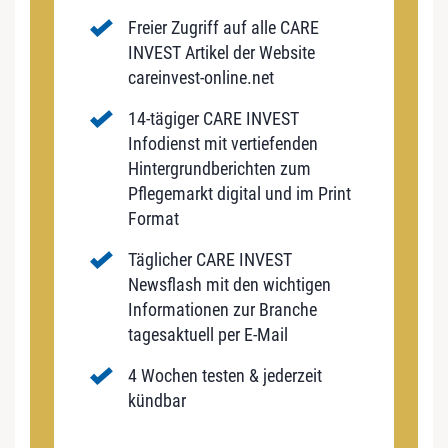
Freier Zugriff auf alle CARE
INVEST Artikel der Website
careinvest-online.net
14-tägiger CARE INVEST
Infodienst mit vertiefenden
Hintergrundberichten zum
Pflegemarkt digital und im Print
Format
Täglicher CARE INVEST
Newsflash mit den wichtigen
Informationen zur Branche
tagesaktuell per E-Mail
4 Wochen testen & jederzeit
kündbar