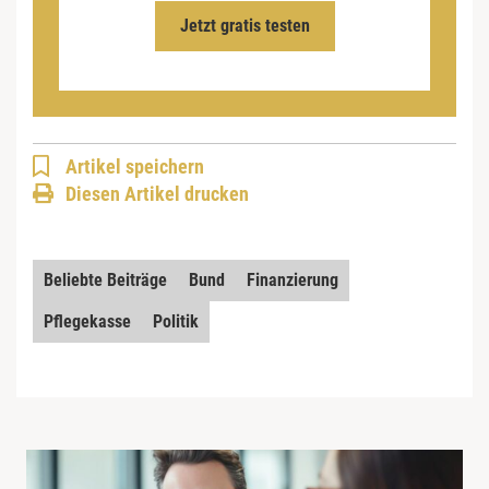
Jetzt gratis testen
Artikel speichern
Diesen Artikel drucken
Beliebte Beiträge
Bund
Finanzierung
Pflegekasse
Politik