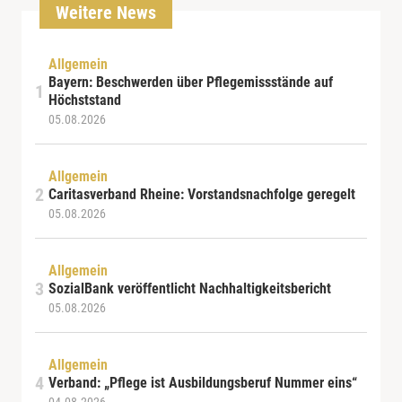
Weitere News
Allgemein
Bayern: Beschwerden über Pflegemissstände auf
Höchststand
05.08.2026
Allgemein
Caritasverband Rheine: Vorstandsnachfolge geregelt
05.08.2026
Allgemein
SozialBank veröffentlicht Nachhaltigkeitsbericht
05.08.2026
Allgemein
Verband: „Pflege ist Ausbildungsberuf Nummer eins“