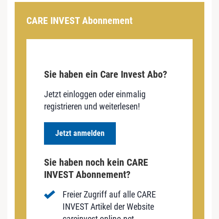
CARE INVEST Abonnement
Sie haben ein Care Invest Abo?
Jetzt einloggen oder einmalig
registrieren und weiterlesen!
Jetzt anmelden
Sie haben noch kein CARE
INVEST Abonnement?
Freier Zugriff auf alle CARE
INVEST Artikel der Website
careinvest-online.net