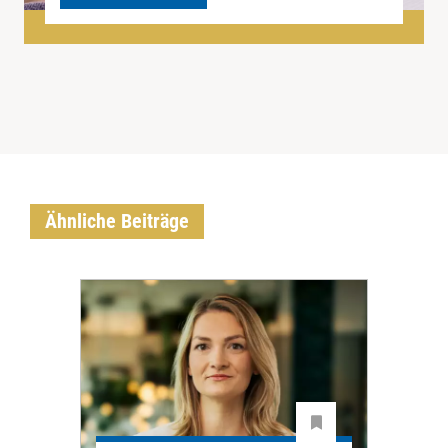
Ähnliche Beiträge