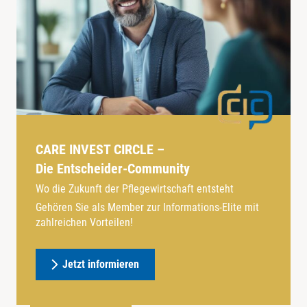
CARE INVEST CIRCLE –
Die Entscheider-Community
Wo die Zukunft der Pflegewirtschaft entsteht
Gehören Sie als Member zur Informations-Elite mit
zahlreichen Vorteilen!
Jetzt informieren