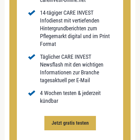
14-tägiger CARE INVEST
Infodienst mit vertiefenden
Hintergrundberichten zum
Pflegemarkt digital und im Print
Format
Täglicher CARE INVEST
Newsflash mit den wichtigen
Informationen zur Branche
tagesaktuell per E-Mail
4 Wochen testen & jederzeit
kündbar
Jetzt gratis testen