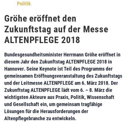
Politik
Gröhe eröffnet den
Zukunftstag auf der Messe
ALTENPFLEGE 2018
Bundesgesundheitsminister Herrmann Gröhe
eröffnet in
diesem Jahr den
Zukunftstag ALTENPFLEGE 2018 in
Hannover
. Seine Keynote ist Teil des Programms der
gemeinsamen Eröffnungsveranstaltung des Zukunftstags
und der Leitmesse
ALTENPFLEGE am 6. März 2018
. Der
Zukunftstag ALTENPFLEGE lädt vom 6. – 8. März die
wichtigsten Akteure aus Praxis, Politik, Wissenschaft
und Gesellschaft ein, um gemeinsam tragfähige
Lösungen für die Herausforderungen der
Altenpflegebranche zu entwickeln.