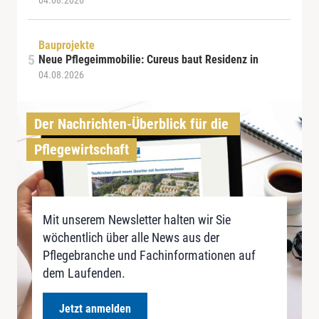
04.08.2026
Bauprojekte
Neue Pflegeimmobilie: Cureus baut Residenz in
04.08.2026
Der Nachrichten-Überblick für die 
Pflegewirtschaft
Mit unserem Newsletter halten wir Sie
wöchentlich über alle News aus der
Pflegebranche und Fachinformationen auf
dem Laufenden.
Jetzt anmelden