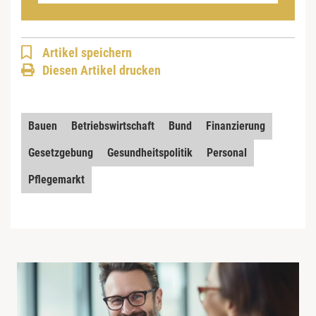
Artikel speichern
Diesen Artikel drucken
Bauen
Betriebswirtschaft
Bund
Finanzierung
Gesetzgebung
Gesundheitspolitik
Personal
Pflegemarkt