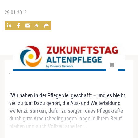
29.01.2018
-
"Wir haben in der Pflege viel geschafft – und es bleibt
viel zu tun: Dazu gehört, die Aus- und Weiterbildung
weiter zu stärken, dafür zu sorgen, dass Pflegekräfte
durch gute Arbeitsbedingungen lange in ihrem Beruf
bleiben und auch Vollzeit arbeiten...