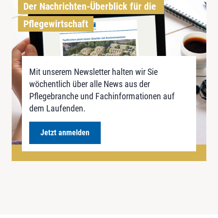
Der Nachrichten-Überblick für die 
Pflegewirtschaft
Mit unserem Newsletter halten wir Sie
wöchentlich über alle News aus der
Pflegebranche und Fachinformationen auf
dem Laufenden.
Jetzt anmelden