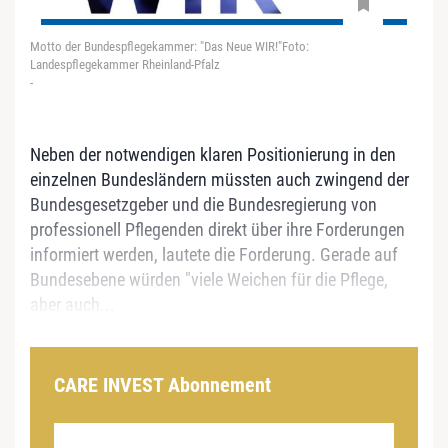
Motto der Bundespflegekammer: "Das Neue WIR!"Foto:
Landespflegekammer Rheinland-Pfalz
-
Neben der notwendigen klaren Positionierung in den
einzelnen Bundesländern müssten auch zwingend der
Bundesgesetzgeber und die Bundesregierung von
professionell Pflegenden direkt über ihre Forderungen
informiert werden, lautete die Forderung. Gerade auf
Bundesebene würden "viele Weichen für die Pflege,
aber auch...
CARE INVEST Abonnement