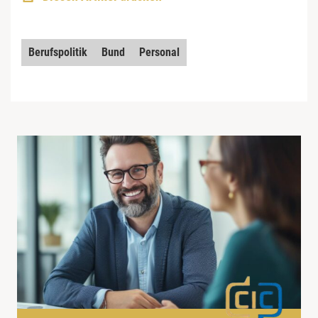
Berufspolitik
Bund
Personal