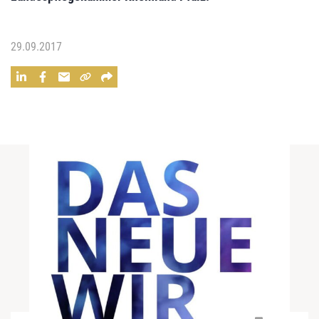
29.09.2017