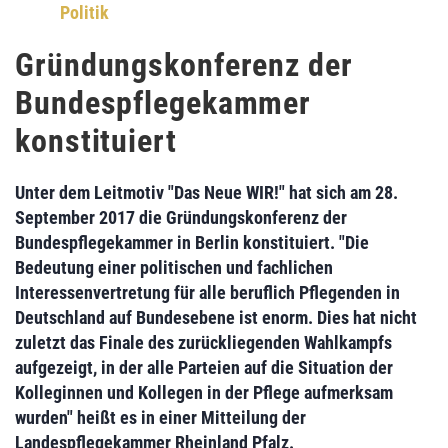
Politik
Gründungskonferenz der
Bundespflegekammer
konstituiert
Unter dem Leitmotiv "Das Neue WIR!" hat sich am 28.
September 2017 die Gründungskonferenz der
Bundespflegekammer
in Berlin konstituiert. "Die
Bedeutung einer politischen und fachlichen
Interessenvertretung für alle beruflich Pflegenden in
Deutschland auf Bundesebene ist enorm. Dies hat nicht
zuletzt das Finale des zurückliegenden Wahlkampfs
aufgezeigt, in der alle Parteien auf die Situation der
Kolleginnen und Kollegen in der Pflege aufmerksam
wurden" heißt es in einer Mitteilung der
Landespflegekammer Rheinland Pfalz
.