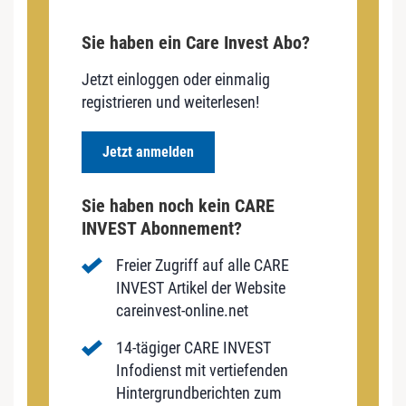
Sie haben ein Care Invest Abo?
Jetzt einloggen oder einmalig
registrieren und weiterlesen!
Jetzt anmelden
Sie haben noch kein CARE
INVEST Abonnement?
Freier Zugriff auf alle CARE
INVEST Artikel der Website
careinvest-online.net
14-tägiger CARE INVEST
Infodienst mit vertiefenden
Hintergrundberichten zum