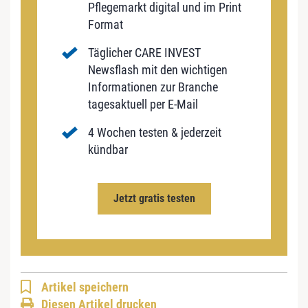
Pflegemarkt digital und im Print
Format
Täglicher CARE INVEST
Newsflash mit den wichtigen
Informationen zur Branche
tagesaktuell per E-Mail
4 Wochen testen & jederzeit
kündbar
Jetzt gratis testen
Artikel speichern
Diesen Artikel drucken