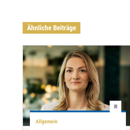
Ähnliche Beiträge
Allgemein