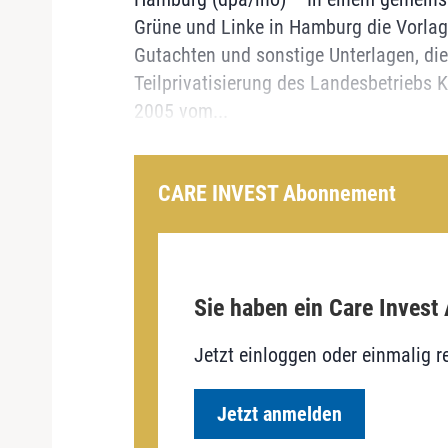
Grüne und Linke in Hamburg die Vorlage
Gutachten und sonstige Unterlagen, d
Teilprivatisierung des Landesbetriebs 
2005 vom...
CARE INVEST Abonnement
Sie haben ein Care Invest
Jetzt einloggen oder einmalig re
Jetzt anmelden