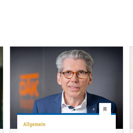
Allgemein