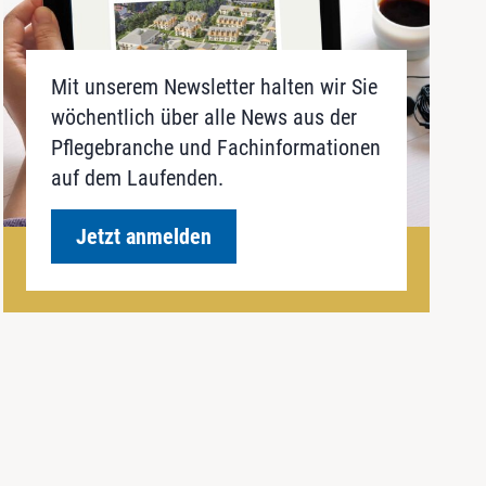
Mit unserem Newsletter halten wir Sie
wöchentlich über alle News aus der
Pflegebranche und Fachinformationen
auf dem Laufenden.
Jetzt anmelden