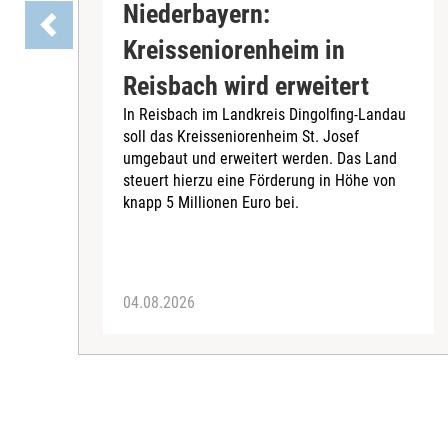
Niederbayern:
Kreisseniorenheim in
Reisbach wird erweitert
In Reisbach im Landkreis Dingolfing-Landau
soll das Kreisseniorenheim St. Josef
umgebaut und erweitert werden. Das Land
steuert hierzu eine Förderung in Höhe von
knapp 5 Millionen Euro bei.
04.08.2026