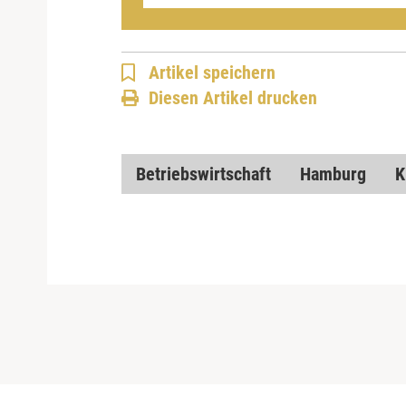
Artikel speichern
Diesen Artikel drucken
Betriebswirtschaft
Hamburg
K