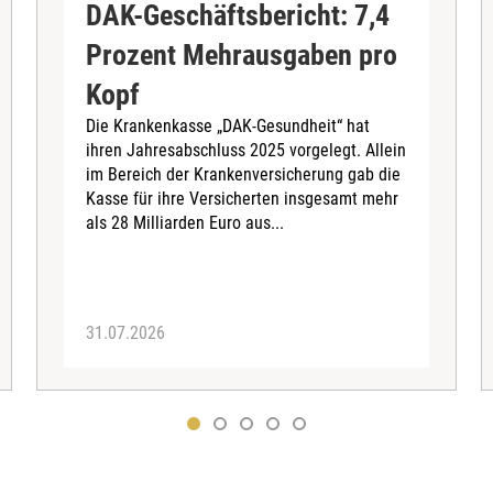
DAK-Geschäftsbericht: 7,4
Prozent Mehrausgaben pro
Kopf
Die Krankenkasse „DAK-Gesundheit“ hat
ihren Jahresabschluss 2025 vorgelegt. Allein
im Bereich der Krankenversicherung gab die
Kasse für ihre Versicherten insgesamt mehr
als 28 Milliarden Euro aus...
31.07.2026