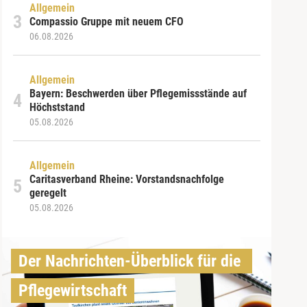
Allgemein
Compassio Gruppe mit neuem CFO
06.08.2026
Allgemein
Bayern: Beschwerden über Pflegemissstände auf
Höchststand
05.08.2026
Allgemein
Caritasverband Rheine: Vorstandsnachfolge
geregelt
05.08.2026
Der Nachrichten-Überblick für die 
Pflegewirtschaft