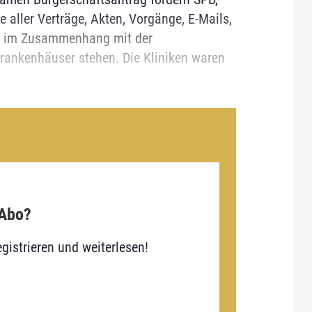
 aller Verträge, Akten, Vorgänge, E-Mails,
ie im Zusammenhang mit der
Krankenhäuser stehen. Die Kliniken waren
 Abo?
gistrieren und weiterlesen!