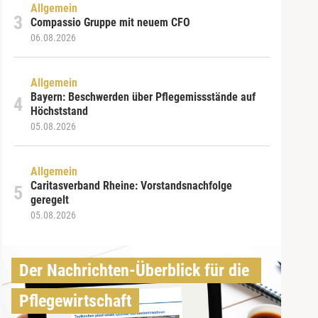
Allgemein
Compassio Gruppe mit neuem CFO
06.08.2026
Allgemein
Bayern: Beschwerden über Pflegemissstände auf
Höchststand
05.08.2026
Allgemein
Caritasverband Rheine: Vorstandsnachfolge
geregelt
05.08.2026
Der Nachrichten-Überblick für die 
Pflegewirtschaft