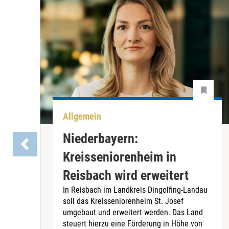
Allgemein
Niederbayern:
Kreisseniorenheim in
Reisbach wird erweitert
In Reisbach im Landkreis Dingolfing-Landau
soll das Kreisseniorenheim St. Josef
umgebaut und erweitert werden. Das Land
steuert hierzu eine Förderung in Höhe von