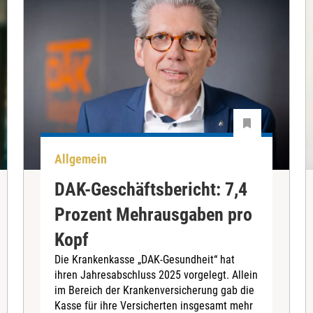
Allgemein
DAK-Geschäftsbericht: 7,4
Prozent Mehrausgaben pro
Kopf
Die Krankenkasse „DAK-Gesundheit“ hat
ihren Jahresabschluss 2025 vorgelegt. Allein
im Bereich der Krankenversicherung gab die
Kasse für ihre Versicherten insgesamt mehr