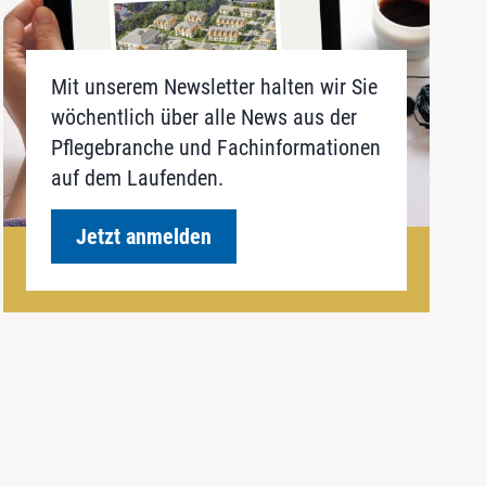
Mit unserem Newsletter halten wir Sie
wöchentlich über alle News aus der
Pflegebranche und Fachinformationen
auf dem Laufenden.
Jetzt anmelden