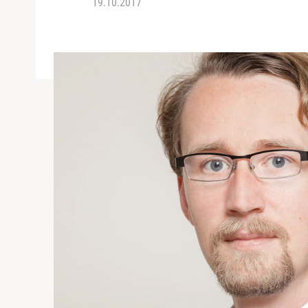
19.10.2017