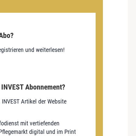
 Abo?
gistrieren und weiterlesen!
E INVEST Abonnement?
E INVEST Artikel der Website
odienst mit vertiefenden
flegemarkt digital und im Print