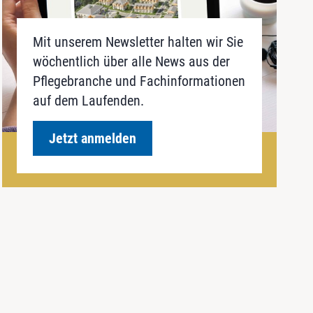
Mit unserem Newsletter halten wir Sie
wöchentlich über alle News aus der
Pflegebranche und Fachinformationen
auf dem Laufenden.
Jetzt anmelden