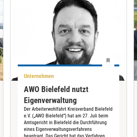
Unternehmen
AWO Bielefeld nutzt
Eigenverwaltung
Der Arbeiterwohlfahrt Kreisverband Bielefeld
e.V. („AWO Bielefeld“) hat am 27. Juli beim
Amtsgericht in Bielefeld die Durchführung
eines Eigenverwaltungsverfahrens
beantragt. Das Gericht hat das Verfahren...