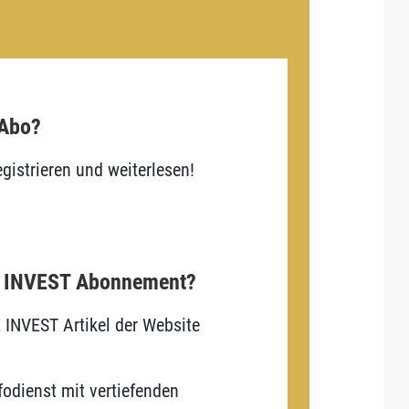
 Abo?
gistrieren und weiterlesen!
E INVEST Abonnement?
E INVEST Artikel der Website
odienst mit vertiefenden