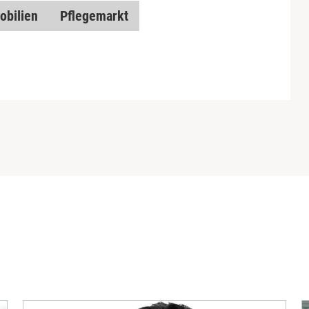
obilien
Pflegemarkt