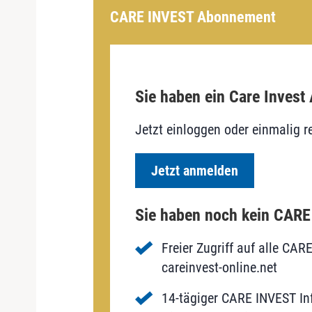
CARE INVEST Abonnement
Sie haben ein Care Invest
Jetzt einloggen oder einmalig re
Jetzt anmelden
Sie haben noch kein CAR
Freier Zugriff auf alle CAR
careinvest-online.net
14-tägiger CARE INVEST Inf