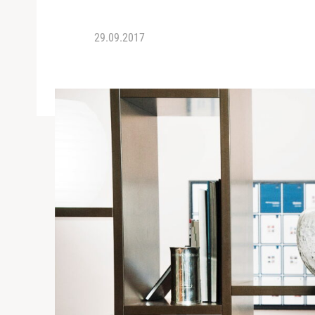
29.09.2017