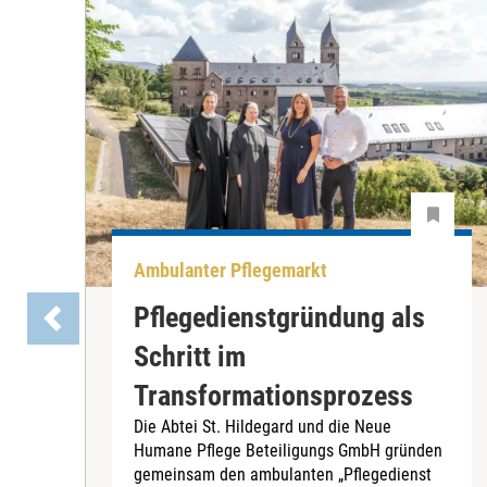
Ambulanter Pflegemarkt
Pflegedienstgründung als
Schritt im
Transformationsprozess
Die Abtei St. Hildegard und die Neue
Humane Pflege Beteiligungs GmbH gründen
gemeinsam den ambulanten „Pflegedienst