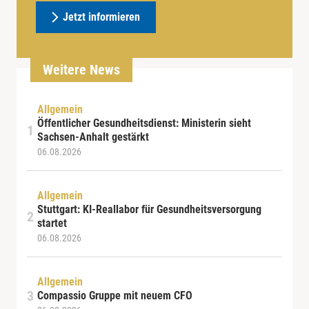
Jetzt informieren
Weitere News
Allgemein
Öffentlicher Gesundheitsdienst: Ministerin sieht
Sachsen-Anhalt gestärkt
06.08.2026
Allgemein
Stuttgart: KI-Reallabor für Gesundheitsversorgung
startet
06.08.2026
Allgemein
Compassio Gruppe mit neuem CFO