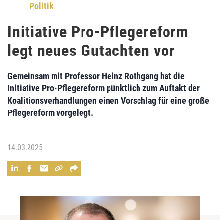
Politik
Initiative Pro-Pflegereform
legt neues Gutachten vor
Gemeinsam mit Professor Heinz Rothgang hat die
Initiative Pro-Pflegereform pünktlich zum Auftakt der
Koalitionsverhandlungen einen Vorschlag für eine große
Pflegereform vorgelegt.
14.03.2025