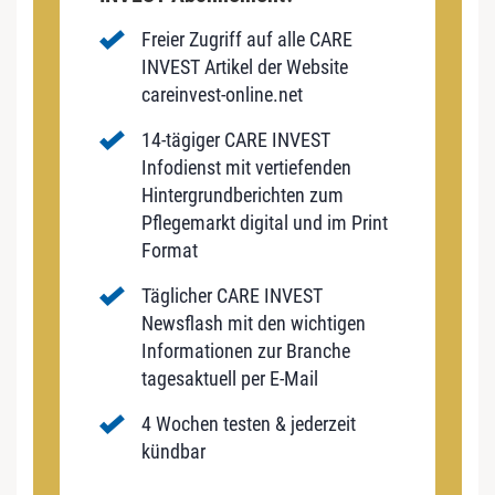
Freier Zugriff auf alle CARE
INVEST Artikel der Website
careinvest-online.net
14-tägiger CARE INVEST
Infodienst mit vertiefenden
Hintergrundberichten zum
Pflegemarkt digital und im Print
Format
Täglicher CARE INVEST
Newsflash mit den wichtigen
Informationen zur Branche
tagesaktuell per E-Mail
4 Wochen testen & jederzeit
kündbar