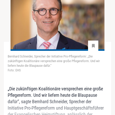
Bernhard Schneider, Sprecher der Initiative Pro-Pflegereform: „Die
zukünftigen Koalitionäre versprechen eine große Pflegereform. Und wir
liefern heute die Blaupause dafür.“
Foto: EHS
„Die zukünftigen Koalitionäre versprechen eine große
Pflegereform. Und wir liefern heute die Blaupause
dafür“, sagte Bernhard Schneider, Sprecher der
Initiative Pro-Pflegereform und Hauptgeschäftsführer
der Evangelischen Heimstiftung, anlässlich der