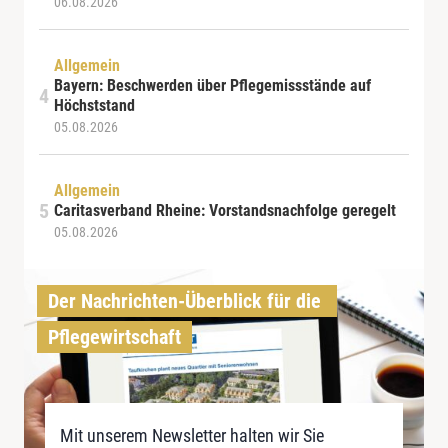
06.08.2026
Allgemein
Bayern: Beschwerden über Pflegemissstände auf
Höchststand
05.08.2026
Allgemein
Caritasverband Rheine: Vorstandsnachfolge geregelt
05.08.2026
Der Nachrichten-Überblick für die 
Pflegewirtschaft
Mit unserem Newsletter halten wir Sie