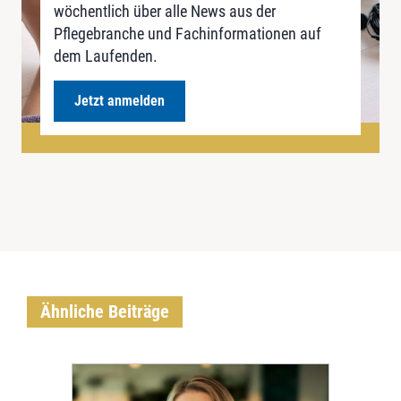
wöchentlich über alle News aus der
Pflegebranche und Fachinformationen auf
dem Laufenden.
Jetzt anmelden
Ähnliche Beiträge