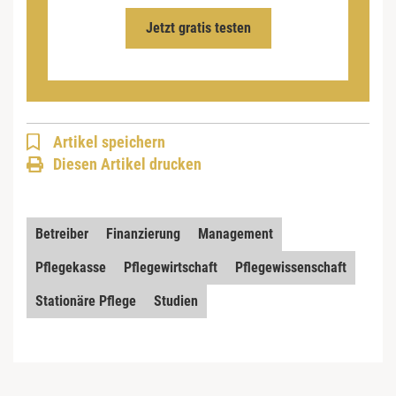
Jetzt gratis testen
Artikel speichern
Diesen Artikel drucken
Betreiber
Finanzierung
Management
Pflegekasse
Pflegewirtschaft
Pflegewissenschaft
Stationäre Pflege
Studien