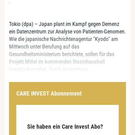
-
Tokio (dpa) – Japan plant im Kampf gegen Demenz
ein Datenzentrum zur Analyse von Patienten-Genomen.
Wie die japanische Nachrichtenagentur "Kyodo" am
Mittwoch unter Berufung auf das
Gesundheitsministerium berichtete, sollen für das
Projekt Mittel im kommenden Staatshaushalt
beantragt werden. Durch Auswertung...
CARE INVEST Abonnement
Sie haben ein Care Invest Abo?