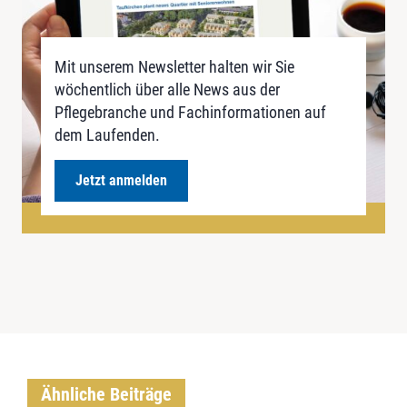
Mit unserem Newsletter halten wir Sie
wöchentlich über alle News aus der
Pflegebranche und Fachinformationen auf
dem Laufenden.
Jetzt anmelden
Ähnliche Beiträge