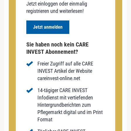
Jetzt einloggen oder einmalig
registrieren und weiterlesen!
Jetzt anmelden
Sie haben noch kein CARE
INVEST Abonnement?
Freier Zugriff auf alle CARE
INVEST Artikel der Website
careinvest-online.net
14-tägiger CARE INVEST
Infodienst mit vertiefenden
Hintergrundberichten zum
Pflegemarkt digital und im Print
Format