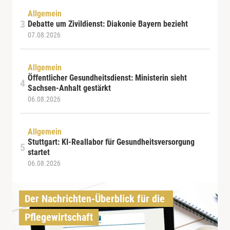
Allgemein
Debatte um Zivildienst: Diakonie Bayern bezieht
07.08.2026
Allgemein
Öffentlicher Gesundheitsdienst: Ministerin sieht
Sachsen-Anhalt gestärkt
06.08.2026
Allgemein
Stuttgart: KI-Reallabor für Gesundheitsversorgung
startet
06.08.2026
Der Nachrichten-Überblick für die 
Pflegewirtschaft