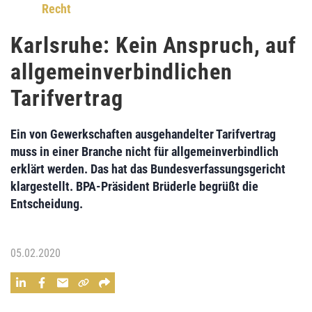
Recht
Karlsruhe: Kein Anspruch, auf
allgemeinverbindlichen
Tarifvertrag
Ein von Gewerkschaften ausgehandelter Tarifvertrag
muss in einer Branche nicht für allgemeinverbindlich
erklärt werden. Das hat das Bundesverfassungsgericht
klargestellt. BPA-Präsident Brüderle begrüßt die
Entscheidung.
05.02.2020