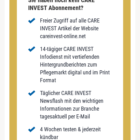
Sie haben noch kein CARE
INVEST Abonnement?
Freier Zugriff auf alle CARE
INVEST Artikel der Website
careinvest-online.net
14-tägiger CARE INVEST
Infodienst mit vertiefenden
Hintergrundberichten zum
Pflegemarkt digital und im Print
Format
Täglicher CARE INVEST
Newsflash mit den wichtigen
Informationen zur Branche
tagesaktuell per E-Mail
4 Wochen testen & jederzeit
kündbar