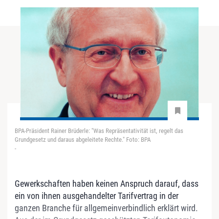
BPA-Präsident Rainer Brüderle: "Was Repräsentativität ist, regelt das
Grundgesetz und daraus abgeleitete Rechte." Foto: BPA
-
Gewerkschaften haben keinen Anspruch darauf, dass
ein von ihnen ausgehandelter Tarifvertrag in der
ganzen Branche für allgemeinverbindlich erklärt wird.