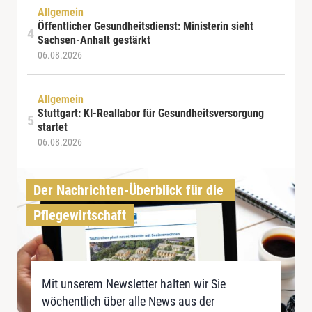
Allgemein
Öffentlicher Gesundheitsdienst: Ministerin sieht
Sachsen-Anhalt gestärkt
06.08.2026
Allgemein
Stuttgart: KI-Reallabor für Gesundheitsversorgung
startet
06.08.2026
Der Nachrichten-Überblick für die 
Pflegewirtschaft
Mit unserem Newsletter halten wir Sie
wöchentlich über alle News aus der