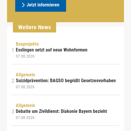
Jetzt informieren
Weitere News
Bauprojekte
Esslingen setzt auf neue Wohnformen
07.08.2026
Allgemein
Suizidprävention: BAGSO begrüßt Gesetzesvorhaben
07.08.2026
Allgemein
Debatte um Zivildienst: Diakonie Bayern bezieht
07.08.2026