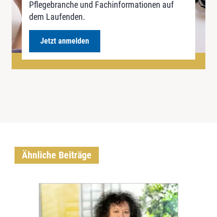
Pflegebranche und Fachinformationen auf
dem Laufenden.
Jetzt anmelden
Ähnliche Beiträge