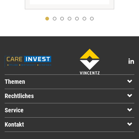
Themen
Rechtliches
Service
Kontakt