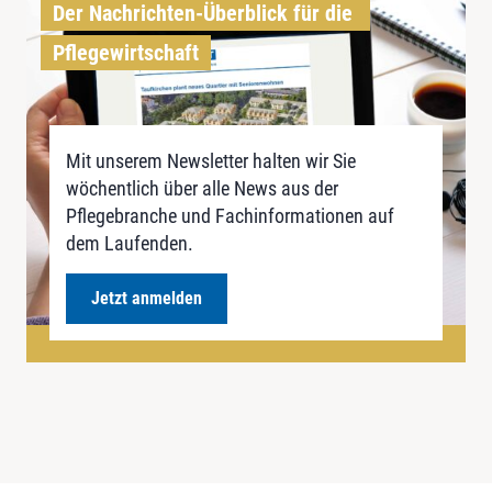
Der Nachrichten-Überblick für die 
Pflegewirtschaft
Mit unserem Newsletter halten wir Sie
wöchentlich über alle News aus der
Pflegebranche und Fachinformationen auf
dem Laufenden.
Jetzt anmelden