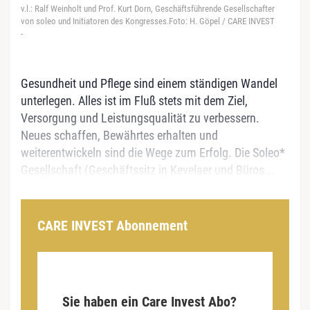
v.l.: Ralf Weinholt und Prof. Kurt Dorn, Geschäftsführende Gesellschafter
von soleo und Initiatoren des Kongresses.Foto: H. Göpel / CARE INVEST
-
Gesundheit und Pflege sind einem ständigen Wandel
unterlegen. Alles ist im Fluß stets mit dem Ziel,
Versorgung und Leistungsqualität zu verbessern.
Neues schaffen, Bewährtes erhalten und
weiterentwickeln sind die Wege zum Erfolg. Die Soleo*
Gesellschaft (Geschäftssitz in Kevelaer und Büros...
CARE INVEST Abonnement
Sie haben ein Care Invest Abo?