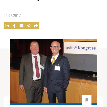
05.07.2017