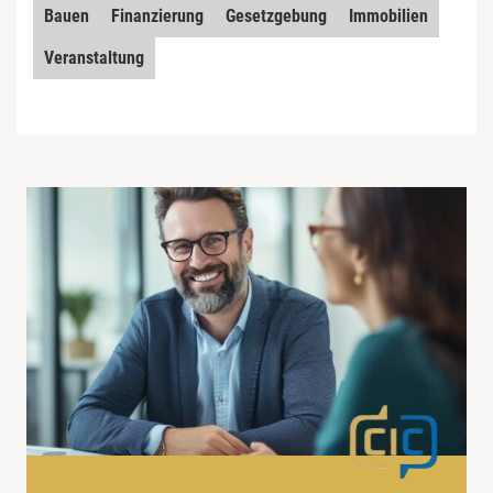
Bauen
Finanzierung
Gesetzgebung
Immobilien
Veranstaltung