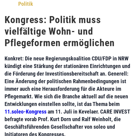
Politik
Kongress: Politik muss
vielfältige Wohn- und
Pflegeformen ermöglichen
Konkret: Die
neue Regierungskoalition CDU/FDP in NRW
kündigt eine
Stärkung der stationären Einrichtungen
und
die Förderung der Investitionsbereitschaft an. Generell:
Eine Änderung der politischen Rahmenbedingungen ist
immer auch eine
Herausforderung für die Akteure im
Pflegemarkt
. Wie sich die Branche aktuell auf die neuen
Entwicklungen einstellen sollte, ist das Thema beim
11.soleo-Kongress
am 11. Juli in Kevelaer. CARE INVEST
befragte vorab
Prof. Kurt Dorn
und
Ralf Weinholt
, die
Geschäftsführenden Gesellschafter von soleo
und
Initiatoren des Kongresses.