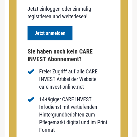
Jetzt einloggen oder einmalig
registrieren und weiterlesen!
Jetzt anmelden
Sie haben noch kein CARE
INVEST Abonnement?
Freier Zugriff auf alle CARE
INVEST Artikel der Website
careinvest-online.net
14-tägiger CARE INVEST
Infodienst mit vertiefenden
Hintergrundberichten zum
Pflegemarkt digital und im Print
Format