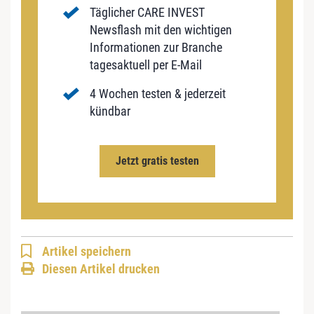
Täglicher CARE INVEST
Newsflash mit den wichtigen
Informationen zur Branche
tagesaktuell per E-Mail
4 Wochen testen & jederzeit
kündbar
Jetzt gratis testen
Artikel speichern
Diesen Artikel drucken