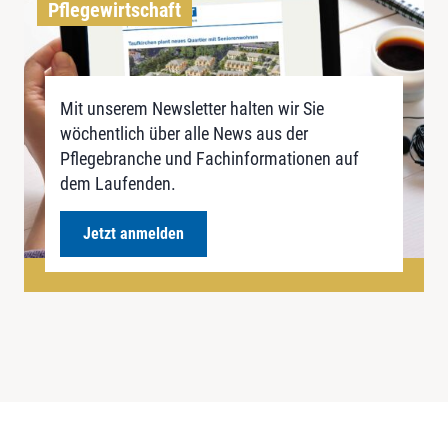
Pflegewirtschaft
Mit unserem Newsletter halten wir Sie
wöchentlich über alle News aus der
Pflegebranche und Fachinformationen auf
dem Laufenden.
Jetzt anmelden