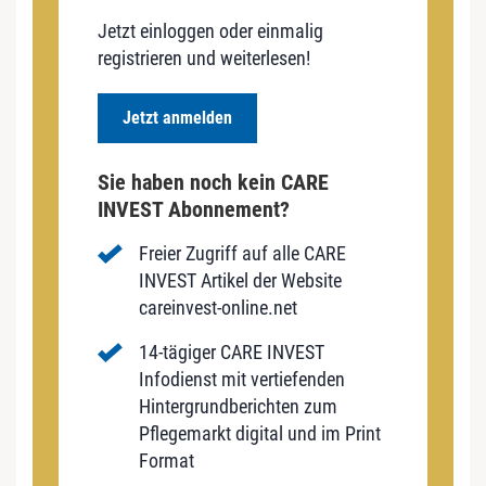
Jetzt einloggen oder einmalig
registrieren und weiterlesen!
Jetzt anmelden
Sie haben noch kein CARE
INVEST Abonnement?
Freier Zugriff auf alle CARE
INVEST Artikel der Website
careinvest-online.net
14-tägiger CARE INVEST
Infodienst mit vertiefenden
Hintergrundberichten zum
Pflegemarkt digital und im Print
Format