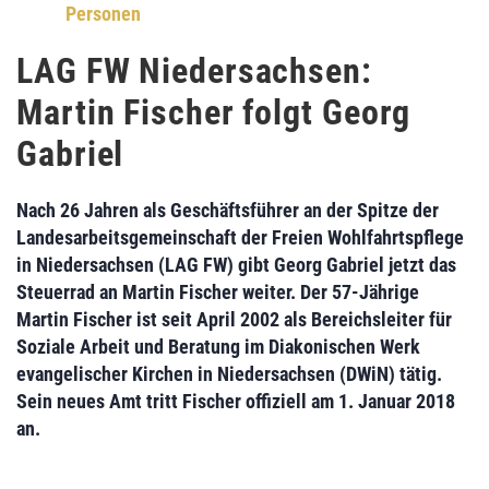
Personen
LAG FW Niedersachsen:
Martin Fischer folgt Georg
Gabriel
Nach 26 Jahren als Geschäftsführer an der Spitze der
La
ndesarbeitsgemeinschaft der Freien Wohlfahrtspflege
in Niedersachsen (LAG FW)
gibt
Georg Gabriel
jetzt das
Steuerrad an
Martin Fischer
weiter. Der 57-Jährige
Martin Fischer ist seit April 2002 als Bereichsleiter für
Soziale Arbeit und Beratung im
Diakonischen Werk
evangelischer Kirchen in Niedersachsen (DWiN)
tätig.
Sein neues Amt tritt Fischer offiziell am 1. Januar 2018
an.