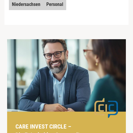
Niedersachsen
Personal
CARE INVEST CIRCLE –