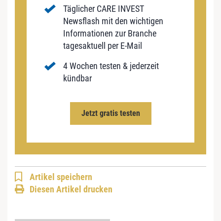
Täglicher CARE INVEST
Newsflash mit den wichtigen
Informationen zur Branche
tagesaktuell per E-Mail
4 Wochen testen & jederzeit
kündbar
Jetzt gratis testen
Artikel speichern
Diesen Artikel drucken