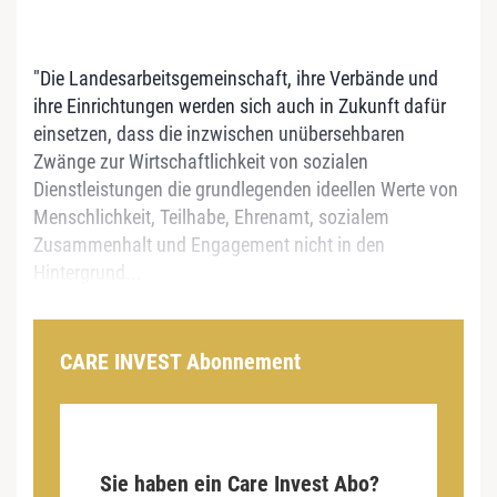
"Die Landesarbeitsgemeinschaft, ihre Verbände und
ihre Einrichtungen werden sich auch in Zukunft dafür
einsetzen, dass die inzwischen unübersehbaren
Zwänge zur Wirtschaftlichkeit von sozialen
Dienstleistungen die grundlegenden ideellen Werte von
Menschlichkeit, Teilhabe, Ehrenamt, sozialem
Zusammenhalt und Engagement nicht in den
Hintergrund...
CARE INVEST Abonnement
Sie haben ein Care Invest Abo?