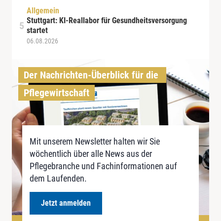
Allgemein
Stuttgart: KI-Reallabor für Gesundheitsversorgung
startet
06.08.2026
Der Nachrichten-Überblick für die 
Pflegewirtschaft
Mit unserem Newsletter halten wir Sie
wöchentlich über alle News aus der
Pflegebranche und Fachinformationen auf
dem Laufenden.
Jetzt anmelden