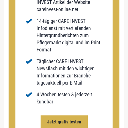
INVEST Artikel der Website
careinvest-online.net
14-tägiger CARE INVEST
Infodienst mit vertiefenden
Hintergrundberichten zum
Pflegemarkt digital und im Print
Format
Täglicher CARE INVEST
Newsflash mit den wichtigen
Informationen zur Branche
tagesaktuell per E-Mail
4 Wochen testen & jederzeit
kündbar
Jetzt gratis testen