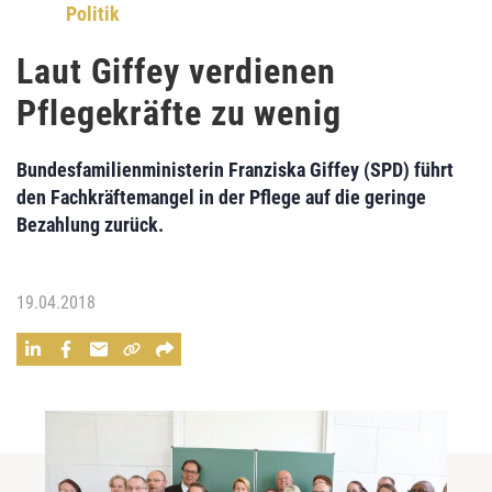
Politik
Laut Giffey verdienen
Pflegekräfte zu wenig
Bundesfamilienministerin
Franziska Giffey
(SPD) führt
den Fachkräftemangel in der Pflege auf die geringe
Bezahlung zurück.
19.04.2018