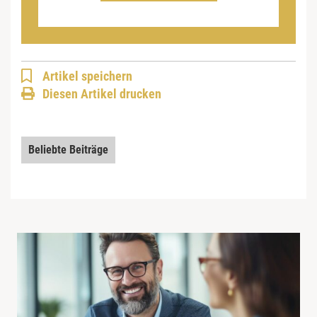
Artikel speichern
Diesen Artikel drucken
Beliebte Beiträge