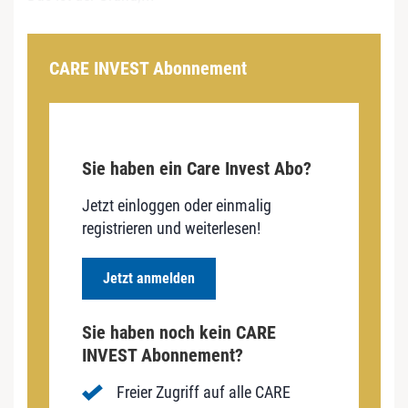
CARE INVEST Abonnement
Sie haben ein Care Invest Abo?
Jetzt einloggen oder einmalig
registrieren und weiterlesen!
Jetzt anmelden
Sie haben noch kein CARE
INVEST Abonnement?
Freier Zugriff auf alle CARE