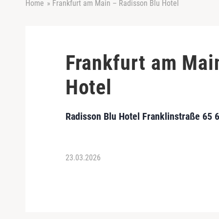
Home
»
Frankfurt am Main – Radisson Blu Hotel
Frankfurt am Mai
Hotel
Radisson Blu Hotel Franklinstraße 65 
23.03.2026