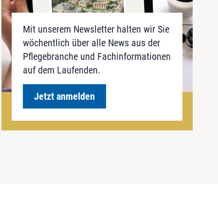
Mit unserem Newsletter halten wir Sie
wöchentlich über alle News aus der
Pflegebranche und Fachinformationen
auf dem Laufenden.
Jetzt anmelden