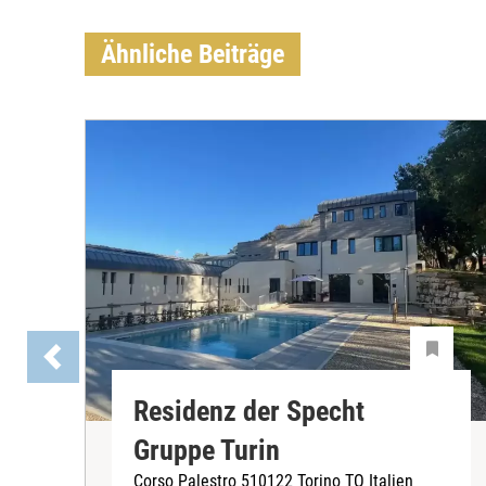
Ähnliche Beiträge
Residenz der Specht
Gruppe Turin
Corso Palestro 510122 Torino TO Italien