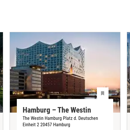
Hamburg – The Westin
The Westin Hamburg Platz d. Deutschen
Einheit 2 20457 Hamburg