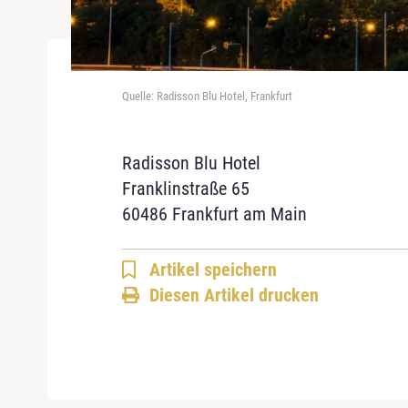
Quelle: Radisson Blu Hotel, Frankfurt
Radisson Blu Hotel
Franklinstraße 65
60486 Frankfurt am Main
Artikel speichern
Diesen Artikel drucken