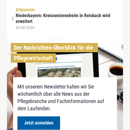
Allgemein
Niederbayern: Kreisseniorenheim in Reisbach wird
erweitert
04.08.2026
Der Nachrichten-Überblick für die 
Pflegewirtschaft
Mit unserem Newsletter halten wir Sie
wöchentlich über alle News aus der
Pflegebranche und Fachinformationen auf
dem Laufenden.
Jetzt anmelden