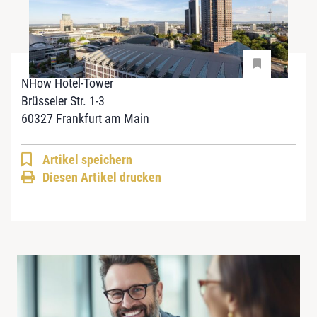
NHow Hotel-Tower
Brüsseler Str. 1-3
60327 Frankfurt am Main
Artikel speichern
Diesen Artikel drucken