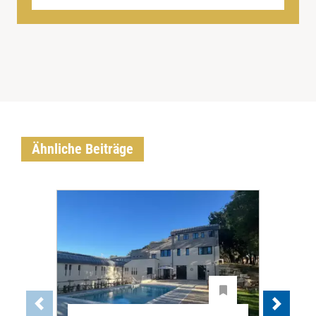
Ähnliche Beiträge