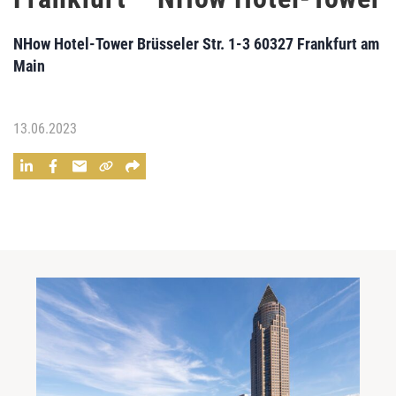
NHow Hotel-Tower Brüsseler Str. 1-3 60327 Frankfurt am
Main
13.06.2023