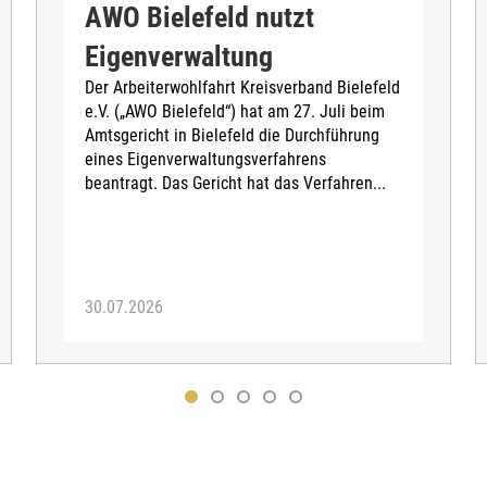
AWO Bielefeld nutzt
Eigenverwaltung
Der Arbeiterwohlfahrt Kreisverband Bielefeld
e.V. („AWO Bielefeld“) hat am 27. Juli beim
Amtsgericht in Bielefeld die Durchführung
eines Eigenverwaltungsverfahrens
beantragt. Das Gericht hat das Verfahren...
30.07.2026