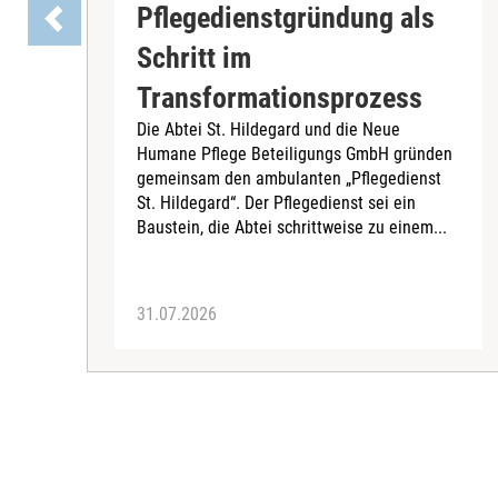
Pflegedienstgründung als
Schritt im
Transformationsprozess
Die Abtei St. Hildegard und die Neue
Humane Pflege Beteiligungs GmbH gründen
gemeinsam den ambulanten „Pflegedienst
St. Hildegard“. Der Pflegedienst sei ein
Baustein, die Abtei schrittweise zu einem...
31.07.2026