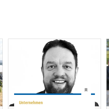
Unternehmen