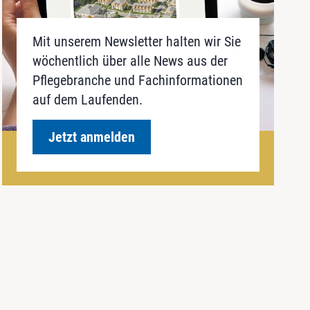
Mit unserem Newsletter halten wir Sie
wöchentlich über alle News aus der
Pflegebranche und Fachinformationen
auf dem Laufenden.
Jetzt anmelden