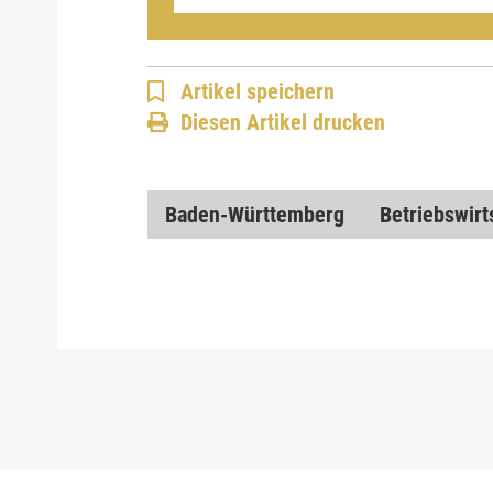
Artikel speichern
Diesen Artikel drucken
Baden-Württemberg
Betriebswirt