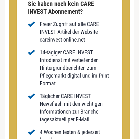
Sie haben noch kein CARE
INVEST Abonnement?
Freier Zugriff auf alle CARE
INVEST Artikel der Website
careinvest-online.net
14-tägiger CARE INVEST
Infodienst mit vertiefenden
Hintergrundberichten zum
Pflegemarkt digital und im Print
Format
Täglicher CARE INVEST
Newsflash mit den wichtigen
Informationen zur Branche
tagesaktuell per E-Mail
4 Wochen testen & jederzeit