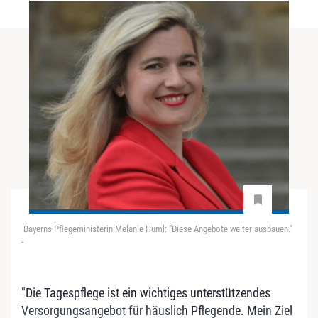
Bayerns Pflegeministerin Melanie Huml: "Diese Angebote weiter ausbauen."
-
"Die Tagespflege ist ein wichtiges unterstützendes
Versorgungsangebot für häuslich Pflegende. Mein Ziel