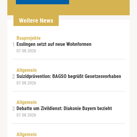
Weitere News
Bauprojekte
Esslingen setzt auf neue Wohnformen
07.08.2026
Allgemein
Suizidprävention: BAGSO begrüßt Gesetzesvorhaben
07.08.2026
Allgemein
Debatte um Zivildienst: Diakonie Bayern bezieht
07.08.2026
Allgemein