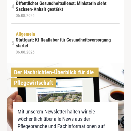
Öffentlicher Gesundheitsdienst: Ministerin sieht
Sachsen-Anhalt gestärkt
06.08.2026
Allgemein
Stuttgart: KI-Reallabor für Gesundheitsversorgung
startet
06.08.2026
Der Nachrichten-Überblick für die 
Pflegewirtschaft
Mit unserem Newsletter halten wir Sie
wöchentlich über alle News aus der
Pflegebranche und Fachinformationen auf