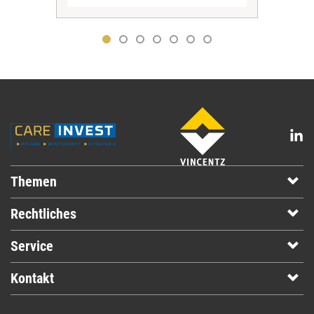
Themen
Rechtliches
Service
Kontakt