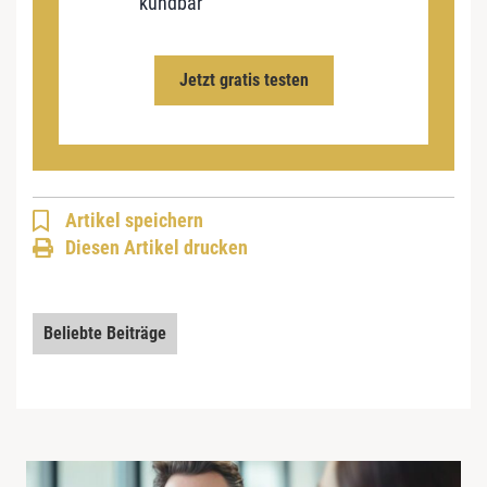
kündbar
Jetzt gratis testen
Artikel speichern
Diesen Artikel drucken
Beliebte Beiträge