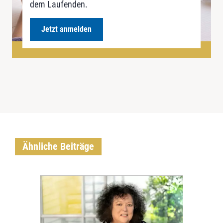
dem Laufenden.
Jetzt anmelden
Ähnliche Beiträge