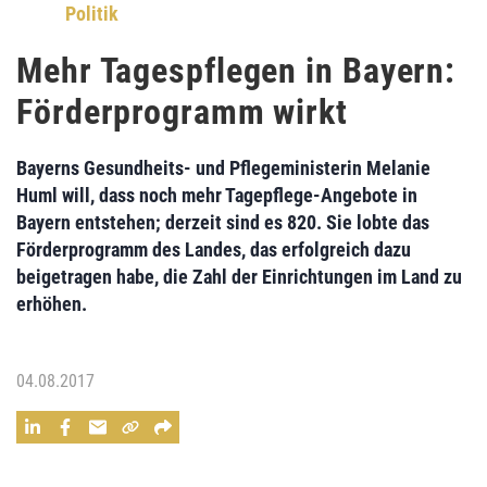
Politik
Mehr Tagespflegen in Bayern:
Förderprogramm wirkt
Bayerns
Gesundheits- und Pflegeministerin Melanie
Huml
will, dass noch mehr Tagepflege-Angebote in
Bayern entstehen; derzeit sind es
820
. Sie lobte das
Förderprogramm des Landes, das erfolgreich dazu
beigetragen habe, die Zahl der Einrichtungen im Land zu
erhöhen.
04.08.2017