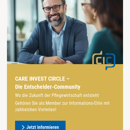
CARE INVEST CIRCLE –
Die Entscheider-Community
Wo die Zukunft der Pflegewirtschaft entsteht
Gehören Sie als Member zur Informations-Elite mit
zahlreichen Vorteilen!
Jetzt informieren