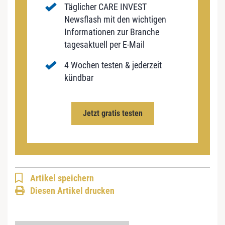
Täglicher CARE INVEST
Newsflash mit den wichtigen
Informationen zur Branche
tagesaktuell per E-Mail
4 Wochen testen & jederzeit
kündbar
Jetzt gratis testen
Artikel speichern
Diesen Artikel drucken