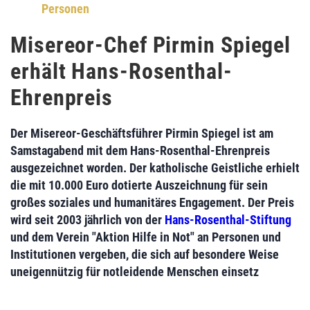
Personen
Misereor-Chef Pirmin Spiegel
erhält Hans-Rosenthal-
Ehrenpreis
Der
Misereor-Geschäftsführer Pirmin Spiegel
ist am
Samstagabend mit dem
Hans-Rosenthal-Ehrenpreis
ausgezeichnet worden. Der katholische Geistliche erhielt
die mit 10.000 Euro dotierte Auszeichnung für sein
großes
soziales und humanitäres Engagement
. Der Preis
wird seit 2003 jährlich von der
Hans-Rosenthal-Stiftung
und dem Verein "Aktion Hilfe in Not" an Personen und
Institutionen vergeben, die sich auf besondere Weise
uneigennützig für notleidende Menschen einsetz