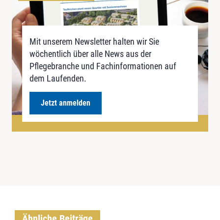
Mit unserem Newsletter halten wir Sie
wöchentlich über alle News aus der
Pflegebranche und Fachinformationen auf
dem Laufenden.
Jetzt anmelden
Ähnliche Beiträge