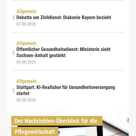
Allgemein
Debatte um Zivildienst: Diakonie Bayern bezieht
07.08.2026
Allgemein
Öffentlicher Gesundheitsdienst: Ministerin sieht
Sachsen-Anhalt gestärkt
06.08.2026
Allgemein
Stuttgart: KI-Reallabor für Gesundheitsversorgung
startet
06.08.2026
Der Nachrichten-Überblick für die 
Pflegewirtschaft