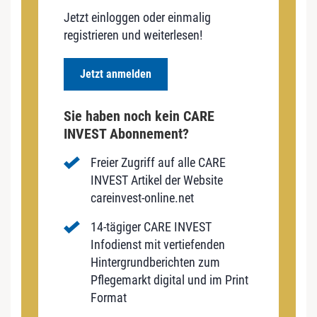
Jetzt einloggen oder einmalig
registrieren und weiterlesen!
Jetzt anmelden
Sie haben noch kein CARE
INVEST Abonnement?
Freier Zugriff auf alle CARE
INVEST Artikel der Website
careinvest-online.net
14-tägiger CARE INVEST
Infodienst mit vertiefenden
Hintergrundberichten zum
Pflegemarkt digital und im Print
Format