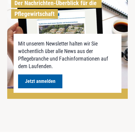
Der Nachrichten-Überblick für die 
Pflegewirtschaft
Mit unserem Newsletter halten wir Sie
wöchentlich über alle News aus der
Pflegebranche und Fachinformationen auf
dem Laufenden.
Jetzt anmelden