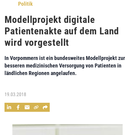
Politik
Modellprojekt digitale
Patientenakte auf dem Land
wird vorgestellt
In Vorpommern ist ein bundesweites Modellprojekt zur
besseren medizinischen Versorgung von Patienten in
ländlichen Regionen angelaufen.
19.03.2018