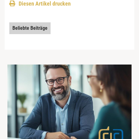
Diesen Artikel drucken
Beliebte Beiträge