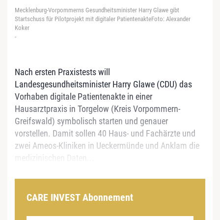
Mecklenburg-Vorpommerns Gesundheitsminister Harry Glawe gibt
Startschuss für Pilotprojekt mit digitaler PatientenakteFoto: Alexander
Koker
-
Nach ersten Praxistests will
Landesgesundheitsminister Harry Glawe (CDU) das
Vorhaben digitale Patientenakte in einer
Hausarztpraxis in Torgelow (Kreis Vorpommern-
Greifswald) symbolisch starten und genauer
vorstellen. Damit sollen 40 Haus- und Fachärzte und
zwei Ameos-Kliniken in Ueckermünde und Anklam die
medizinischen Daten...
CARE INVEST Abonnement