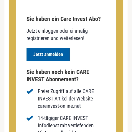
Sie haben ein Care Invest Abo?
Jetzt einloggen oder einmalig
registrieren und weiterlesen!
Jetzt anmelden
Sie haben noch kein CARE
INVEST Abonnement?
Freier Zugriff auf alle CARE
INVEST Artikel der Website
careinvest-online.net
14-tägiger CARE INVEST
Infodienst mit vertiefenden