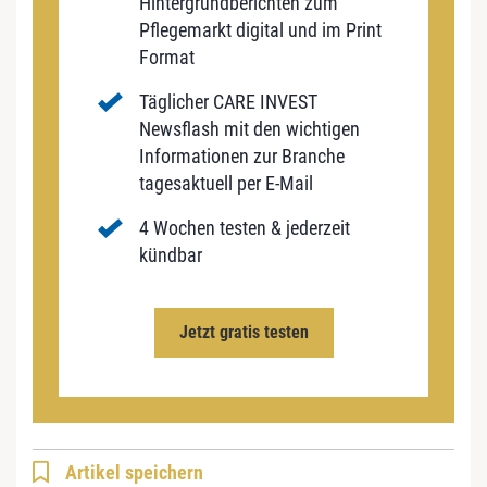
Hintergrundberichten zum
Pflegemarkt digital und im Print
Format
Täglicher CARE INVEST
Newsflash mit den wichtigen
Informationen zur Branche
tagesaktuell per E-Mail
4 Wochen testen & jederzeit
kündbar
Jetzt gratis testen
Artikel speichern