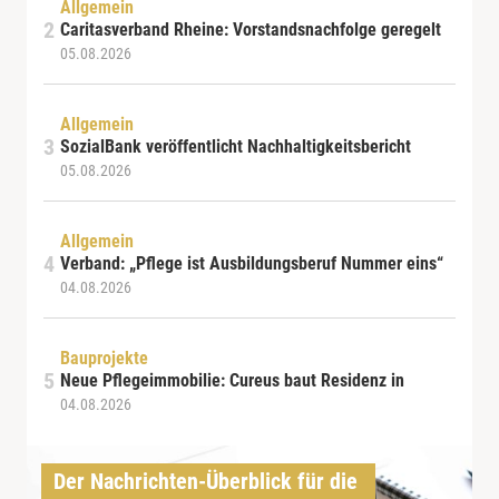
Allgemein
Caritasverband Rheine: Vorstandsnachfolge geregelt
05.08.2026
Allgemein
SozialBank veröffentlicht Nachhaltigkeitsbericht
05.08.2026
Allgemein
Verband: „Pflege ist Ausbildungsberuf Nummer eins“
04.08.2026
Bauprojekte
Neue Pflegeimmobilie: Cureus baut Residenz in
04.08.2026
Der Nachrichten-Überblick für die 