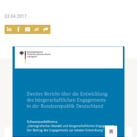
03.04.2017