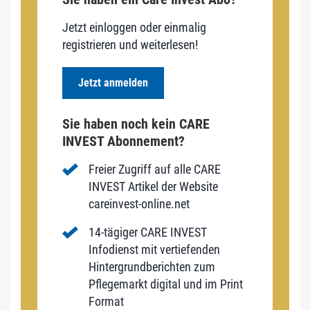
Jetzt einloggen oder einmalig
registrieren und weiterlesen!
Jetzt anmelden
Sie haben noch kein CARE
INVEST Abonnement?
Freier Zugriff auf alle CARE
INVEST Artikel der Website
careinvest-online.net
14-tägiger CARE INVEST
Infodienst mit vertiefenden
Hintergrundberichten zum
Pflegemarkt digital und im Print
Format