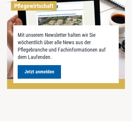
Pflegewirtschaft
Mit unserem Newsletter halten wir Sie
wöchentlich über alle News aus der
Pflegebranche und Fachinformationen auf
dem Laufenden.
Jetzt anmelden