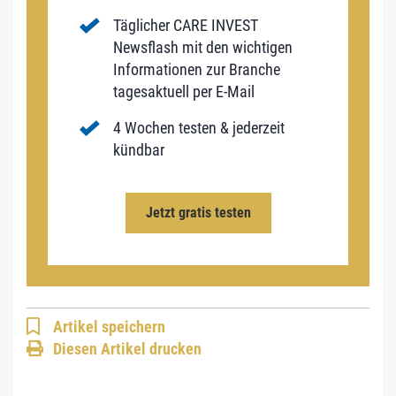
Täglicher CARE INVEST
Newsflash mit den wichtigen
Informationen zur Branche
tagesaktuell per E-Mail
4 Wochen testen & jederzeit
kündbar
Jetzt gratis testen
Artikel speichern
Diesen Artikel drucken