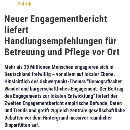
Politik
Neuer Engagementbericht
liefert
Handlungsempfehlungen für
Betreuung und Pflege vor Ort
Mehr als 30 Millionen Menschen
engagieren sich in
Deutschland freiwillig – vor allem auf lokaler Ebene.
Hinsichtlich des
Schwerpunkt-Themas "Demografischer
Wandel und bürgerschaftliches Engagement: Der Beitrag
des Engagements zur lokalen Entwicklung"
liefert der
Zweiten Engagementbericht
empirische
Befunde, Daten
und Trends
und greift zugleich zentrale gesellschaftliche
Debatten vor dem Hintergrund massiver
räumlicher
Disparitäten
auf.