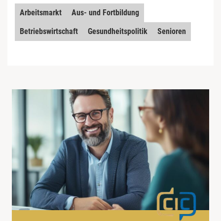
Arbeitsmarkt
Aus- und Fortbildung
Betriebswirtschaft
Gesundheitspolitik
Senioren