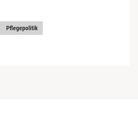
Pflegepolitik