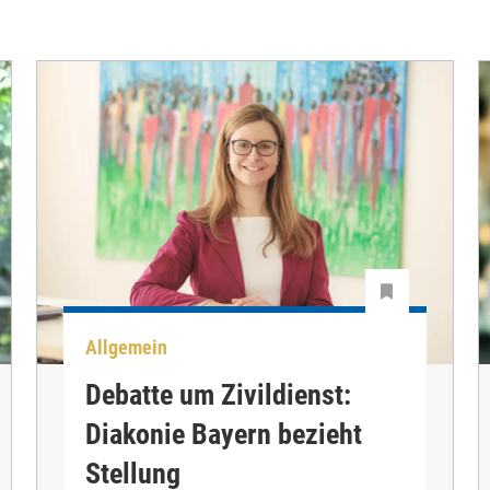
Allgemein
Debatte um Zivildienst:
Diakonie Bayern bezieht
Stellung