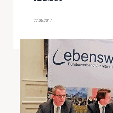
22.06.2017