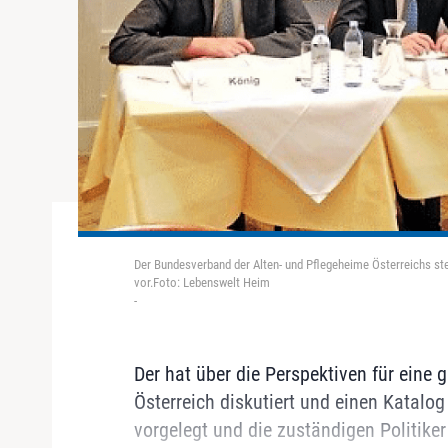
Der Bundesverband der Alten- und Pflegeheime Österreichs stel
vor.Foto: Lebenswelt Heim
-
Der hat über die Perspektiven für eine 
Österreich diskutiert und einen Katalog
vorgelegt und die zuständigen Politike