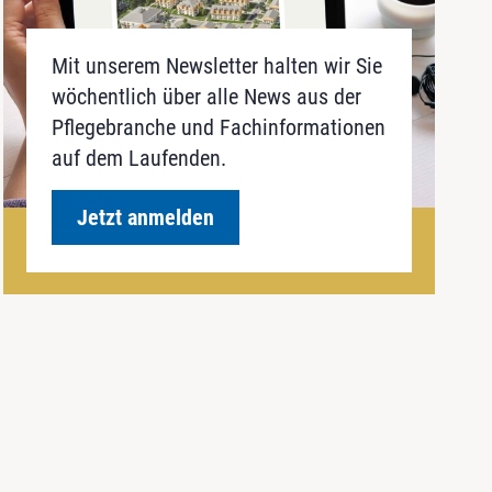
Mit unserem Newsletter halten wir Sie
wöchentlich über alle News aus der
Pflegebranche und Fachinformationen
auf dem Laufenden.
Jetzt anmelden