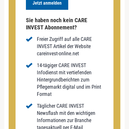
Jetzt anmelden
Sie haben noch kein CARE
INVEST Abonnement?
Freier Zugriff auf alle CARE
INVEST Artikel der Website
careinvest-online.net
14-tägiger CARE INVEST
Infodienst mit vertiefenden
Hintergrundberichten zum
Pflegemarkt digital und im Print
Format
Täglicher CARE INVEST
Newsflash mit den wichtigen
Informationen zur Branche
tagesaktuell per E-Mail