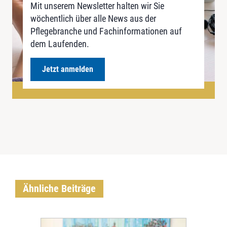
Mit unserem Newsletter halten wir Sie
wöchentlich über alle News aus der
Pflegebranche und Fachinformationen auf
dem Laufenden.
Jetzt anmelden
Ähnliche Beiträge