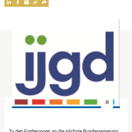
-
Zu den Forderungen an die nächste Bundesregierung