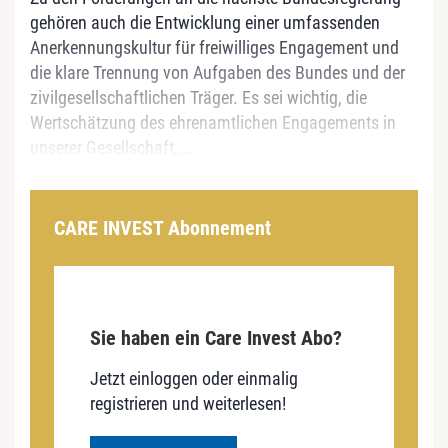
gehören auch die Entwicklung einer umfassenden
Anerkennungskultur für freiwilliges Engagement und
die klare Trennung von Aufgaben des Bundes und der
zivilgesellschaftlichen Träger. Es sei wichtig, die
Wertschätzung des ehrenamtlichen Engagements in
unserer Gesellschaft,...
CARE INVEST Abonnement
Sie haben ein Care Invest Abo?
Jetzt einloggen oder einmalig
registrieren und weiterlesen!