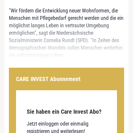
"Wir fördern die Entwicklung neuer Wohnformen, die
Menschen mit Pflegebedarf gerecht werden und die ein
möglichst langes Leben in vertrauter Umgebung
ermöglichen", sagt die Niedersächsische
Sozialministerin Cornelia Rundt (SPD). "In Zeiten des
demographischen Wandels sollen Menschen weiterhin
ein selbstständiges Leben...
CARE INVEST Abonnement
Sie haben ein Care Invest Abo?
Jetzt einloggen oder einmalig
registrieren und weiterlesen!