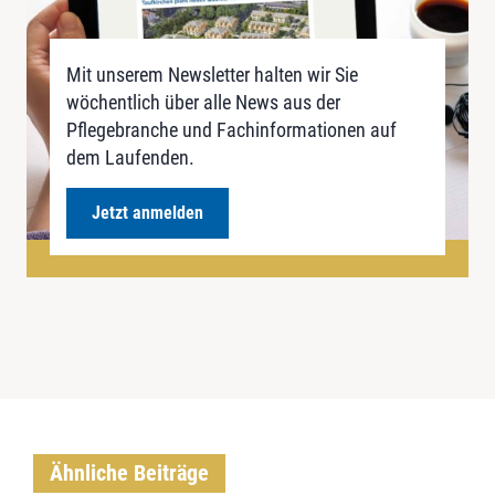
Mit unserem Newsletter halten wir Sie
wöchentlich über alle News aus der
Pflegebranche und Fachinformationen auf
dem Laufenden.
Jetzt anmelden
Ähnliche Beiträge