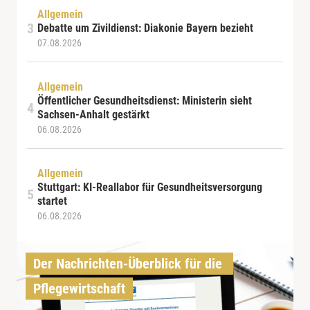
Allgemein
Debatte um Zivildienst: Diakonie Bayern bezieht
07.08.2026
Allgemein
Öffentlicher Gesundheitsdienst: Ministerin sieht
Sachsen-Anhalt gestärkt
06.08.2026
Allgemein
Stuttgart: KI-Reallabor für Gesundheitsversorgung
startet
06.08.2026
Der Nachrichten-Überblick für die 
Pflegewirtschaft