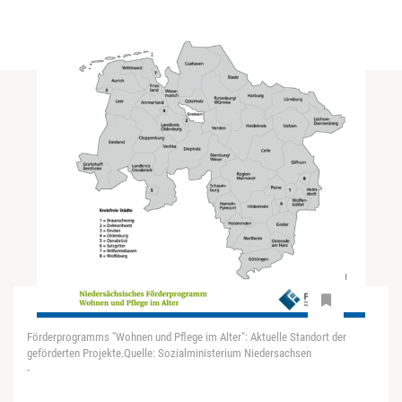
Förderprogramms "Wohnen und Pflege im Alter": Aktuelle Standort der
geförderten Projekte.Quelle: Sozialministerium Niedersachsen
-