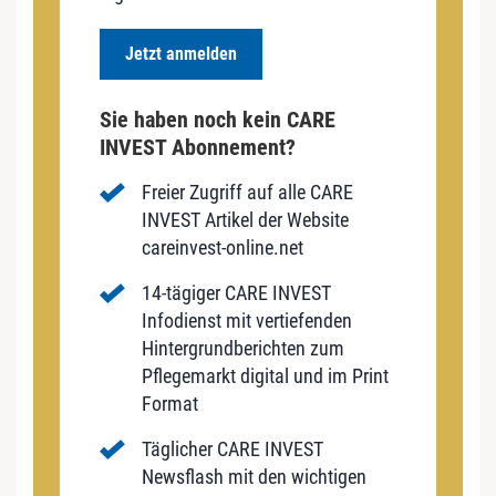
Jetzt anmelden
Sie haben noch kein CARE
INVEST Abonnement?
Freier Zugriff auf alle CARE
INVEST Artikel der Website
careinvest-online.net
14-tägiger CARE INVEST
Infodienst mit vertiefenden
Hintergrundberichten zum
Pflegemarkt digital und im Print
Format
Täglicher CARE INVEST
Newsflash mit den wichtigen