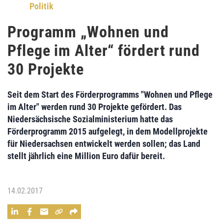
Politik
Programm „Wohnen und
Pflege im Alter“ fördert rund
30 Projekte
Seit dem Start des
Förderprogramms "Wohnen und Pflege
im Alter"
werden rund 30 Projekte gefördert. Das
Niedersächsische Sozialministerium
hatte das
Förderprogramm 2015 aufgelegt, in dem
Modellprojekte
für Niedersachsen
entwickelt werden sollen; das Land
stellt
jährlich eine Million Euro
dafür bereit.
14.02.2017