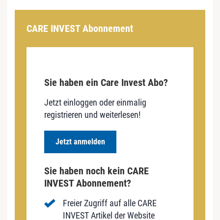
CARE INVEST Abonnement
Sie haben ein Care Invest Abo?
Jetzt einloggen oder einmalig
registrieren und weiterlesen!
Jetzt anmelden
Sie haben noch kein CARE
INVEST Abonnement?
Freier Zugriff auf alle CARE
INVEST Artikel der Website