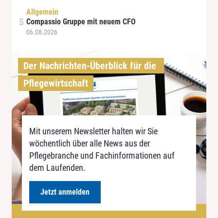
Allgemein
Compassio Gruppe mit neuem CFO
06.08.2026
Der Nachrichten-Überblick für die 
Pflegewirtschaft
Mit unserem Newsletter halten wir Sie
wöchentlich über alle News aus der
Pflegebranche und Fachinformationen auf
dem Laufenden.
Jetzt anmelden