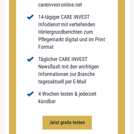
careinvest-online.net
14-tägiger CARE INVEST
Infodienst mit vertiefenden
Hintergrundberichten zum
Pflegemarkt digital und im Print
Format
Täglicher CARE INVEST
Newsflash mit den wichtigen
Informationen zur Branche
tagesaktuell per E-Mail
4 Wochen testen & jederzeit
kündbar
Jetzt gratis testen