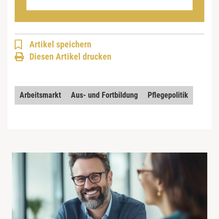
Artikel speichern
Diesen Artikel drucken
Arbeitsmarkt
Aus- und Fortbildung
Pflegepolitik