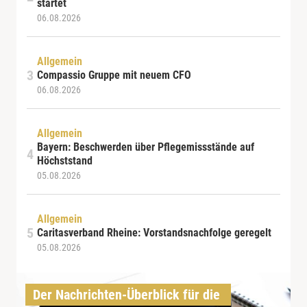
startet
06.08.2026
Allgemein
Compassio Gruppe mit neuem CFO
06.08.2026
Allgemein
Bayern: Beschwerden über Pflegemissstände auf
Höchststand
05.08.2026
Allgemein
Caritasverband Rheine: Vorstandsnachfolge geregelt
05.08.2026
Der Nachrichten-Überblick für die 