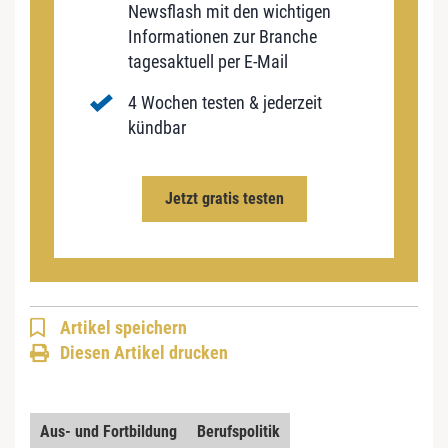
Newsflash mit den wichtigen
Informationen zur Branche
tagesaktuell per E-Mail
4 Wochen testen & jederzeit
kündbar
Jetzt gratis testen
Artikel speichern
Diesen Artikel drucken
Aus- und Fortbildung
Berufspolitik