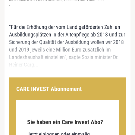
-
"Für die Erhöhung der vom Land geförderten Zahl an
Ausbildungsplätzen in der Altenpflege ab 2018 und zur
Sicherung der Qualität der Ausbildung wollen wir 2018
und 2019 jeweils eine Million Euro zusätzlich im
Landeshaushalt einstellen", sagte Sozialminister Dr.
Heiner Garg...
CARE INVEST Abonnement
Sie haben ein Care Invest Abo?
Jetzt einloggen oder einmalig