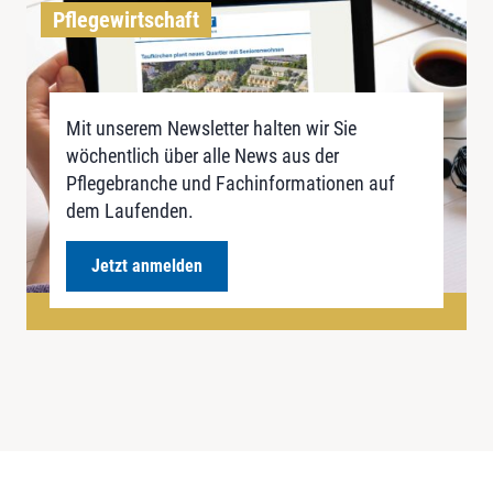
Pflegewirtschaft
Mit unserem Newsletter halten wir Sie
wöchentlich über alle News aus der
Pflegebranche und Fachinformationen auf
dem Laufenden.
Jetzt anmelden