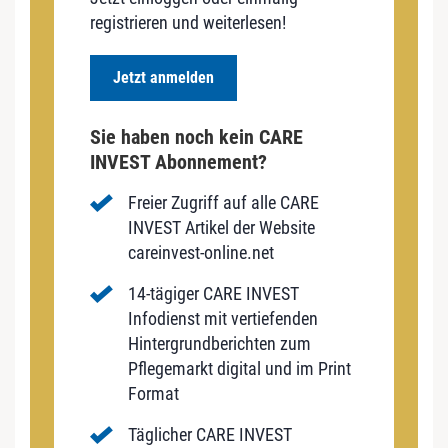
registrieren und weiterlesen!
Jetzt anmelden
Sie haben noch kein CARE
INVEST Abonnement?
Freier Zugriff auf alle CARE
INVEST Artikel der Website
careinvest-online.net
14-tägiger CARE INVEST
Infodienst mit vertiefenden
Hintergrundberichten zum
Pflegemarkt digital und im Print
Format
Täglicher CARE INVEST