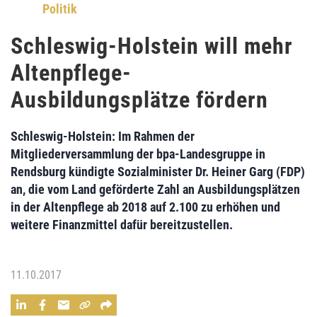
Politik
Schleswig-Holstein will mehr
Altenpflege-
Ausbildungsplätze fördern
Schleswig-Holstein: Im Rahmen der
Mitgliederversammlung
der
bpa-Landesgruppe
in
Rendsburg kündigte
Sozialminister Dr. Heiner Garg (FDP)
an, die vom Land
geförderte Zahl an Ausbildungsplätzen
in der Altenpflege
ab 2018
auf 2.100 zu erhöhen
und
weitere Finanzmittel dafür bereitzustellen.
11.10.2017