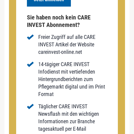
Sie haben noch kein CARE
INVEST Abonnement?
Freier Zugriff auf alle CARE
INVEST Artikel der Website
careinvest-online.net
14-tägiger CARE INVEST
Infodienst mit vertiefenden
Hintergrundberichten zum
Pflegemarkt digital und im Print
Format
Täglicher CARE INVEST
Newsflash mit den wichtigen
Informationen zur Branche
tagesaktuell per E-Mail