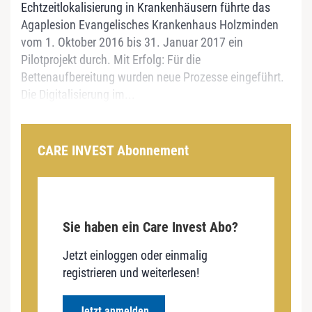
Echtzeitlokalisierung in Krankenhäusern führte das
Agaplesion Evangelisches Krankenhaus Holzminden
vom 1. Oktober 2016 bis 31. Januar 2017 ein
Pilotprojekt durch. Mit Erfolg: Für die
Bettenaufbereitung wurden neue Prozesse eingeführt.
Die Digitalisierung im...
CARE INVEST Abonnement
Sie haben ein Care Invest Abo?
Jetzt einloggen oder einmalig
registrieren und weiterlesen!
Jetzt anmelden