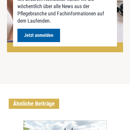
wöchentlich über alle News aus der
Pflegebranche und Fachinformationen auf
dem Laufenden.
Jetzt anmelden
Ähnliche Beiträge