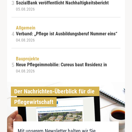
SozialBank veröffentlicht Nachhaltigkeitsbericht
05.08.2026
Allgemein
Verband: „Pflege ist Ausbildungsberuf Nummer eins“
04.08.2026
Bauprojekte
Neue Pflegeimmobilie: Cureus baut Residenz in
04.08.2026
Der Nachrichten-Überblick für die 
Pflegewirtschaft
Mit unserem Newsletter halten wir Sie