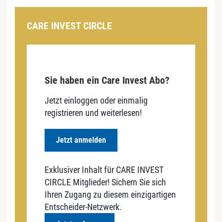
CARE INVEST CIRCLE
Sie haben ein Care Invest Abo?
Jetzt einloggen oder einmalig
registrieren und weiterlesen!
Jetzt anmelden
Exklusiver Inhalt für CARE INVEST
CIRCLE Mitglieder! Sichern Sie sich
Ihren Zugang zu diesem einzigartigen
Entscheider-Netzwerk.