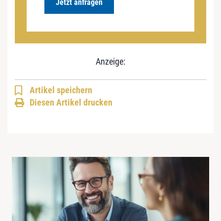
Jetzt anfragen
Anzeige:
Artikel speichern
Diesen Artikel drucken