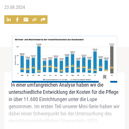
23.08.2024
In einer umfangreichen Analyse haben wir die
unterschiedliche Entwicklung der Kosten für die Pflege
in über 11.600 Einrichtungen unter die Lupe
genommen. Im ersten Teil unserer Mini-Serie haben wir
dabei einen Schwerpunkt bei der Untersuchung des
einrichtungseinheitlichen Eigenanteils (EEE)...