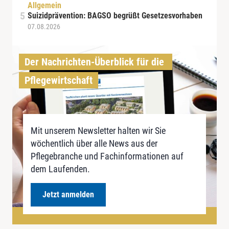
Allgemein
Suizidprävention: BAGSO begrüßt Gesetzesvorhaben
07.08.2026
Der Nachrichten-Überblick für die 
Pflegewirtschaft
Mit unserem Newsletter halten wir Sie
wöchentlich über alle News aus der
Pflegebranche und Fachinformationen auf
dem Laufenden.
Jetzt anmelden