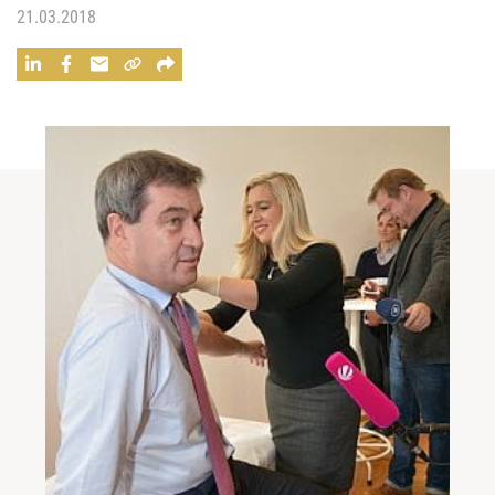
21.03.2018