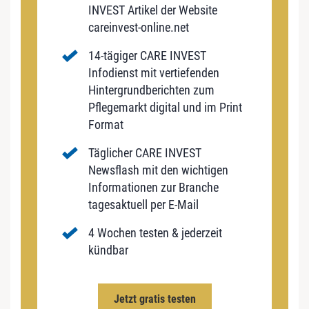
INVEST Artikel der Website
careinvest-online.net
14-tägiger CARE INVEST
Infodienst mit vertiefenden
Hintergrundberichten zum
Pflegemarkt digital und im Print
Format
Täglicher CARE INVEST
Newsflash mit den wichtigen
Informationen zur Branche
tagesaktuell per E-Mail
4 Wochen testen & jederzeit
kündbar
Jetzt gratis testen