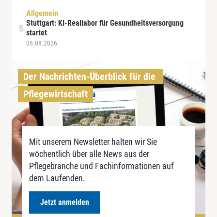
Allgemein
Stuttgart: KI-Reallabor für Gesundheitsversorgung
startet
06.08.2026
Der Nachrichten-Überblick für die 
Pflegewirtschaft
Mit unserem Newsletter halten wir Sie
wöchentlich über alle News aus der
Pflegebranche und Fachinformationen auf
dem Laufenden.
Jetzt anmelden