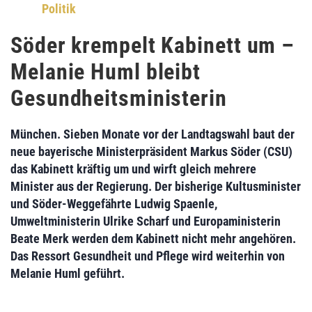
Politik
Söder krempelt Kabinett um –
Melanie Huml bleibt
Gesundheitsministerin
München. Sieben Monate vor der Landtagswahl baut der
neue bayerische Ministerpräsident
Markus Söder
(CSU)
das Kabinett kräftig um und wirft gleich mehrere
Minister aus der Regierung. Der bisherige Kultusminister
und Söder-Weggefährte
Ludwig Spaenle
,
Umweltministerin
Ulrike Scharf
und Europaministerin
Beate Merk
werden dem Kabinett nicht mehr angehören.
Das Ressort Gesundheit und Pflege wird weiterhin von
Melanie Huml
geführt.