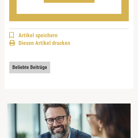
Artikel speichern
Diesen Artikel drucken
Beliebte Beiträge