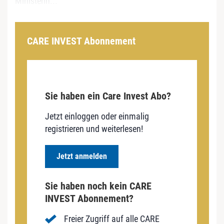
Ministerin...
CARE INVEST Abonnement
Sie haben ein Care Invest Abo?
Jetzt einloggen oder einmalig
registrieren und weiterlesen!
Jetzt anmelden
Sie haben noch kein CARE
INVEST Abonnement?
Freier Zugriff auf alle CARE