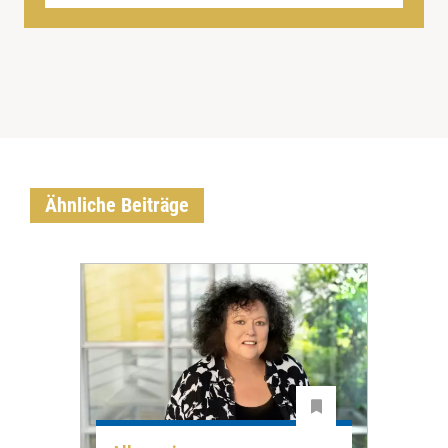
Ähnliche Beiträge