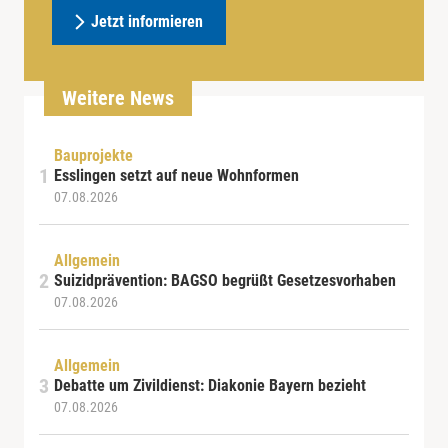
Jetzt informieren
Weitere News
Bauprojekte
Esslingen setzt auf neue Wohnformen
07.08.2026
Allgemein
Suizidprävention: BAGSO begrüßt Gesetzesvorhaben
07.08.2026
Allgemein
Debatte um Zivildienst: Diakonie Bayern bezieht
07.08.2026