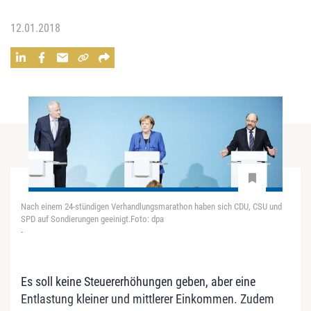
12.01.2018
Nach einem 24-stündigen Verhandlungsmarathon haben sich CDU, CSU und
SPD auf Sondierungen geeinigt.Foto: dpa
-
Es soll keine Steuererhöhungen geben, aber eine
Entlastung kleiner und mittlerer Einkommen. Zudem