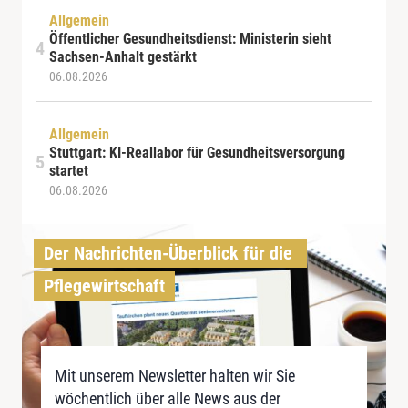
Allgemein
Öffentlicher Gesundheitsdienst: Ministerin sieht
Sachsen-Anhalt gestärkt
06.08.2026
Allgemein
Stuttgart: KI-Reallabor für Gesundheitsversorgung
startet
06.08.2026
Der Nachrichten-Überblick für die 
Pflegewirtschaft
Mit unserem Newsletter halten wir Sie
wöchentlich über alle News aus der