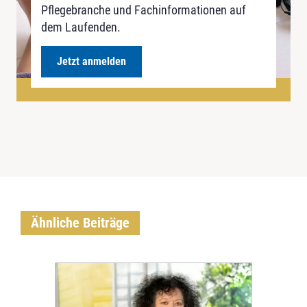
Pflegebranche und Fachinformationen auf
dem Laufenden.
Jetzt anmelden
Ähnliche Beiträge