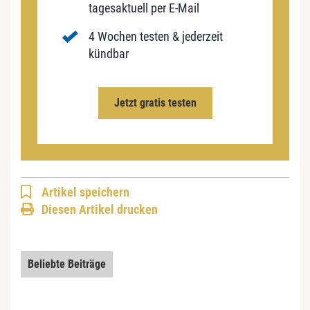
tagesaktuell per E-Mail
4 Wochen testen & jederzeit
kündbar
Jetzt gratis testen
Artikel speichern
Diesen Artikel drucken
Beliebte Beiträge