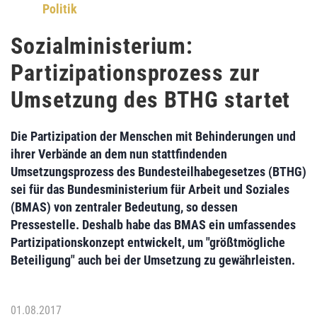
Politik
Sozialministerium:
Partizipationsprozess zur
Umsetzung des BTHG startet
Die Partizipation der Menschen mit Behinderungen und
ihrer Verbände an dem nun stattfindenden
Umsetzungsprozess des Bundesteilhabegesetzes (BTHG)
sei für das Bundesministerium für Arbeit und Soziales
(BMAS)
von zentraler Bedeutung, so dessen
Pressestelle. Deshalb habe das BMAS ein umfassendes
Partizipationskonzept
entwickelt, um "größtmögliche
Beteiligung" auch bei der Umsetzung zu gewährleisten.
01.08.2017