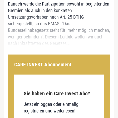
Danach werde die Partizipation sowohl in begleitenden
Gremien als auch in den konkreten
Umsetzungsvorhaben nach Art. 25 BTHG
sichergestellt, so das BMAS. "Das
Bundesteilhabegesetz steht für ‚mehr möglich machen,
weniger behindern‘. Diesem Leitbild wollen wir auch
nach Inkrafttreten des Gesetzes...
CARE INVEST Abonnement
Sie haben ein Care Invest Abo?
Jetzt einloggen oder einmalig
registrieren und weiterlesen!