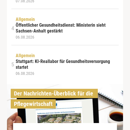
07.08.2026
Allgemein
Öffentlicher Gesundheitsdienst: Ministerin sieht
Sachsen-Anhalt gestärkt
06.08.2026
Allgemein
Stuttgart: KI-Reallabor für Gesundheitsversorgung
startet
06.08.2026
Der Nachrichten-Überblick für die 
Pflegewirtschaft