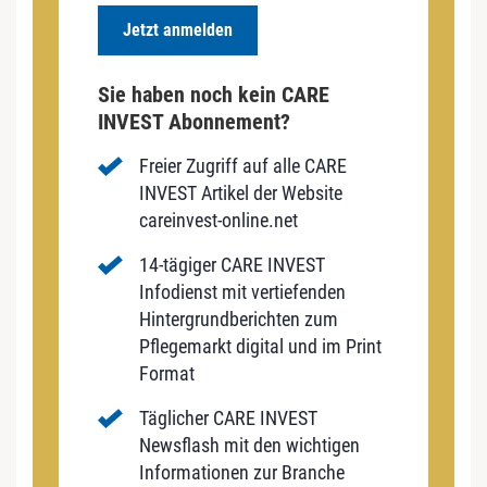
Jetzt anmelden
Sie haben noch kein CARE
INVEST Abonnement?
Freier Zugriff auf alle CARE
INVEST Artikel der Website
careinvest-online.net
14-tägiger CARE INVEST
Infodienst mit vertiefenden
Hintergrundberichten zum
Pflegemarkt digital und im Print
Format
Täglicher CARE INVEST
Newsflash mit den wichtigen
Informationen zur Branche