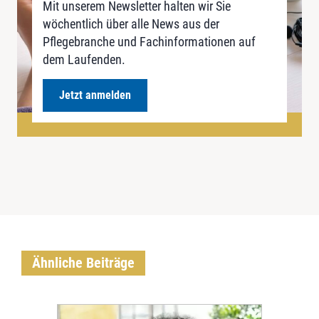
Mit unserem Newsletter halten wir Sie
wöchentlich über alle News aus der
Pflegebranche und Fachinformationen auf
dem Laufenden.
Jetzt anmelden
Ähnliche Beiträge