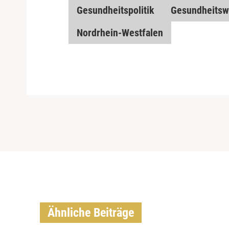
Gesundheitspolitik
Gesundheitswi
Nordrhein-Westfalen
Ähnliche Beiträge