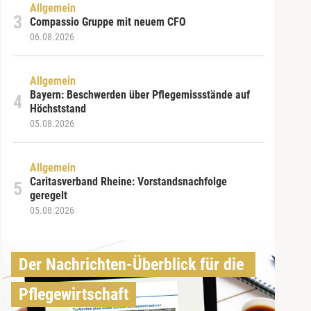
Allgemein
Compassio Gruppe mit neuem CFO
06.08.2026
Allgemein
Bayern: Beschwerden über Pflegemissstände auf
Höchststand
05.08.2026
Allgemein
Caritasverband Rheine: Vorstandsnachfolge
geregelt
05.08.2026
Der Nachrichten-Überblick für die 
Pflegewirtschaft