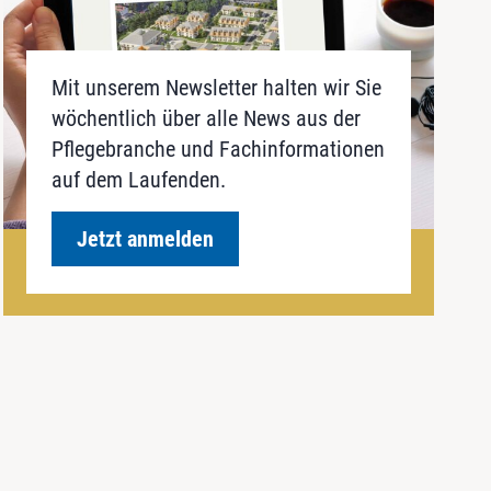
Mit unserem Newsletter halten wir Sie
wöchentlich über alle News aus der
Pflegebranche und Fachinformationen
auf dem Laufenden.
Jetzt anmelden