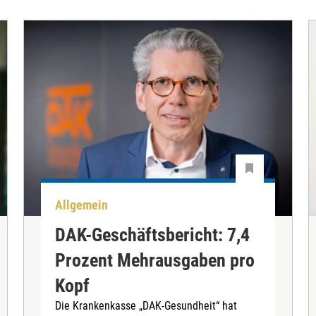
Allgemein
DAK-Geschäftsbericht: 7,4
Prozent Mehrausgaben pro
Kopf
Die Krankenkasse „DAK-Gesundheit“ hat