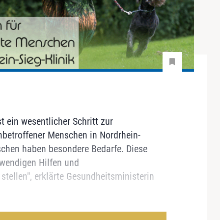
ein wesentlicher Schritt zur
betroffener Menschen in Nordrhein-
chen haben besondere Bedarfe. Diese
wendigen Hilfen und
tellen", erklärte Gesundheitsministerin