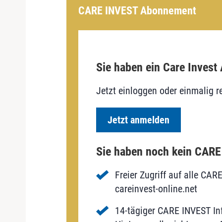
CARE INVEST Abonnement
Sie haben ein Care Invest
Jetzt einloggen oder einmalig re
Jetzt anmelden
Sie haben noch kein CAR
Freier Zugriff auf alle CAR
careinvest-online.net
14-tägiger CARE INVEST Inf