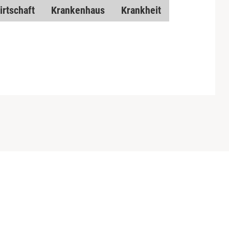
rtschaft
Krankenhaus
Krankheit