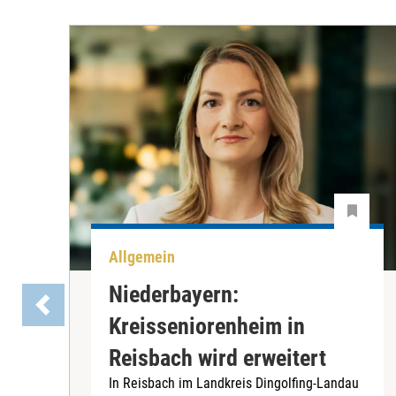
Allgemein
Niederbayern:
Kreisseniorenheim in
Reisbach wird erweitert
In Reisbach im Landkreis Dingolfing-Landau