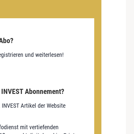
 Abo?
gistrieren und weiterlesen!
E INVEST Abonnement?
E INVEST Artikel der Website
odienst mit vertiefenden