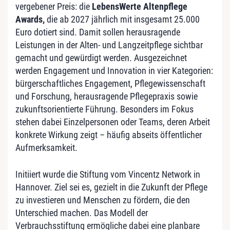
vergebener Preis: die
LebensWerte Altenpflege
Awards,
die ab 2027 jährlich mit insgesamt 25.000
Euro dotiert sind. Damit sollen herausragende
Leistungen in der Alten- und Langzeitpflege sichtbar
gemacht und gewürdigt werden. Ausgezeichnet
werden Engagement und Innovation in vier Kategorien:
bürgerschaftliches Engagement, Pflegewissenschaft
und Forschung, herausragende Pflegepraxis sowie
zukunftsorientierte Führung. Besonders im Fokus
stehen dabei Einzelpersonen oder Teams, deren Arbeit
konkrete Wirkung zeigt – häufig abseits öffentlicher
Aufmerksamkeit.
Initiiert wurde die Stiftung vom Vincentz Network in
Hannover. Ziel sei es, gezielt in die Zukunft der Pflege
zu investieren und Menschen zu fördern, die den
Unterschied machen. Das Modell der
Verbrauchsstiftung ermögliche dabei eine planbare