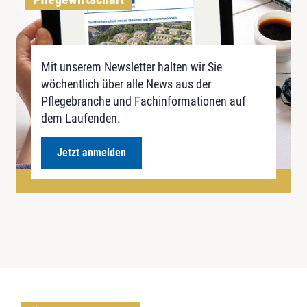
Mit unserem Newsletter halten wir Sie
wöchentlich über alle News aus der
Pflegebranche und Fachinformationen auf
dem Laufenden.
Jetzt anmelden