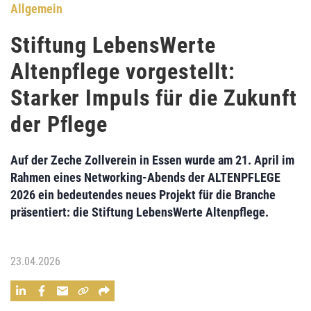
Allgemein
Stiftung LebensWerte
Altenpflege vorgestellt:
Starker Impuls für die Zukunft
der Pflege
Auf der Zeche Zollverein in Essen wurde am 21. April im
Rahmen eines Networking-Abends der ALTENPFLEGE
2026 ein bedeutendes neues Projekt für die Branche
präsentiert: die Stiftung LebensWerte Altenpflege.
23.04.2026