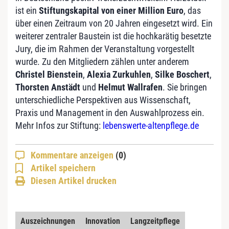
ist ein
Stiftungskapital von einer Million Euro
, das
über einen Zeitraum von 20 Jahren eingesetzt wird. Ein
weiterer zentraler Baustein ist die hochkarätig besetzte
Jury, die im Rahmen der Veranstaltung vorgestellt
wurde. Zu den Mitgliedern zählen unter anderem
Christel Bienstein
,
Alexia Zurkuhlen
,
Silke Boschert
,
Thorsten Anstädt
und
Helmut Wallrafen
. Sie bringen
unterschiedliche Perspektiven aus Wissenschaft,
Praxis und Management in den Auswahlprozess ein.
Mehr Infos zur Stiftung:
lebenswerte-altenpflege.de
Kommentare anzeigen
(0)
Artikel speichern
Diesen Artikel drucken
Auszeichnungen
Innovation
Langzeitpflege