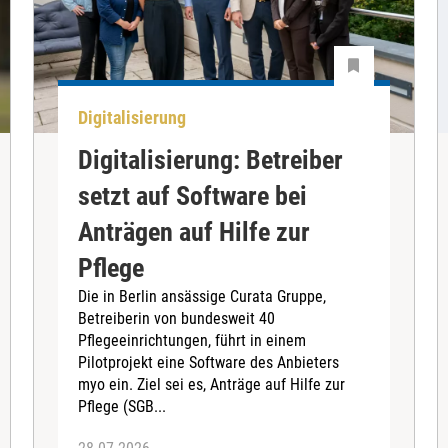
Digitalisierung
Digitalisierung: Betreiber
setzt auf Software bei
Anträgen auf Hilfe zur
Pflege
Die in Berlin ansässige Curata Gruppe,
Betreiberin von bundesweit 40
Pflegeeinrichtungen, führt in einem
Pilotprojekt eine Software des Anbieters
myo ein. Ziel sei es, Anträge auf Hilfe zur
Pflege (SGB...