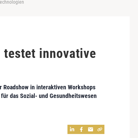
Technologien
 testet innovative
r Roadshow in interaktiven Workshops
n für das Sozial- und Gesundheitswesen