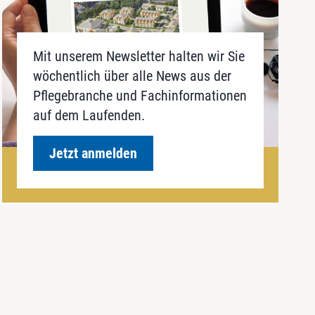
Mit unserem Newsletter halten wir Sie
wöchentlich über alle News aus der
Pflegebranche und Fachinformationen
auf dem Laufenden.
Jetzt anmelden