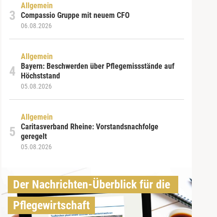
Allgemein
Compassio Gruppe mit neuem CFO
06.08.2026
Allgemein
Bayern: Beschwerden über Pflegemissstände auf
Höchststand
05.08.2026
Allgemein
Caritasverband Rheine: Vorstandsnachfolge
geregelt
05.08.2026
Der Nachrichten-Überblick für die 
Pflegewirtschaft