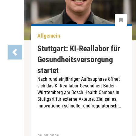
Allgemein
Stuttgart: KI-Reallabor für
Gesundheitsversorgung
startet
Nach rund einjähriger Aufbauphase öffnet
sich das KI-Reallabor Gesundheit Baden-
Württemberg am Bosch Health Campus in
Stuttgart für externe Akteure. Ziel sei es,
Innovationen schneller und regulatorisch...