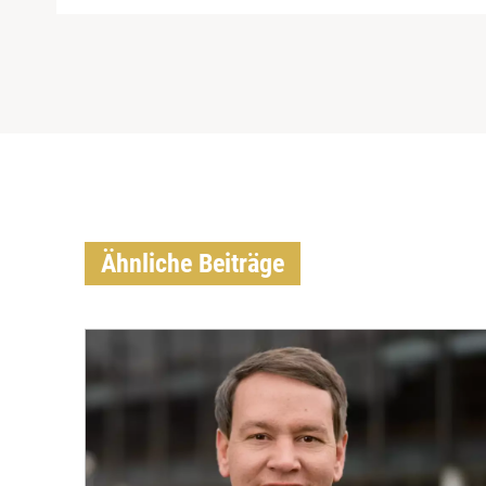
Ähnliche Beiträge