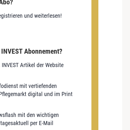
 Abo?
gistrieren und weiterlesen!
E INVEST Abonnement?
E INVEST Artikel der Website
odienst mit vertiefenden
flegemarkt digital und im Print
sflash mit den wichtigen
tagesaktuell per E-Mail