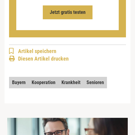
Jetzt gratis testen
Artikel speichern
Diesen Artikel drucken
Bayern
Kooperation
Krankheit
Senioren