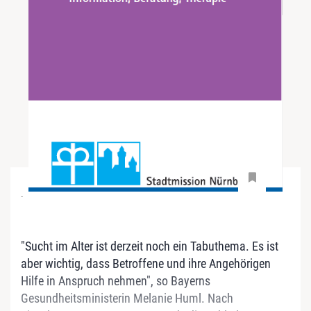
-
"Sucht im Alter ist derzeit noch ein Tabuthema. Es ist
aber wichtig, dass Betroffene und ihre Angehörigen
Hilfe in Anspruch nehmen", so Bayerns
Gesundheitsministerin Melanie Huml. Nach