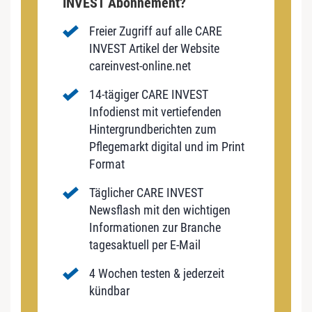
INVEST Abonnement?
Freier Zugriff auf alle CARE
INVEST Artikel der Website
careinvest-online.net
14-tägiger CARE INVEST
Infodienst mit vertiefenden
Hintergrundberichten zum
Pflegemarkt digital und im Print
Format
Täglicher CARE INVEST
Newsflash mit den wichtigen
Informationen zur Branche
tagesaktuell per E-Mail
4 Wochen testen & jederzeit
kündbar