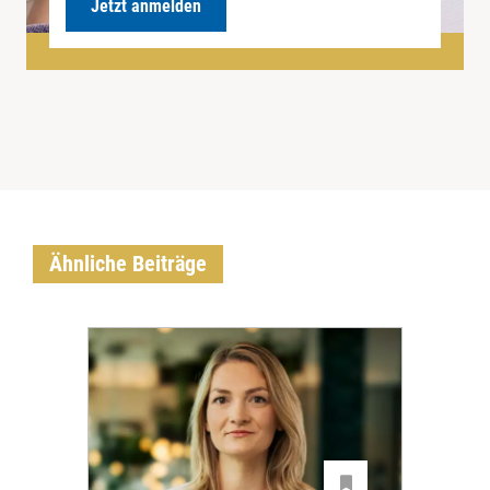
Jetzt anmelden
Ähnliche Beiträge