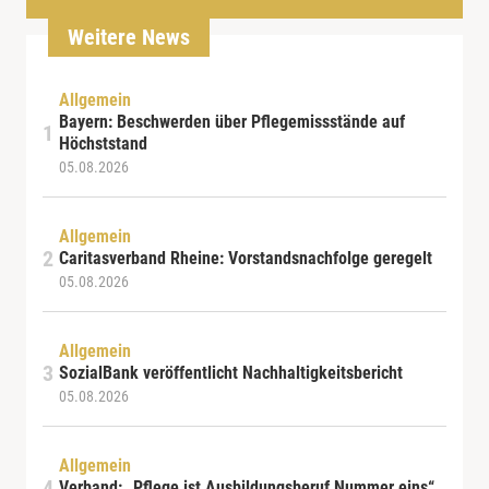
Weitere News
Allgemein
Bayern: Beschwerden über Pflegemissstände auf
Höchststand
05.08.2026
Allgemein
Caritasverband Rheine: Vorstandsnachfolge geregelt
05.08.2026
Allgemein
SozialBank veröffentlicht Nachhaltigkeitsbericht
05.08.2026
Allgemein
Verband: „Pflege ist Ausbildungsberuf Nummer eins“