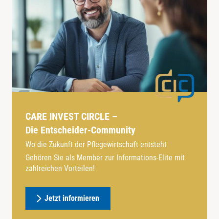
CARE INVEST CIRCLE –
Die Entscheider-Community
Wo die Zukunft der Pflegewirtschaft entsteht
Gehören Sie als Member zur Informations-Elite mit
zahlreichen Vorteilen!
Jetzt informieren