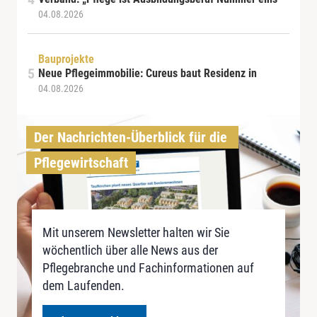
04.08.2026
Bauprojekte
Neue Pflegeimmobilie: Cureus baut Residenz in
04.08.2026
Der Nachrichten-Überblick für die 
Pflegewirtschaft
Mit unserem Newsletter halten wir Sie
wöchentlich über alle News aus der
Pflegebranche und Fachinformationen auf
dem Laufenden.