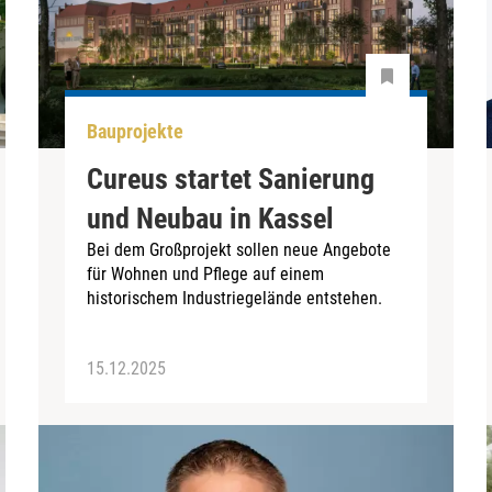
Bauprojekte
Cureus startet Sanierung
und Neubau in Kassel
Bei dem Großprojekt sollen neue Angebote
für Wohnen und Pflege auf einem
historischem Industriegelände entstehen.
15.12.2025