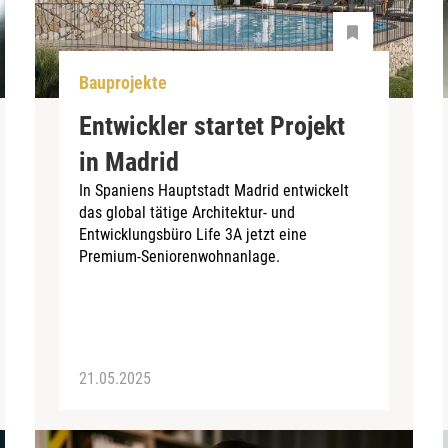
Bauprojekte
Entwickler startet Projekt
in Madrid
In Spaniens Hauptstadt Madrid entwickelt
das global tätige Architektur- und
Entwicklungsbüro Life 3A jetzt eine
Premium-Seniorenwohnanlage.
21.05.2025