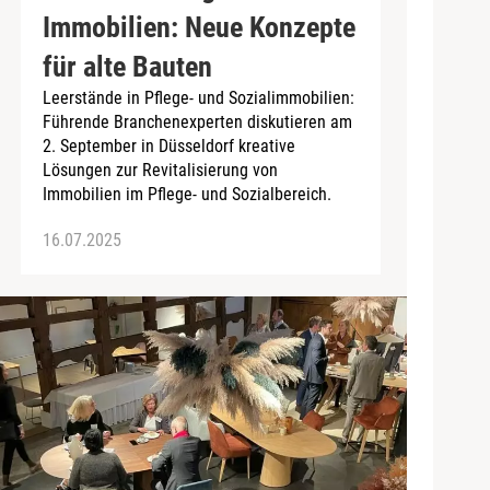
Immobilien: Neue Konzepte
für alte Bauten
Leerstände in Pflege- und Sozialimmobilien:
Führende Branchenexperten diskutieren am
2. September in Düsseldorf kreative
Lösungen zur Revitalisierung von
Immobilien im Pflege- und Sozialbereich.
16.07.2025