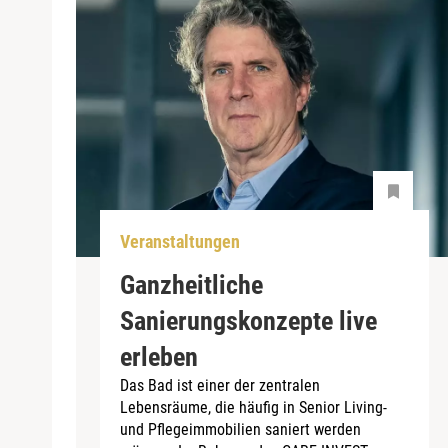
Veranstaltungen
Ganzheitliche
Sanierungskonzepte live
erleben
Das Bad ist einer der zentralen
Lebensräume, die häufig in Senior Living-
und Pflegeimmobilien saniert werden