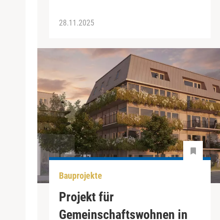
28.11.2025
Bauprojekte
Projekt für
Gemeinschaftswohnen in