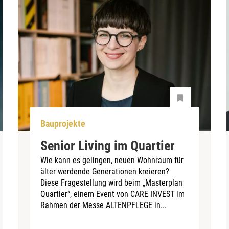
Bauprojekte
Senior Living im Quartier
Wie kann es gelingen, neuen Wohnraum für
älter werdende Generationen kreieren?
Diese Fragestellung wird beim „Masterplan
Quartier“, einem Event von CARE INVEST im
Rahmen der Messe ALTENPFLEGE in...