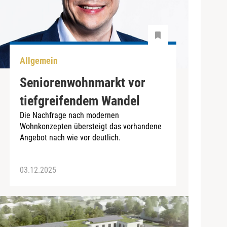
Allgemein
Seniorenwohnmarkt vor
tiefgreifendem Wandel
Die Nachfrage nach modernen
Wohnkonzepten übersteigt das vorhandene
Angebot nach wie vor deutlich.
03.12.2025