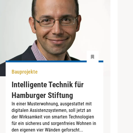
Bauprojekte
Intelligente Technik für
Hamburger Stiftung
In einer Musterwohnung, ausgestattet mit
digitalen Assistenzsystemen, soll jetzt an
der Wirksamkeit von smarten Technologien
für ein sicheres und sorgenfreies Wohnen in
den eigenen vier Wänden geforscht...