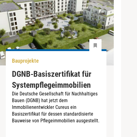
Bauprojekte
DGNB-Basiszertifikat für
Systempflegeimmobilien
Die Deutsche Gesellschaft für Nachhaltiges
Bauen (DGNB) hat jetzt dem
Immobilienentwickler Cureus ein
Basiszertifikat für dessen standardisierte
Bauweise von Pflegeimmobilien ausgestellt.