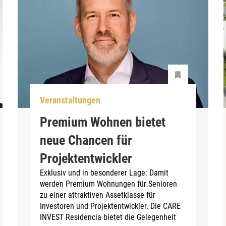
Veranstaltungen
Premium Wohnen bietet
neue Chancen für
Projektentwickler
Exklusiv und in besonderer Lage: Damit
werden Premium Wohnungen für Senioren
zu einer attraktiven Assetklasse für
Investoren und Projektentwickler. Die CARE
INVEST Residencia bietet die Gelegenheit