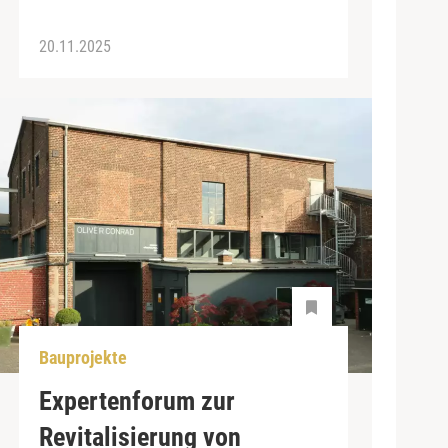
20.11.2025
Bauprojekte
Expertenforum zur
Revitalisierung von