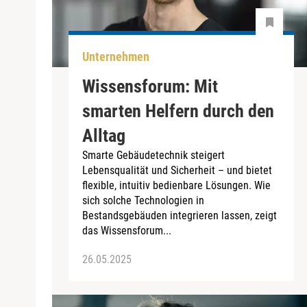
Unternehmen
Wissensforum: Mit
smarten Helfern durch den
Alltag
Smarte Gebäudetechnik steigert
Lebensqualität und Sicherheit – und bietet
flexible, intuitiv bedienbare Lösungen. Wie
sich solche Technologien in
Bestandsgebäuden integrieren lassen, zeigt
das Wissensforum...
26.05.2025