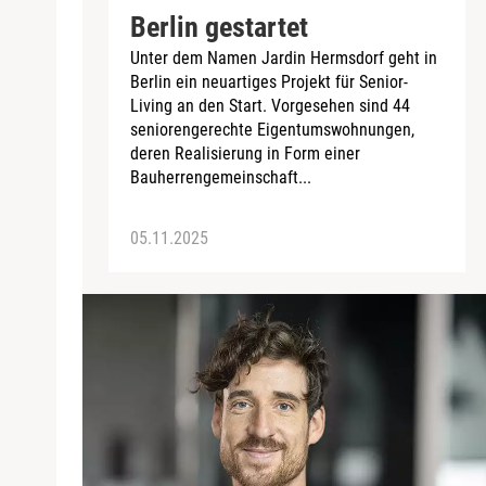
Berlin gestartet
Unter dem Namen Jardin Hermsdorf geht in
Berlin ein neuartiges Projekt für Senior-
Living an den Start. Vorgesehen sind 44
seniorengerechte Eigentumswohnungen,
deren Realisierung in Form einer
Bauherrengemeinschaft...
05.11.2025