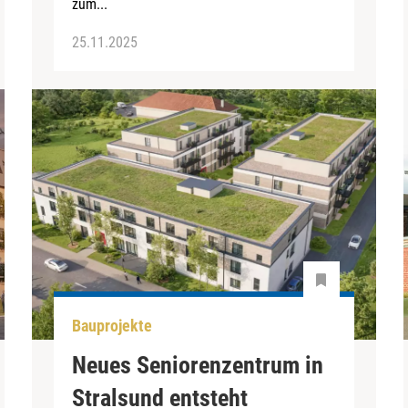
zum...
25.11.2025
Bauprojekte
Neues Seniorenzentrum in
Stralsund entsteht