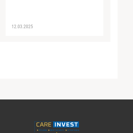
12.03.2025