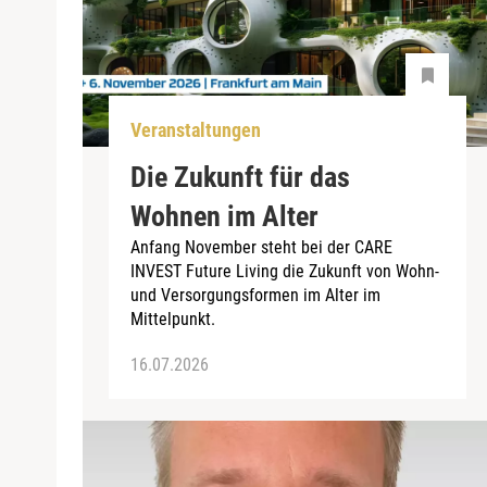
Veranstaltungen
Die Zukunft für das
Wohnen im Alter
Anfang November steht bei der CARE
INVEST Future Living die Zukunft von Wohn-
und Versorgungsformen im Alter im
Mittelpunkt.
16.07.2026