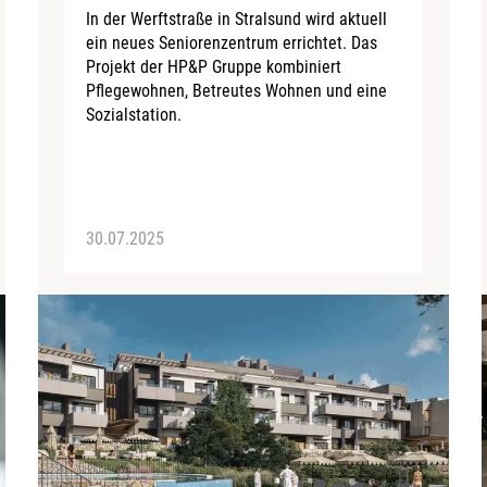
In der Werftstraße in Stralsund wird aktuell
ein neues Seniorenzentrum errichtet. Das
Projekt der HP&P Gruppe kombiniert
Pflegewohnen, Betreutes Wohnen und eine
Sozialstation.
30.07.2025