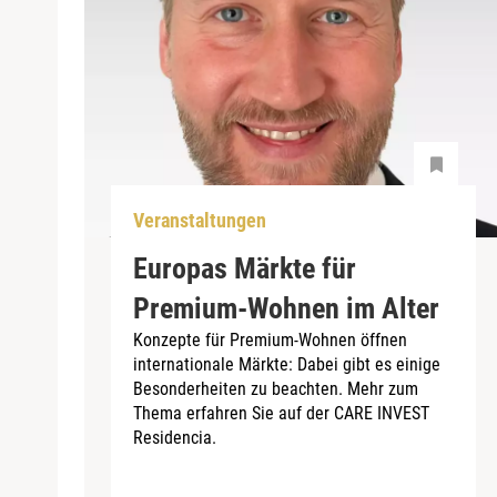
Veranstaltungen
Europas Märkte für
Premium-Wohnen im Alter
Konzepte für Premium-Wohnen öffnen
internationale Märkte: Dabei gibt es einige
Besonderheiten zu beachten. Mehr zum
Thema erfahren Sie auf der CARE INVEST
Residencia.