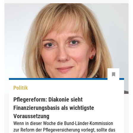
Politik
Pflegereform: Diakonie sieht
Finanzierungsbasis als wichtigste
Voraussetzung
Wenn in dieser Woche die Bund-Länder-Kommission
zur Reform der Pflegeversicherung vorlegt, sollte das