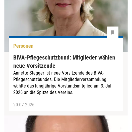
Personen
BIVA-Pflegeschutzbund: Mitglieder wählen
neue Vorsitzende
Annette Stegger ist neue Vorsitzende des BIVA-
Pflegeschutzbundes. Die Mitgliederversammlung
wählte das langjährige Vorstandsmitglied am 3. Juli
2026 an die Spitze des Vereins.
20.07.2026