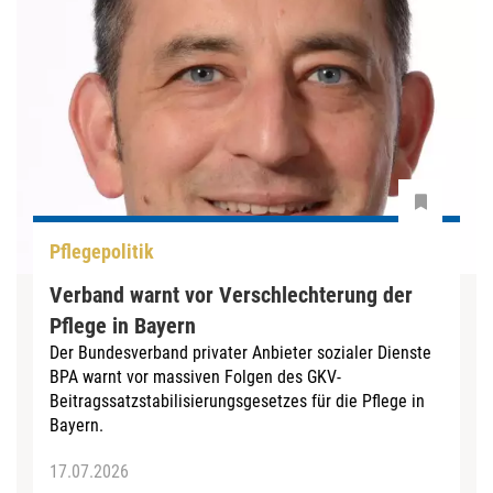
Pflegepolitik
Verband warnt vor Verschlechterung der
Pflege in Bayern
Der Bundesverband privater Anbieter sozialer Dienste
BPA warnt vor massiven Folgen des GKV-
Beitragssatzstabilisierungsgesetzes für die Pflege in
Bayern.
17.07.2026