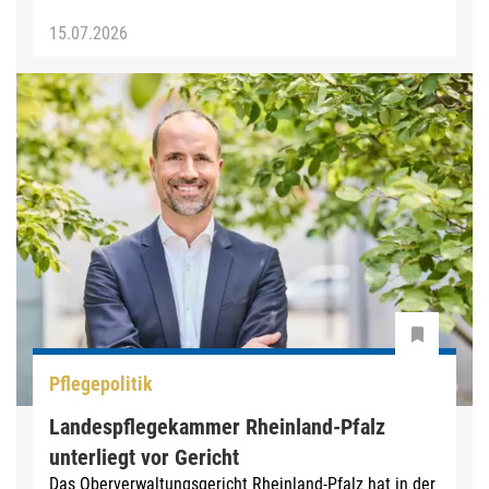
15.07.2026
Pflegepolitik
Landespflegekammer Rheinland-Pfalz
unterliegt vor Gericht
Das Oberverwaltungsgericht Rheinland-Pfalz hat in der