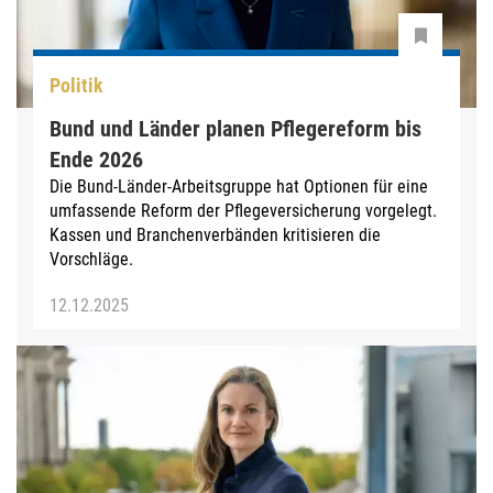
Politik
Bund und Länder planen Pflegereform bis
Ende 2026
Die Bund-Länder-Arbeitsgruppe hat Optionen für eine
umfassende Reform der Pflegeversicherung vorgelegt.
Kassen und Branchenverbänden kritisieren die
Vorschläge.
12.12.2025