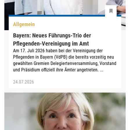
Allgemein
Bayern: Neues Führungs-Trio der
Pflegenden-Vereinigung im Amt
Am 17. Juli 2026 haben bei der Vereinigung der
Pflegenden in Bayern (VdPB) die bereits vorzeitig neu
gewählten Gremien Delegiertenversammlung, Vorstand
und Präsidium offiziell ihre Ämter angetreten. ...
24.07.2026