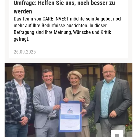
Umfrage: Helfen Sie uns, noch besser zu
werden
Das Team von CARE INVEST möchte sein Angebot noch
mehr auf Ihre Bedürfnisse ausrichten. In dieser
Befragung sind Ihre Meinung, Wünsche und Kritik
gefragt.
26.09.2025