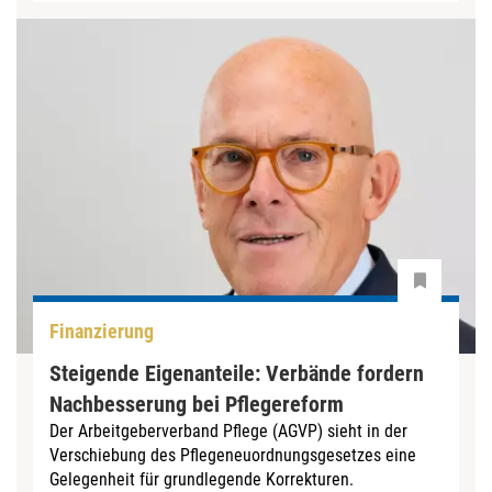
Finanzierung
Steigende Eigenanteile: Verbände fordern
Nachbesserung bei Pflegereform
Der Arbeitgeberverband Pflege (AGVP) sieht in der
Verschiebung des Pflegeneuordnungsgesetzes eine
Gelegenheit für grundlegende Korrekturen.