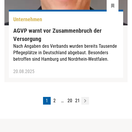
Unternehmen
AGVP warnt vor Zusammenbruch der
Versorgung
Nach Angaben des Verbands wurden bereits Tausende
Pflegeplätze in Deutschland abgebaut. Besonders
betroffen sind Hamburg und Nordrhein-Westfalen.
20.08.2025
1
2
…
20
21