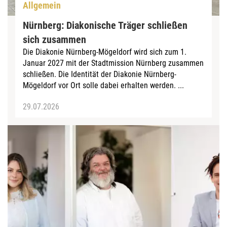
Allgemein
Nürnberg: Diakonische Träger schließen
sich zusammen
Die Diakonie Nürnberg-Mögeldorf wird sich zum 1.
Januar 2027 mit der Stadtmission Nürnberg zusammen
schließen. Die Identität der Diakonie Nürnberg-
Mögeldorf vor Ort solle dabei erhalten werden. ...
29.07.2026