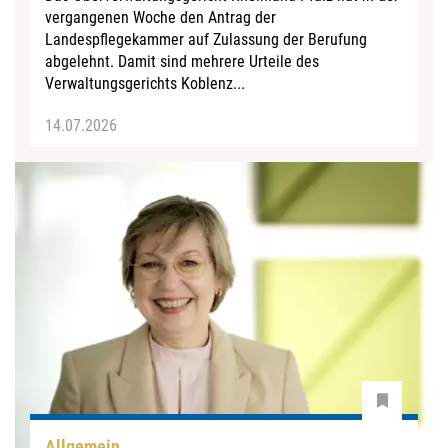
vergangenen Woche den Antrag der
Landespflegekammer auf Zulassung der Berufung
abgelehnt. Damit sind mehrere Urteile des
Verwaltungsgerichts Koblenz...
14.07.2026
Allgemein