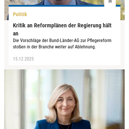
Politik
Kritik an Reformplänen der Regierung hält
an
Die Vorschläge der Bund-Länder-AG zur Pflegereform
stoßen in der Branche weiter auf Ablehnung.
15.12.2025