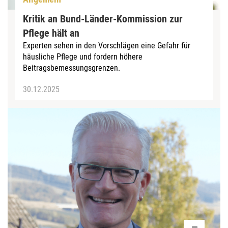
Kritik an Bund-Länder-Kommission zur
Pflege hält an
Experten sehen in den Vorschlägen eine Gefahr für
häusliche Pflege und fordern höhere
Beitragsbemessungsgrenzen.
30.12.2025