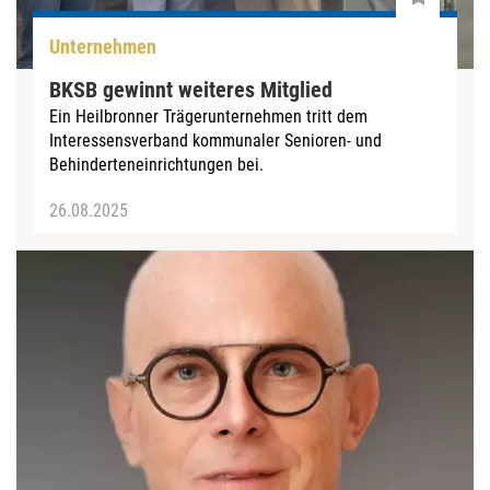
Unternehmen
BKSB gewinnt weiteres Mitglied
Ein Heilbronner Trägerunternehmen tritt dem
Interessensverband kommunaler Senioren- und
Behinderteneinrichtungen bei.
26.08.2025