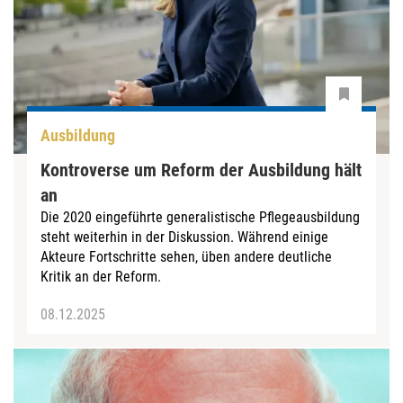
Ausbildung
Kontroverse um Reform der Ausbildung hält
an
Die 2020 eingeführte generalistische Pflegeausbildung
steht weiterhin in der Diskussion. Während einige
Akteure Fortschritte sehen, üben andere deutliche
Kritik an der Reform.
08.12.2025