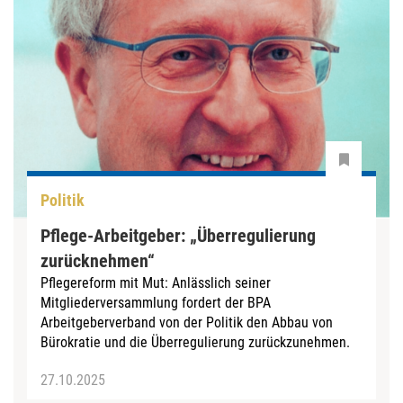
Politik
Pflege-Arbeitgeber: „Überregulierung
zurücknehmen“
Pflegereform mit Mut: Anlässlich seiner
Mitgliederversammlung fordert der BPA
Arbeitgeberverband von der Politik den Abbau von
Bürokratie und die Überregulierung zurückzunehmen.
27.10.2025