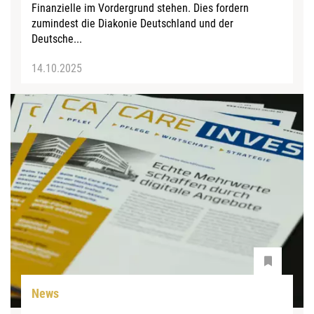
Finanzielle im Vordergrund stehen. Dies fordern
zumindest die Diakonie Deutschland und der
Deutsche...
14.10.2025
News