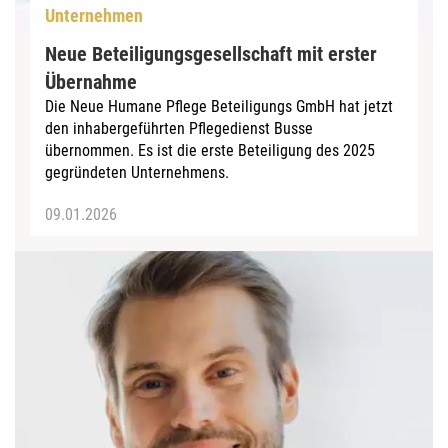
Unternehmen
Neue Beteiligungsgesellschaft mit erster
Übernahme
Die Neue Humane Pflege Beteiligungs GmbH hat jetzt
den inhabergeführten Pflegedienst Busse
übernommen. Es ist die erste Beteiligung des 2025
gegründeten Unternehmens.
09.01.2026