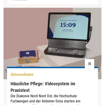
Unternehmen
Häusliche Pflege: Videosystem im
Praxistest
Die Diakonie Nord Nord Ost, die Hochschule
Furtwangen und der Anbieter Enna starten ein