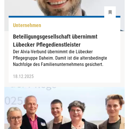
Unternehmen
Beteiligungsgesellschaft übernimmt
Lübecker Pflegedienstleister
Der Alvia-Verbund übernimmt die Lübecker
Pflegegruppe Daheim. Damit ist die altersbedingte
Nachfolge des Familienunternehmens gesichert.
18.12.2025