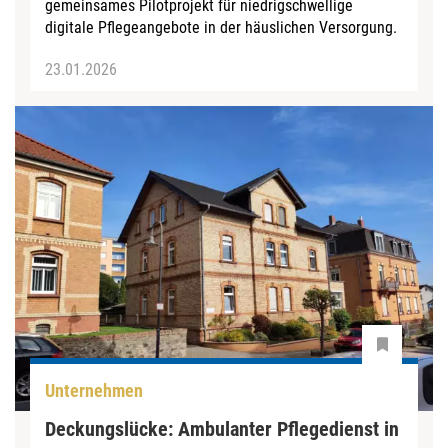
gemeinsames Pilotprojekt für niedrigschwellige
digitale Pflegeangebote in der häuslichen Versorgung.
23.01.2026
Unternehmen
Deckungslücke: Ambulanter Pflegedienst in