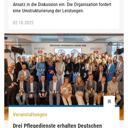
Ansatz in die Diskussion ein. Die Organisation fordert
eine Umstrukturierung der Leistungen.
02.10.2025
Veranstaltungen
Drei Pflegedienste erhalten Deutschen