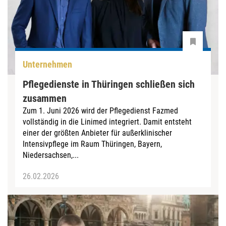
Unternehmen
Pflegedienste in Thüringen schließen sich
zusammen
Zum 1. Juni 2026 wird der Pflegedienst Fazmed
vollständig in die Linimed integriert. Damit entsteht
einer der größten Anbieter für außerklinischer
Intensivpflege im Raum Thüringen, Bayern,
Niedersachsen,...
26.02.2026