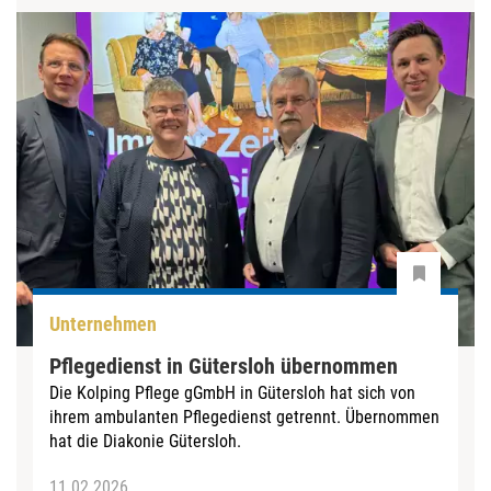
Unternehmen
Pflegedienst in Gütersloh übernommen
Die Kolping Pflege gGmbH in Gütersloh hat sich von
ihrem ambulanten Pflegedienst getrennt. Übernommen
hat die Diakonie Gütersloh.
11.02.2026