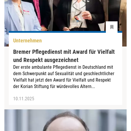
Unternehmen
Bremer Pflegedienst mit Award für Vielfalt
und Respekt ausgezeichnet
Der erste ambulante Pflegedienst in Deutschland mit
dem Schwerpunkt auf Sexualität und geschlechtlicher
Vielfalt hat jetzt den Award für Vielfalt und Respekt
der Korian Stiftung für würdevolles Altern...
10.11.2025