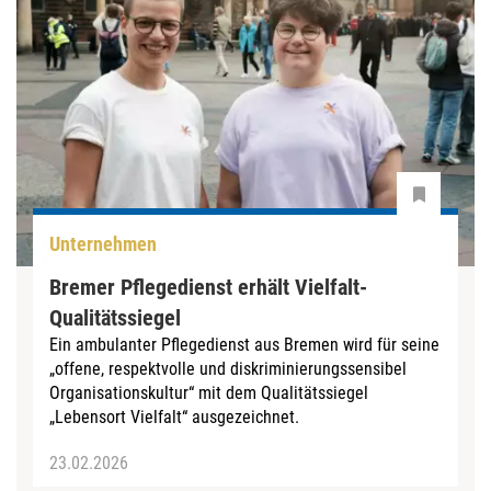
Unternehmen
Bremer Pflegedienst erhält Vielfalt-
Qualitätssiegel
Ein ambulanter Pflegedienst aus Bremen wird für seine
„offene, respektvolle und diskriminierungssensibel
Organisationskultur“ mit dem Qualitätssiegel
„Lebensort Vielfalt“ ausgezeichnet.
23.02.2026