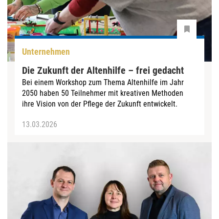
Unternehmen
Die Zukunft der Altenhilfe – frei gedacht
Bei einem Workshop zum Thema Altenhilfe im Jahr
2050 haben 50 Teilnehmer mit kreativen Methoden
ihre Vision von der Pflege der Zukunft entwickelt.
13.03.2026