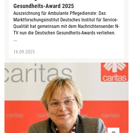
Gesundheits-Award 2025
Auszeichnung für Ambulante Pflegedienste: Das
Marktforschungsinstitut Deutsches Institut für Service-
Qualität hat gemeinsam mit dem Nachrichtensender N-
TV nun die Deutschen Gesundheits-Awards verliehen.
...
16.09.2025