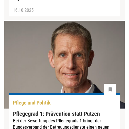
16.10.2025
Pflege und Politik
Pflegegrad 1: Prävention statt Putzen
Bei der Bewertung des Pflegegrads 1 bringt der
Bundesverband der Betreuungsdienste einen neuen