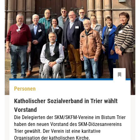
Personen
Katholischer Sozialverband in Trier wählt
Vorstand
Die Delegierten der SKM/SKFM-Vereine im Bistum Trier
haben den neuen Vorstand des SKM-Diözesanvereins
Trier gewählt. Der Verein ist eine karitative
Organisation der katholischen Kirche.