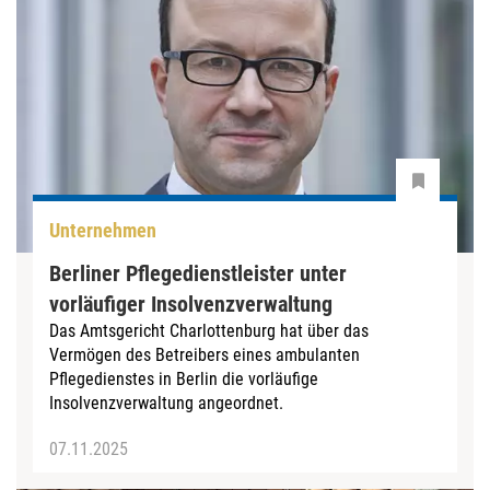
Unternehmen
Berliner Pflegedienstleister unter
vorläufiger Insolvenzverwaltung
Das Amtsgericht Charlottenburg hat über das
Vermögen des Betreibers eines ambulanten
Pflegedienstes in Berlin die vorläufige
Insolvenzverwaltung angeordnet.
07.11.2025