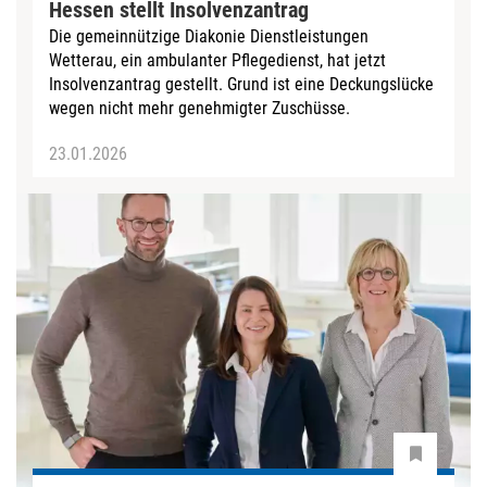
Hessen stellt Insolvenzantrag
Die gemeinnützige Diakonie Dienstleistungen
Wetterau, ein ambulanter Pflegedienst, hat jetzt
Insolvenzantrag gestellt. Grund ist eine Deckungslücke
wegen nicht mehr genehmigter Zuschüsse.
23.01.2026