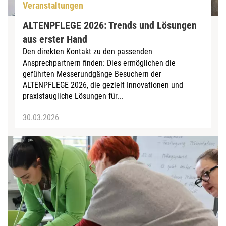
Veranstaltungen
ALTENPFLEGE 2026: Trends und Lösungen
aus erster Hand
Den direkten Kontakt zu den passenden
Ansprechpartnern finden: Dies ermöglichen die
geführten Messerundgänge Besuchern der
ALTENPFLEGE 2026, die gezielt Innovationen und
praxistaugliche Lösungen für...
30.03.2026