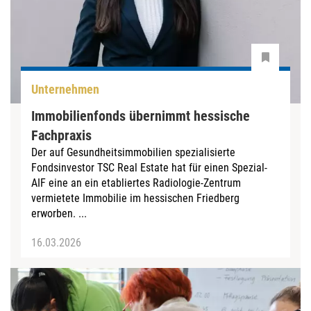
Unternehmen
Immobilienfonds übernimmt hessische
Fachpraxis
Der auf Gesundheitsimmobilien spezialisierte
Fondsinvestor TSC Real Estate hat für einen Spezial-
AIF eine an ein etabliertes Radiologie-Zentrum
vermietete Immobilie im hessischen Friedberg
erworben. ...
16.03.2026