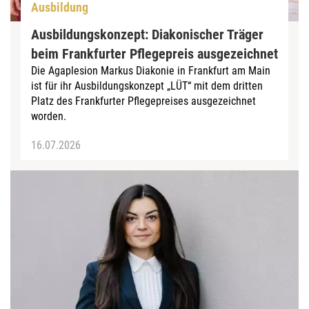
Ausbildung
Ausbildungskonzept: Diakonischer Träger
beim Frankfurter Pflegepreis ausgezeichnet
Die Agaplesion Markus Diakonie in Frankfurt am Main
ist für ihr Ausbildungskonzept „LÜT“ mit dem dritten
Platz des Frankfurter Pflegepreises ausgezeichnet
worden.
16.07.2026