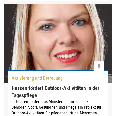
Aktivierung und Betreuung
Hessen fördert Outdoor-Aktivitäten in der
Tagespflege
In Hessen fördert das Ministerium für Familie,
Senioren, Sport, Gesundheit und Pflege ein Projekt für
Outdoor-Aktivitäten für pflegebedürftige Menschen.