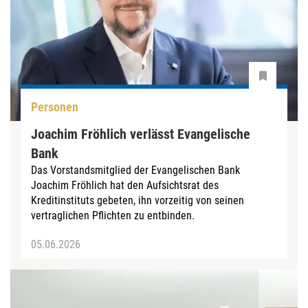
Personen
Joachim Fröhlich verlässt Evangelische
Bank
Das Vorstandsmitglied der Evangelischen Bank
Joachim Fröhlich hat den Aufsichtsrat des
Kreditinstituts gebeten, ihn vorzeitig von seinen
vertraglichen Pflichten zu entbinden.
05.06.2026