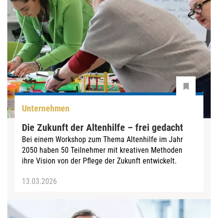
Unternehmen
Die Zukunft der Altenhilfe – frei gedacht
Bei einem Workshop zum Thema Altenhilfe im Jahr
2050 haben 50 Teilnehmer mit kreativen Methoden
ihre Vision von der Pflege der Zukunft entwickelt.
13.03.2026