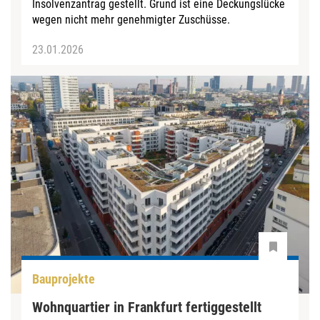
Insolvenzantrag gestellt. Grund ist eine Deckungslücke
wegen nicht mehr genehmigter Zuschüsse.
23.01.2026
Bauprojekte
Wohnquartier in Frankfurt fertiggestellt