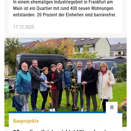
In einem ehemaligen Industriegebiet in Frankfurt am
Main ist ein Quartier mit rund 400 neuen Wohnungen
entstanden. 20 Prozent der Einheiten sind barrierefrei.
17.12.2025
Bauprojekte