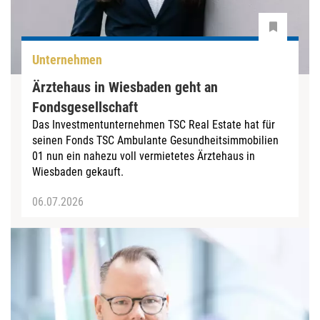
Unternehmen
Ärztehaus in Wiesbaden geht an
Fondsgesellschaft
Das Investmentunternehmen TSC Real Estate hat für
seinen Fonds TSC Ambulante Gesundheitsimmobilien
01 nun ein nahezu voll vermietetes Ärztehaus in
Wiesbaden gekauft.
06.07.2026