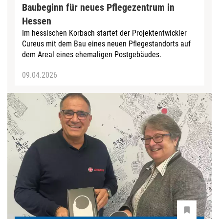
Baubeginn für neues Pflegezentrum in
Hessen
Im hessischen Korbach startet der Projektentwickler
Cureus mit dem Bau eines neuen Pflegestandorts auf
dem Areal eines ehemaligen Postgebäudes.
09.04.2026