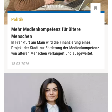
Politik
Mehr Medienkompetenz für ältere
Menschen
In Frankfurt am Main wird die Finanzierung eines
Projekt der Stadt zur Förderung der Medienkompetenz
von älteren Menschen verlängert und ausgeweitet.
18.03.2026