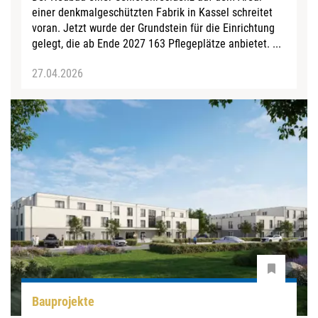
einer denkmalgeschützten Fabrik in Kassel schreitet
voran. Jetzt wurde der Grundstein für die Einrichtung
gelegt, die ab Ende 2027 163 Pflegeplätze anbietet. ...
27.04.2026
Bauprojekte