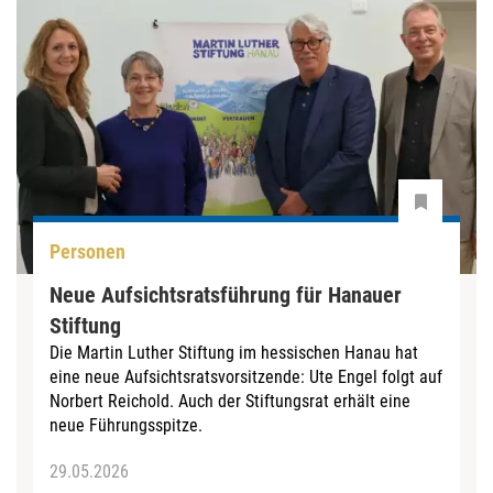
Personen
Neue Aufsichtsratsführung für Hanauer
Stiftung
Die Martin Luther Stiftung im hessischen Hanau hat
eine neue Aufsichtsratsvorsitzende: Ute Engel folgt auf
Norbert Reichold. Auch der Stiftungsrat erhält eine
neue Führungsspitze.
29.05.2026