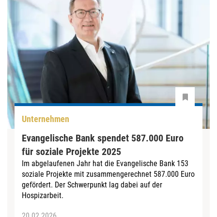
Unternehmen
Evangelische Bank spendet 587.000 Euro
für soziale Projekte 2025
Im abgelaufenen Jahr hat die Evangelische Bank 153
soziale Projekte mit zusammengerechnet 587.000 Euro
gefördert. Der Schwerpunkt lag dabei auf der
Hospizarbeit.
20.02.2026