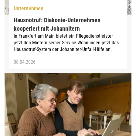
Unternehmen
Hausnotruf: Diakonie-Unternehmen
kooperiert mit Johannitern
In Frankfurt am Main bietet ein Pflegedienstleister
jetzt den Mietern seiner Service-Wohnungen jetzt das
Hausnotruf-System der Johanniter-Unfall-Hilfe an.
08.04.2026