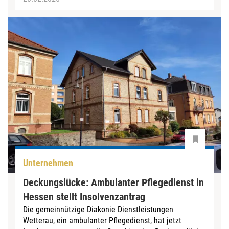
Unternehmen
Deckungslücke: Ambulanter Pflegedienst in
Hessen stellt Insolvenzantrag
Die gemeinnützige Diakonie Dienstleistungen
Wetterau, ein ambulanter Pflegedienst, hat jetzt