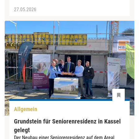
27.05.2026
Allgemein
Grundstein für Seniorenresidenz in Kassel
gelegt
Der Neubau einer Seniorenresidenz auf dem Areal