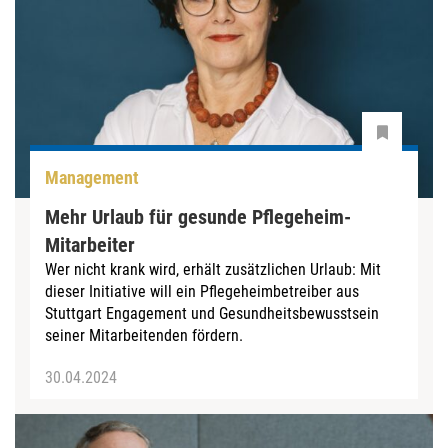
Management
Mehr Urlaub für gesunde Pflegeheim-
Mitarbeiter
Wer nicht krank wird, erhält zusätzlichen Urlaub: Mit
dieser Initiative will ein Pflegeheimbetreiber aus
Stuttgart Engagement und Gesundheitsbewusstsein
seiner Mitarbeitenden fördern.
30.04.2024