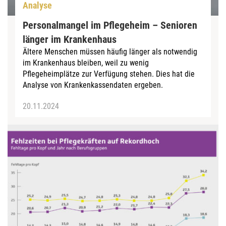
Analyse
Personalmangel im Pflegeheim – Senioren
länger im Krankenhaus
Ältere Menschen müssen häufig länger als notwendig
im Krankenhaus bleiben, weil zu wenig
Pflegeheimplätze zur Verfügung stehen. Dies hat die
Analyse von Krankenkassendaten ergeben.
20.11.2024