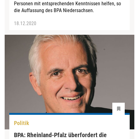
Personen mit entsprechenden Kenntnissen helfen, so
die Auffassung des BPA Niedersachsen.
18.12.2020
Politik
BPA: Rheinland-Pfalz überfordert die