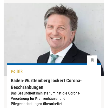
Politik
Baden-Württemberg lockert Corona-
Beschränkungen
Das Gesundheitsministerium hat die Corona-
Verordnung für Krankenhäuser und
Pflegeeinrichtungen überarbeitet.