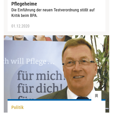
Pflegeheime
Die Einführung der neuen Testverordnung stößt auf
Kritik beim BPA.
01.12.2020
Politik