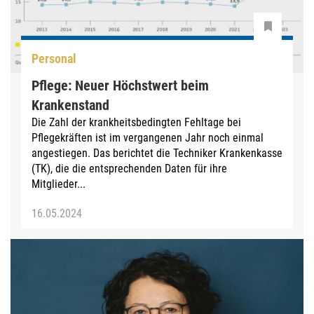
Personal
Pflege: Neuer Höchstwert beim
Krankenstand
Die Zahl der krankheitsbedingten Fehltage bei
Pflegekräften ist im vergangenen Jahr noch einmal
angestiegen. Das berichtet die Techniker Krankenkasse
(TK), die die entsprechenden Daten für ihre
Mitglieder...
16.05.2024