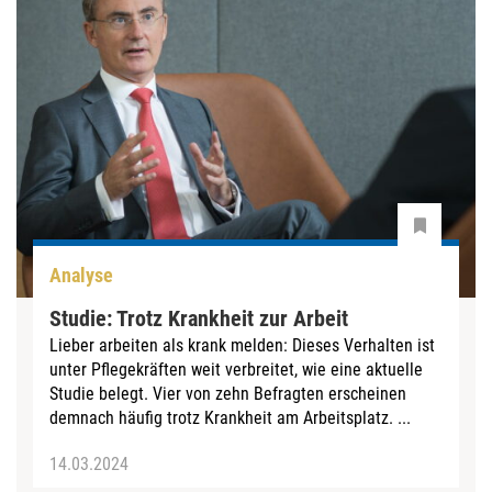
Analyse
Studie: Trotz Krankheit zur Arbeit
Lieber arbeiten als krank melden: Dieses Verhalten ist
unter Pflegekräften weit verbreitet, wie eine aktuelle
Studie belegt. Vier von zehn Befragten erscheinen
demnach häufig trotz Krankheit am Arbeitsplatz. ...
14.03.2024