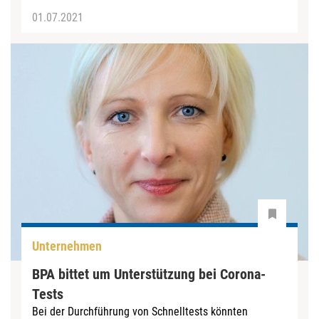
01.07.2021
Unternehmen
BPA bittet um Unterstützung bei Corona-
Tests
Bei der Durchführung von Schnelltests könnten