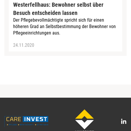
Westerfellhaus: Bewohner selbst über
Besuch entscheiden lassen
Der Pflegebevollmächtigte spricht sich für einen
höheren Grad an Selbstbestimmung der Bewohner von
Pflegeeinrichtungen aus.
24.11.2020