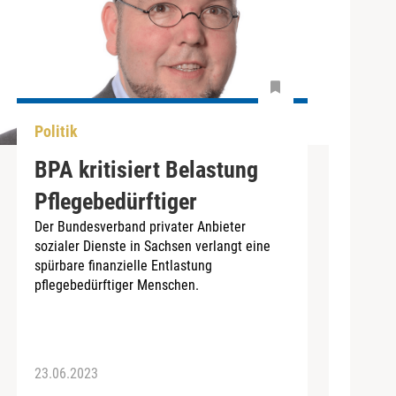
Politik
BPA kritisiert Belastung
Pflegebedürftiger
Der Bundesverband privater Anbieter
sozialer Dienste in Sachsen verlangt eine
spürbare finanzielle Entlastung
pflegebedürftiger Menschen.
23.06.2023