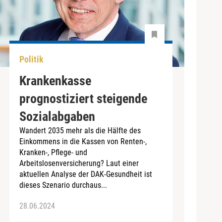
Politik
Krankenkasse
prognostiziert steigende
Sozialabgaben
Wandert 2035 mehr als die Hälfte des
Einkommens in die Kassen von Renten-,
Kranken-, Pflege- und
Arbeitslosenversicherung? Laut einer
aktuellen Analyse der DAK-Gesundheit ist
dieses Szenario durchaus...
28.06.2024