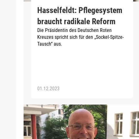
Hasselfeldt: Pflegesystem
braucht radikale Reform
Die Präsidentin des Deutschen Roten
Kreuzes spricht sich für den „Sockel-Spitze-
Tausch“ aus.
01.12.2023