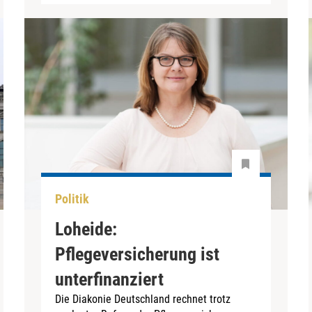
Politik
Loheide:
Pflegeversicherung ist
unterfinanziert
Die Diakonie Deutschland rechnet trotz