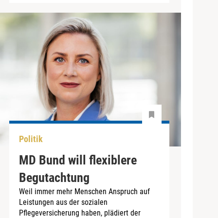
Politik
MD Bund will flexiblere
Begutachtung
Weil immer mehr Menschen Anspruch auf
Leistungen aus der sozialen
Pflegeversicherung haben, plädiert der