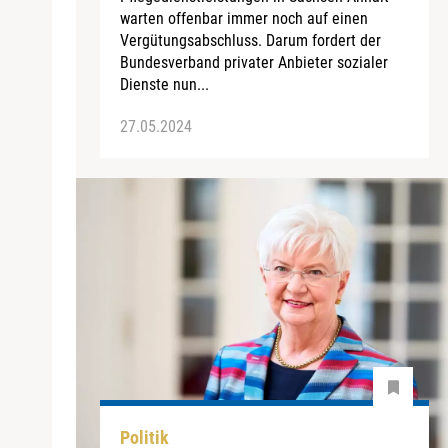
warten offenbar immer noch auf einen
Vergütungsabschluss. Darum fordert der
Bundesverband privater Anbieter sozialer
Dienste nun...
27.05.2024
Politik