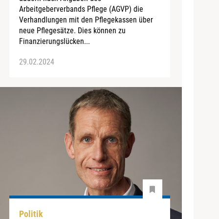
Arbeitgeberverbands Pflege (AGVP) die
Verhandlungen mit den Pflegekassen über
neue Pflegesätze. Dies können zu
Finanzierungslücken...
29.02.2024
Politik