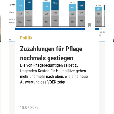
Politik
Zuzahlungen für Pflege
nochmals gestiegen
Die von Pflegebedürftigen selbst zu
tragenden Kosten für Heimplätze gehen
mehr und mehr nach oben, wie eine neue
Auswertung des VDEK zeigt.
18.07.2023