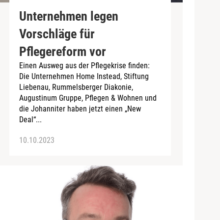
Unternehmen legen
Vorschläge für
Pflegereform vor
Einen Ausweg aus der Pflegekrise finden:
Die Unternehmen Home Instead, Stiftung
Liebenau, Rummelsberger Diakonie,
Augustinum Gruppe, Pflegen & Wohnen und
die Johanniter haben jetzt einen „New
Deal“...
10.10.2023