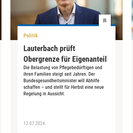
Politik
Lauterbach prüft
Obergrenze für Eigenanteil
Die Belastung von Pflegebedürftigen und
ihren Familien steigt seit Jahren. Der
Bundesgesundheitsminister will Abhilfe
schaffen – und stellt für Herbst eine neue
Regelung in Aussicht.
12.07.2024