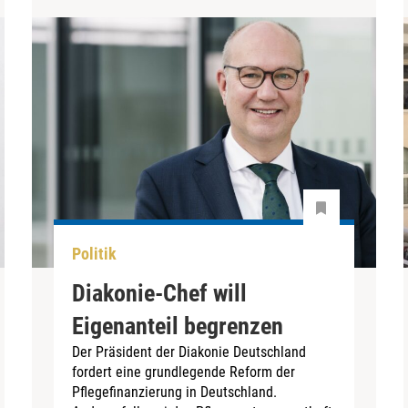
Politik
Diakonie-Chef will
Eigenanteil begrenzen
Der Präsident der Diakonie Deutschland
fordert eine grundlegende Reform der
Pflegefinanzierung in Deutschland.