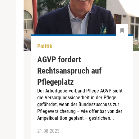
Politik
AGVP fordert
Rechtsanspruch auf
Pflegeplatz
Der Arbeitgeberverband Pflege AGVP sieht
die Versorgungssicherheit in der Pflege
gefährdet, wenn der Bundeszuschuss zur
Pflegeversicherung – wie offenbar von der
Ampelkoalition geplant – gestrichen...
21.08.2023