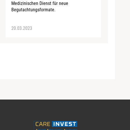
Medizinischen Dienst für neue
Begutachtungsformate.
20.03.2023