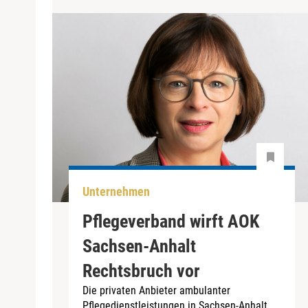
Unternehmen
Pflegeverband wirft AOK
Sachsen-Anhalt
Rechtsbruch vor
Die privaten Anbieter ambulanter
Pflegedienstleistungen in Sachsen-Anhalt