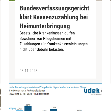
Bundesverfassungsgericht
klärt Kassenzuzahlung bei
Heimunterbringung
Gesetzliche Krankenkassen dürfen
Bewohner von Pflegeheimen mit
Zuzahlungen für Krankenkassenleistungen
nicht über Gebühr belasten.
08.11.2023