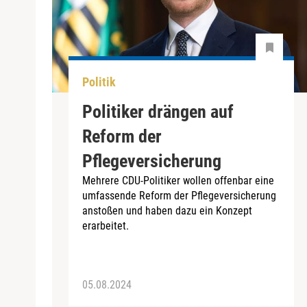
Politik
Politiker drängen auf
Reform der
Pflegeversicherung
Mehrere CDU-Politiker wollen offenbar eine
umfassende Reform der Pflegeversicherung
anstoßen und haben dazu ein Konzept
erarbeitet.
05.08.2024