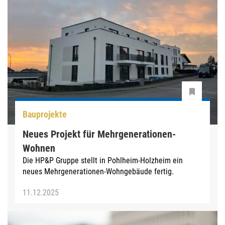
Bauprojekte
Neues Projekt für Mehrgenerationen-
Wohnen
Die HP&P Gruppe stellt in Pohlheim-Holzheim ein
neues Mehrgenerationen-Wohngebäude fertig.
11.12.2025