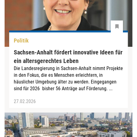
Politik
Sachsen-Anhalt fördert innovative Ideen für
ein altersgerechtes Leben
Die Landesregierung in Sachsen-Anhalt nimmt Projekte
in den Fokus, die es Menschen erleichtern, in
häuslicher Umgebung älter zu werden. Eingegangen
sind für 2026 bisher 56 Anträge auf Förderung. ...
27.02.2026