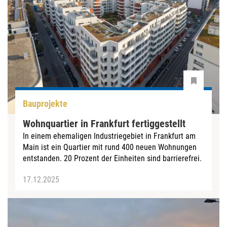
Bauprojekte
Wohnquartier in Frankfurt fertiggestellt
In einem ehemaligen Industriegebiet in Frankfurt am
Main ist ein Quartier mit rund 400 neuen Wohnungen
entstanden. 20 Prozent der Einheiten sind barrierefrei.
17.12.2025