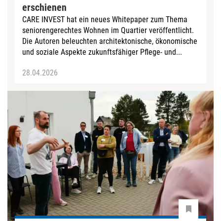
erschienen
CARE INVEST hat ein neues Whitepaper zum Thema
seniorengerechtes Wohnen im Quartier veröffentlicht.
Die Autoren beleuchten architektonische, ökonomische
und soziale Aspekte zukunftsfähiger Pflege- und...
28.04.2026