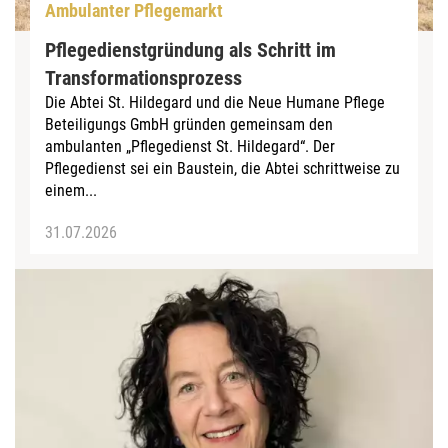
Ambulanter Pflegemarkt
Pflegedienstgründung als Schritt im
Transformationsprozess
Die Abtei St. Hildegard und die Neue Humane Pflege
Beteiligungs GmbH gründen gemeinsam den
ambulanten „Pflegedienst St. Hildegard“. Der
Pflegedienst sei ein Baustein, die Abtei schrittweise zu
einem...
31.07.2026