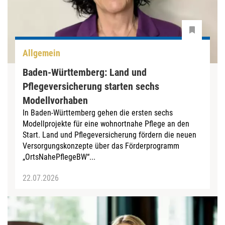
Allgemein
Baden-Württemberg: Land und
Pflegeversicherung starten sechs
Modellvorhaben
In Baden-Württemberg gehen die ersten sechs
Modellprojekte für eine wohnortnahe Pflege an den
Start. Land und Pflegeversicherung fördern die neuen
Versorgungskonzepte über das Förderprogramm
„OrtsNahePflegeBW“...
22.07.2026