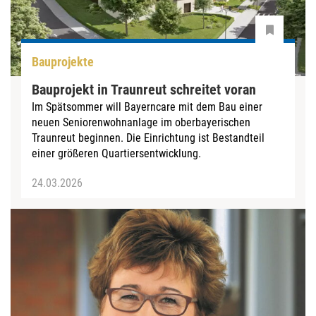
Bauprojekte
Bauprojekt in Traunreut schreitet voran
Im Spätsommer will Bayerncare mit dem Bau einer
neuen Seniorenwohnanlage im oberbayerischen
Traunreut beginnen. Die Einrichtung ist Bestandteil
einer größeren Quartiersentwicklung.
24.03.2026