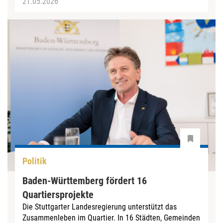
21.05.2026
Politik
Baden-Württemberg fördert 16
Quartiersprojekte
Die Stuttgarter Landesregierung unterstützt das
Zusammenleben im Quartier. In 16 Städten, Gemeinden