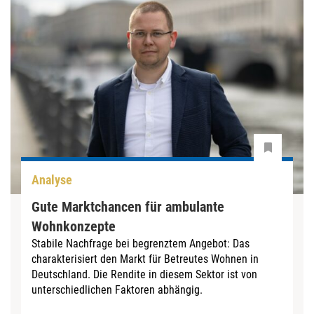
Analyse
Gute Marktchancen für ambulante
Wohnkonzepte
Stabile Nachfrage bei begrenztem Angebot: Das
charakterisiert den Markt für Betreutes Wohnen in
Deutschland. Die Rendite in diesem Sektor ist von
unterschiedlichen Faktoren abhängig.