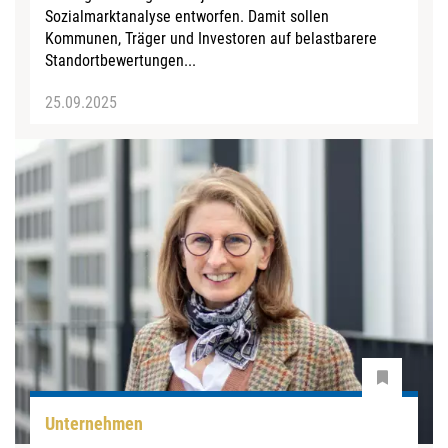
Sozialmarktanalyse entworfen. Damit sollen
Kommunen, Träger und Investoren auf belastbarere
Standortbewertungen...
25.09.2025
Unternehmen