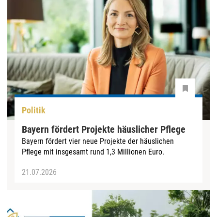
Politik
Bayern fördert Projekte häuslicher Pflege
Bayern fördert vier neue Projekte der häuslichen
Pflege mit insgesamt rund 1,3 Millionen Euro.
21.07.2026