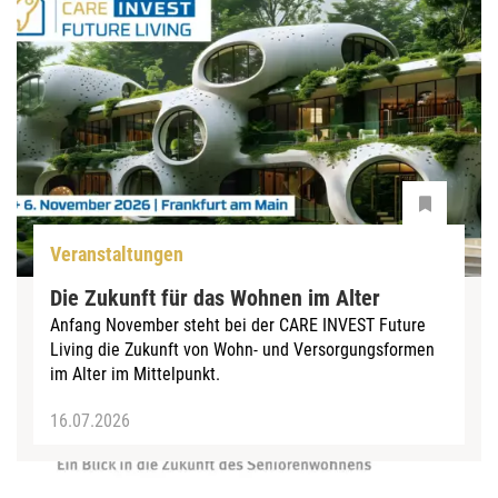
Veranstaltungen
Die Zukunft für das Wohnen im Alter
Anfang November steht bei der CARE INVEST Future
Living die Zukunft von Wohn- und Versorgungsformen
im Alter im Mittelpunkt.
16.07.2026