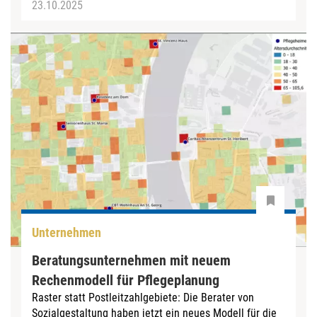
23.10.2025
Unternehmen
Beratungsunternehmen mit neuem
Rechenmodell für Pflegeplanung
Raster statt Postleitzahlgebiete: Die Berater von
Sozialgestaltung haben jetzt ein neues Modell für die