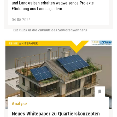
und Landkreisen erhalten wegweisende Projekte
Förderung aus Landesgeldern.
04.05.2026
Analyse
Neues Whitepaper zu Quartierskonzepten