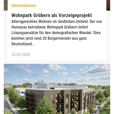
Unternehmen
Wohnpark Gröbern als Vorzeigeprojekt
Altersgerechtes Wohnen im ländlichen Umfeld: Der von
Humanas betriebene Wohnpark Gröbern liefert
Lösungsansätze für den demografischen Wandel. Dies
konnten jetzt rund 20 Bürgermeister aus ganz
Deutschland...
24.04.2026