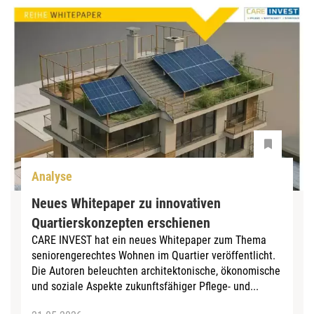
Analyse
Neues Whitepaper zu innovativen
Quartierskonzepten erschienen
CARE INVEST hat ein neues Whitepaper zum Thema
seniorengerechtes Wohnen im Quartier veröffentlicht.
Die Autoren beleuchten architektonische, ökonomische
und soziale Aspekte zukunftsfähiger Pflege- und...