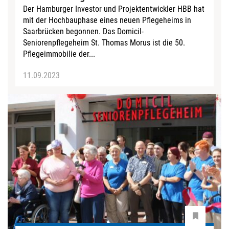
Der Hamburger Investor und Projektentwickler HBB hat
mit der Hochbauphase eines neuen Pflegeheims in
Saarbrücken begonnen. Das Domicil-
Seniorenpflegeheim St. Thomas Morus ist die 50.
Pflegeimmobilie der...
11.09.2023