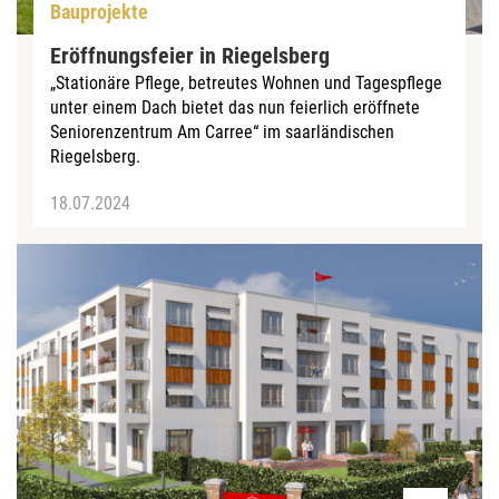
Bauprojekte
Eröffnungsfeier in Riegelsberg
„Stationäre Pflege, betreutes Wohnen und Tagespflege
unter einem Dach bietet das nun feierlich eröffnete
Seniorenzentrum Am Carree“ im saarländischen
Riegelsberg.
18.07.2024