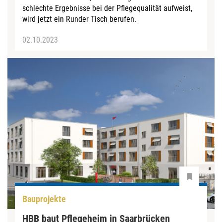
schlechte Ergebnisse bei der Pflegequalität aufweist,
wird jetzt ein Runder Tisch berufen.
02.10.2023
Bauprojekte
HBB baut Pflegeheim in Saarbrücken