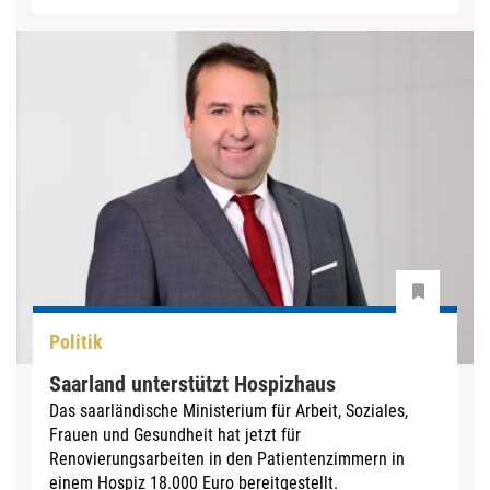
Politik
Saarland unterstützt Hospizhaus
Das saarländische Ministerium für Arbeit, Soziales,
Frauen und Gesundheit hat jetzt für
Renovierungsarbeiten in den Patientenzimmern in
einem Hospiz 18.000 Euro bereitgestellt.