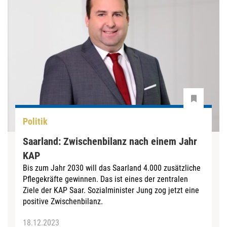
Politik
Saarland: Zwischenbilanz nach einem Jahr
KAP
Bis zum Jahr 2030 will das Saarland 4.000 zusätzliche
Pflegekräfte gewinnen. Das ist eines der zentralen
Ziele der KAP Saar. Sozialminister Jung zog jetzt eine
positive Zwischenbilanz.
18.12.2023