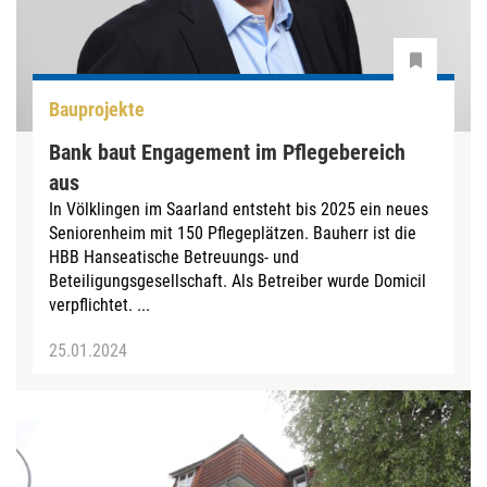
Bauprojekte
Bank baut Engagement im Pflegebereich
aus
In Völklingen im Saarland entsteht bis 2025 ein neues
Seniorenheim mit 150 Pflegeplätzen. Bauherr ist die
HBB Hanseatische Betreuungs- und
Beteiligungsgesellschaft. Als Betreiber wurde Domicil
verpflichtet. ...
25.01.2024