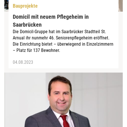
Bauprojekte
Domicil mit neuem Pflegeheim in
Saarbrücken
Die Domicil-Gruppe hat im Saarbrücker Stadtteil St.
Arnual ihr nunmehr 46. Seniorenpflegeheim eröffnet.
Die Einrichtung bietet – überwiegend in Einzelzimmern
– Platz für 137 Bewohner.
04.08.2023