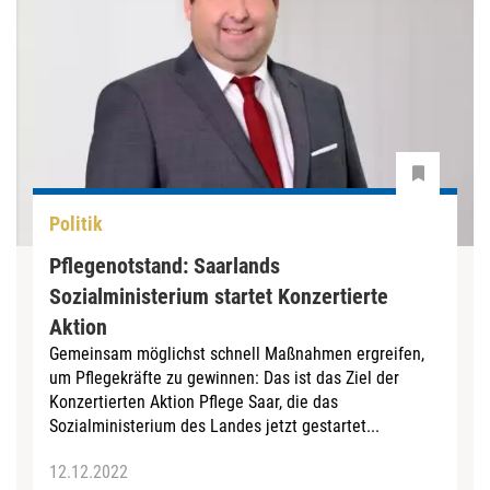
Politik
Pflegenotstand: Saarlands
Sozialministerium startet Konzertierte
Aktion
Gemeinsam möglichst schnell Maßnahmen ergreifen,
um Pflegekräfte zu gewinnen: Das ist das Ziel der
Konzertierten Aktion Pflege Saar, die das
Sozialministerium des Landes jetzt gestartet...
12.12.2022