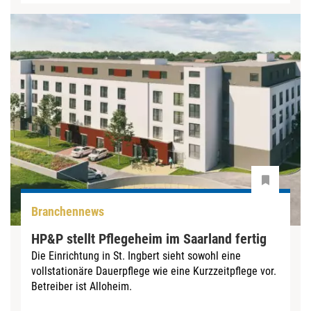
Branchennews
HP&P stellt Pflegeheim im Saarland fertig
Die Einrichtung in St. Ingbert sieht sowohl eine
vollstationäre Dauerpflege wie eine Kurzzeitpflege vor.
Betreiber ist Alloheim.