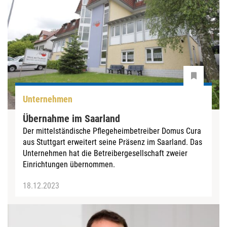
Unternehmen
Übernahme im Saarland
Der mittelständische Pflegeheimbetreiber Domus Cura
aus Stuttgart erweitert seine Präsenz im Saarland. Das
Unternehmen hat die Betreibergesellschaft zweier
Einrichtungen übernommen.
18.12.2023