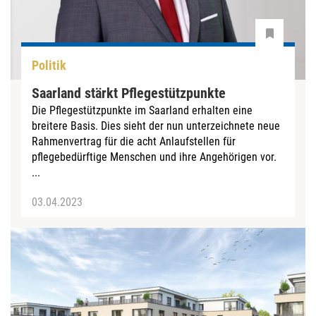
Politik
Saarland stärkt Pflegestützpunkte
Die Pflegestützpunkte im Saarland erhalten eine
breitere Basis. Dies sieht der nun unterzeichnete neue
Rahmenvertrag für die acht Anlaufstellen für
pflegebedürftige Menschen und ihre Angehörigen vor.
...
03.04.2023