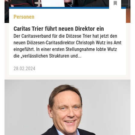
Personen
Caritas Trier führt neuen Direktor ein
Der Caritasverband für die Diözese Trier hat jetzt den
neuen Diözesen-Caritasdirektor Christoph Wutz ins Amt
eingeführt. In einer ersten Stellungnahme lobte Wutz
die „verlässlichen Strukturen und...
28.02.2024