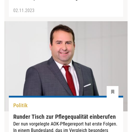
02.11.2023
Politik
Runder Tisch zur Pflegequalität einberufen
Der nun vorgelegte AOK-Pflegereport hat erste Folgen.
In einem Bundesland, das im Vergleich besonders