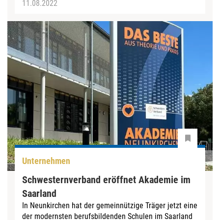
11.08.2022
Unternehmen
Schwesternverband eröffnet Akademie im
Saarland
In Neunkirchen hat der gemeinnützige Träger jetzt eine
der modernsten berufsbildenden Schulen im Saarland