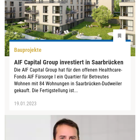
Bauprojekte
AIF Capital Group investiert in Saarbrücken
Die AIF Capital Group hat für den offenen Healthcare-
Fonds AIF Fürsorge I ein Quartier für Betreutes
Wohnen mit 84 Wohnungen in Saarbrücken-Dudweiler
gekauft. Die Fertigstellung ist...
19.01.2023