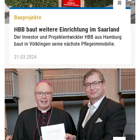
Bauprojekte
HBB baut weitere Einrichtung im Saarland
Der Investor und Projektentwickler HBB aus Hamburg
baut in Völklingen seine nächste Pflegeimmobilie.
21.03.2024