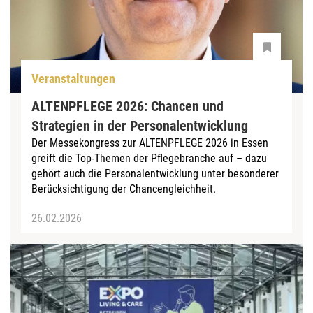
Veranstaltungen
ALTENPFLEGE 2026: Chancen und
Strategien in der Personalentwicklung
Der Messekongress zur ALTENPFLEGE 2026 in Essen
greift die Top-Themen der Pflegebranche auf – dazu
gehört auch die Personalentwicklung unter besonderer
Berücksichtigung der Chancengleichheit.
26.02.2026