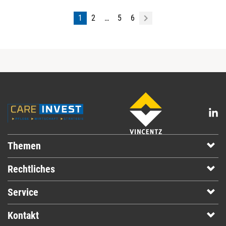
1
2
…
5
6
Themen
Rechtliches
Service
Kontakt