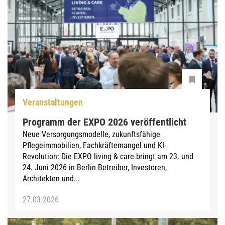
Veranstaltungen
Programm der EXPO 2026 veröffentlicht
Neue Versorgungsmodelle, zukunftsfähige
Pflegeimmobilien, Fachkräftemangel und KI-
Revolution: Die EXPO living & care bringt am 23. und
24. Juni 2026 in Berlin Betreiber, Investoren,
Architekten und...
27.03.2026