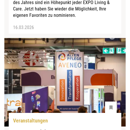
des Jahres sind ein Höhepunkt jeder EXPO Living &
Care. Jetzt haben Sie wieder die Möglichkeit, Ihre
eigenen Favoriten zu nominieren.
16.03.2026
Veranstaltungen