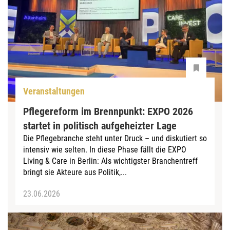
Veranstaltungen
Pflegereform im Brennpunkt: EXPO 2026
startet in politisch aufgeheizter Lage
Die Pflegebranche steht unter Druck – und diskutiert so
intensiv wie selten. In diese Phase fällt die EXPO
Living & Care in Berlin: Als wichtigster Branchentreff
bringt sie Akteure aus Politik,...
23.06.2026