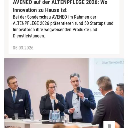
AVENEO auf der ALTENPFLEGE 2026: Wo
Innovation zu Hause ist
Bei der Sonderschau AVENEO im Rahmen der
ALTENPFLEGE 2026 präsentieren rund 50 Startups und
Innovatoren ihre wegweisenden Produkte und
Dienstleistungen.
05.03.2026