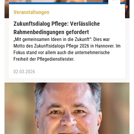
Veranstaltungen
Zukunftsdialog Pflege: Verlässliche
Rahmenbedingungen gefordert
„Mit gemeinsamen Ideen in die Zukunft“: Dies war
Motto des Zukunftsidalogs Pflege 2026 in Hannover. Im
Fokus stand vor allem auch die unternehmerische
Freiheit der Pflegedienstleister.
02.03.2026