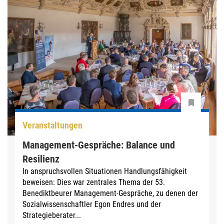
Veranstaltungen
Management-Gespräche: Balance und
Resilienz
In anspruchsvollen Situationen Handlungsfähigkeit
beweisen: Dies war zentrales Thema der 53.
Benediktbeurer Management-Gespräche, zu denen der
Sozialwissenschaftler Egon Endres und der
Strategieberater...