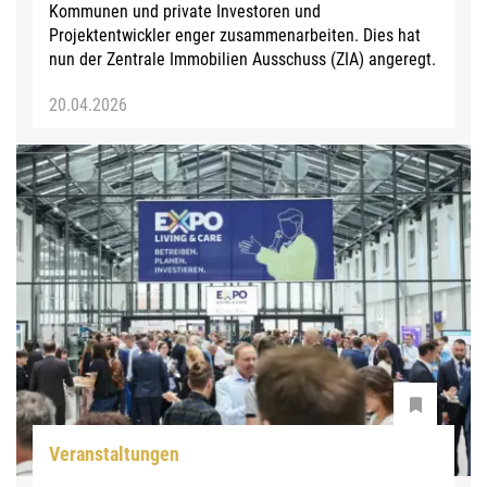
Kommunen und private Investoren und
Projektentwickler enger zusammenarbeiten. Dies hat
nun der Zentrale Immobilien Ausschuss (ZIA) angeregt.
20.04.2026
Veranstaltungen