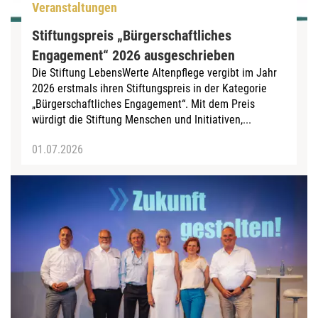
Veranstaltungen
Stiftungspreis „Bürgerschaftliches
Engagement“ 2026 ausgeschrieben
Die Stiftung LebensWerte Altenpflege vergibt im Jahr
2026 erstmals ihren Stiftungspreis in der Kategorie
„Bürgerschaftliches Engagement“. Mit dem Preis
würdigt die Stiftung Menschen und Initiativen,...
01.07.2026