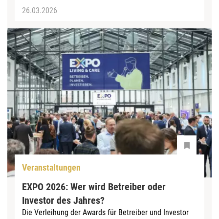
26.03.2026
Veranstaltungen
EXPO 2026: Wer wird Betreiber oder
Investor des Jahres?
Die Verleihung der Awards für Betreiber und Investor