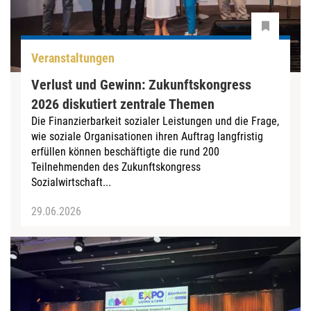
Veranstaltungen
Verlust und Gewinn: Zukunftskongress
2026 diskutiert zentrale Themen
Die Finanzierbarkeit sozialer Leistungen und die Frage,
wie soziale Organisationen ihren Auftrag langfristig
erfüllen können beschäftigte die rund 200
Teilnehmenden des Zukunftskongress
Sozialwirtschaft...
29.06.2026