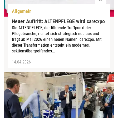
Allgemein
Neuer Auftritt: ALTENPFLEGE wird care:xpo
Die ALTENPFLEGE, der führende Treffpunkt der
Pflegebranche, richtet sich strategisch neu aus und
trägt ab Mai 2026 einen neuen Namen: care:xpo. Mit
dieser Transformation entsteht ein modernes,
sektionsübergreifendes...
14.04.2026