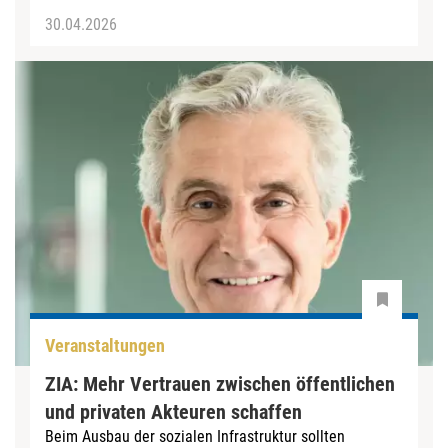
30.04.2026
Veranstaltungen
ZIA: Mehr Vertrauen zwischen öffentlichen
und privaten Akteuren schaffen
Beim Ausbau der sozialen Infrastruktur sollten