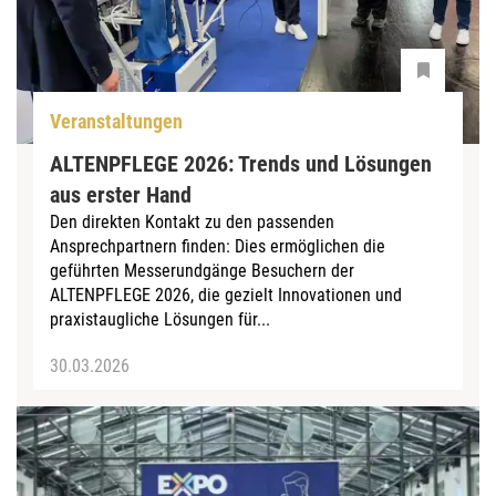
Veranstaltungen
ALTENPFLEGE 2026: Trends und Lösungen
aus erster Hand
Den direkten Kontakt zu den passenden
Ansprechpartnern finden: Dies ermöglichen die
geführten Messerundgänge Besuchern der
ALTENPFLEGE 2026, die gezielt Innovationen und
praxistaugliche Lösungen für...
30.03.2026