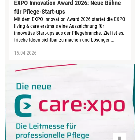
EXPO Innovation Award 2026: Neue Bühne
für Pflege-Start-ups
Mit dem EXPO Innovation Award 2026 startet die EXPO
living & care erstmals eine Auszeichnung für
innovative Start-ups aus der Pflegebranche. Ziel ist es,
frische Ideen sichtbar zu machen und Lösungen...
15.04.2026