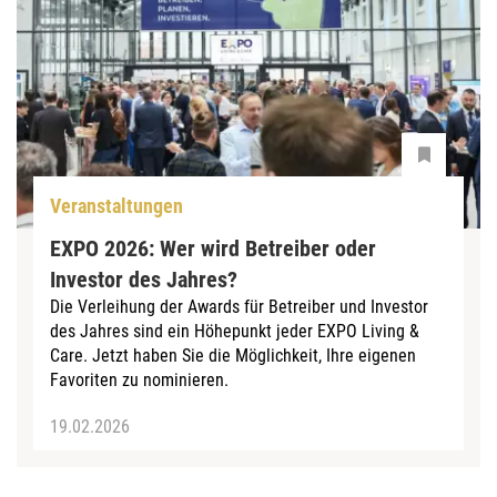
Veranstaltungen
EXPO 2026: Wer wird Betreiber oder
Investor des Jahres?
Die Verleihung der Awards für Betreiber und Investor
des Jahres sind ein Höhepunkt jeder EXPO Living &
Care. Jetzt haben Sie die Möglichkeit, Ihre eigenen
Favoriten zu nominieren.
19.02.2026