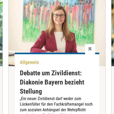
Allgemein
Debatte um Zivildienst:
Diakonie Bayern bezieht
Stellung
„Ein neuer Zivildienst darf weder zum
Lückenfüller für den Fachkräftemangel noch
zum sozialen Anhängsel der Wehrpflicht