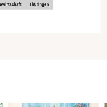
ewirtschaft
Thüringen