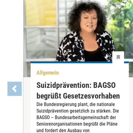
Allgemein
Suizidprävention: BAGSO
begrüßt Gesetzesvorhaben
Die Bundesregierung plant, die nationale
Suizidprävention gesetzlich zu stärken. Die
BAGSO – Bundesarbeitsgemeinschaft der
Seniorenorganisationen begrüßt die Pläne
und fordert den Ausbau von