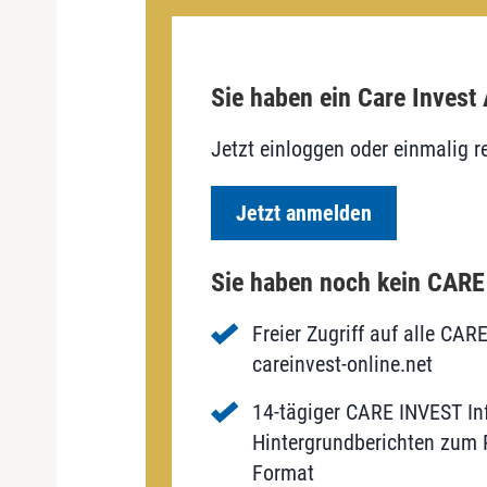
Sie haben ein Care Invest
Jetzt einloggen oder einmalig re
Jetzt anmelden
Sie haben noch kein CAR
Freier Zugriff auf alle CAR
careinvest-online.net
14-tägiger CARE INVEST Inf
Hintergrundberichten zum P
Format