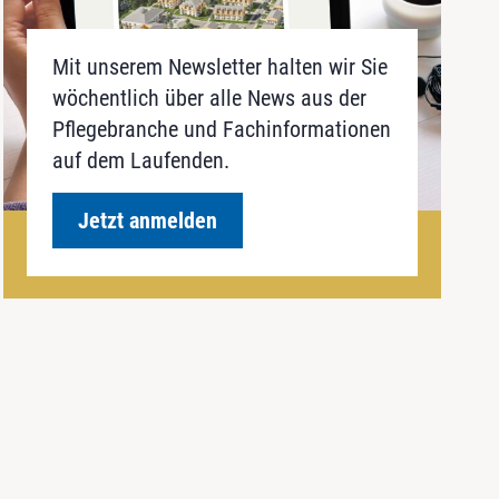
Mit unserem Newsletter halten wir Sie
wöchentlich über alle News aus der
Pflegebranche und Fachinformationen
auf dem Laufenden.
Jetzt anmelden