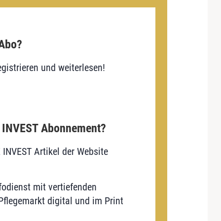
 Abo?
gistrieren und weiterlesen!
E INVEST Abonnement?
E INVEST Artikel der Website
odienst mit vertiefenden
flegemarkt digital und im Print