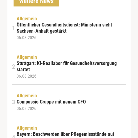
Weitere News
Allgemein
Öffentlicher Gesundheitsdienst: Ministerin sieht
Sachsen-Anhalt gestärkt
06.08.2026
Allgemein
Stuttgart: KI-Reallabor für Gesundheitsversorgung
startet
06.08.2026
Allgemein
Compassio Gruppe mit neuem CFO
06.08.2026
Allgemein
Bayern: Beschwerden über Pflegemissstände auf