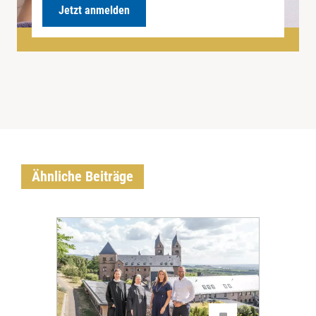
Jetzt anmelden
Ähnliche Beiträge