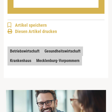
Artikel speichern
Diesen Artikel drucken
Betriebswirtschaft
Gesundheitswirtschaft
Krankenhaus
Mecklenburg-Vorpommern