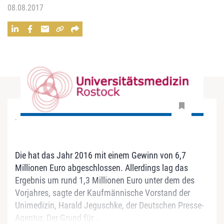
08.08.2017
-
Die hat das Jahr 2016 mit einem Gewinn von 6,7
Millionen Euro abgeschlossen. Allerdings lag das
Ergebnis um rund 1,3 Millionen Euro unter dem des
Vorjahres, sagte der Kaufmännische Vorstand der
Unimedizin, Harald Jeguschke, der Deutschen Presse-
Agentur. Der Grund für...