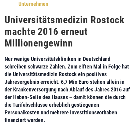
Unternehmen
Universitätsmedizin Rostock
machte 2016 erneut
Millionengewinn
Nur wenige Universitätskliniken in Deutschland
schreiben schwarze Zahlen. Zum elften Mal in Folge hat
die
Universitätsmedizin Rostock
ein
positives
Jahresergebnis erreicht. 6,7 Mio Euro
stehen allein in
der Krankenversorgung nach Ablauf des Jahres 2016 auf
der Haben-Seite des Hauses – damit können die durch
die Tarifabschlüsse erheblich gestiegenen
Personalkosten und mehrere Investitionsvorhaben
finanziert werden.