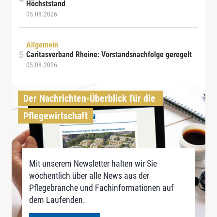
Höchststand
05.08.2026
Allgemein
Caritasverband Rheine: Vorstandsnachfolge geregelt
05.08.2026
Der Nachrichten-Überblick für die 
Pflegewirtschaft
Mit unserem Newsletter halten wir Sie
wöchentlich über alle News aus der
Pflegebranche und Fachinformationen auf
dem Laufenden.