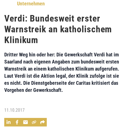
Unternehmen
Verdi: Bundesweit erster
Warnstreik an katholischem
Klinikum
Dritter Weg
hin oder her: Die
Gewerkschaft Verdi
hat im
Saarland nach eigenen Angaben zum bundesweit
ersten
Warnstreik an einem katholischen Klinikum
aufgerufen.
Laut Verdi ist die Aktion legal, der Klinik zufolge ist sie
es nicht. Die
Dienstgeberseite der Caritas
kritisiert das
Vorgehen der Gewerkschaft.
11.10.2017