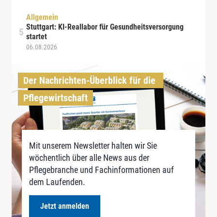
Allgemein
Stuttgart: KI-Reallabor für Gesundheitsversorgung
startet
06.08.2026
Der Nachrichten-Überblick für die 
Pflegewirtschaft
Mit unserem Newsletter halten wir Sie
wöchentlich über alle News aus der
Pflegebranche und Fachinformationen auf
dem Laufenden.
Jetzt anmelden