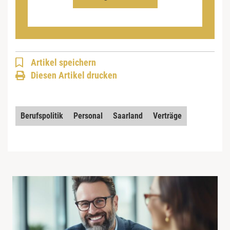
Artikel speichern
Diesen Artikel drucken
Berufspolitik
Personal
Saarland
Verträge