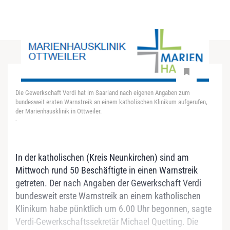
Die Gewerkschaft Verdi hat im Saarland nach eigenen Angaben zum
bundesweit ersten Warnstreik an einem katholischen Klinikum aufgerufen,
der Marienhausklinik in Ottweiler.
-
In der katholischen (Kreis Neunkirchen) sind am
Mittwoch rund 50 Beschäftigte in einen Warnstreik
getreten. Der nach Angaben der Gewerkschaft Verdi
bundesweit erste Warnstreik an einem katholischen
Klinikum habe pünktlich um 6.00 Uhr begonnen, sagte
Verdi-Gewerkschaftssekretär Michael Quetting. Die