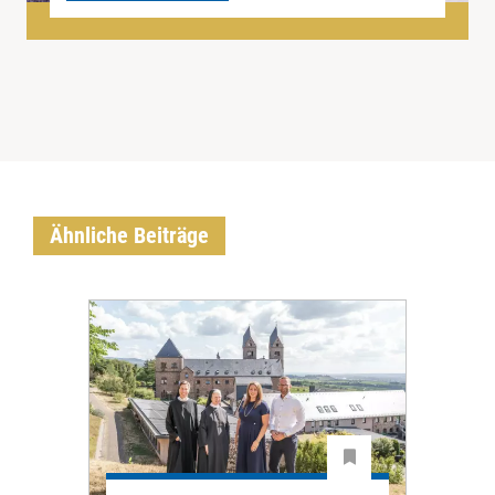
Ähnliche Beiträge