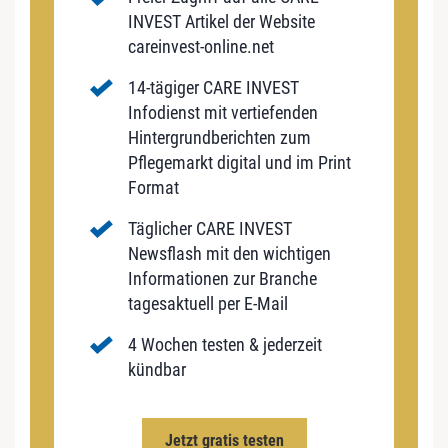
INVEST Artikel der Website
careinvest-online.net
14-tägiger CARE INVEST
Infodienst mit vertiefenden
Hintergrundberichten zum
Pflegemarkt digital und im Print
Format
Täglicher CARE INVEST
Newsflash mit den wichtigen
Informationen zur Branche
tagesaktuell per E-Mail
4 Wochen testen & jederzeit
kündbar
Jetzt gratis testen