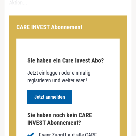
Aktion...
CARE INVEST Abonnement
Sie haben ein Care Invest Abo?
Jetzt einloggen oder einmalig
registrieren und weiterlesen!
Jetzt anmelden
Sie haben noch kein CARE
INVEST Abonnement?
Freier Zugriff auf alle CARE