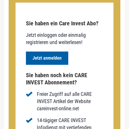
Sie haben ein Care Invest Abo?
Jetzt einloggen oder einmalig
registrieren und weiterlesen!
Jetzt anmelden
Sie haben noch kein CARE
INVEST Abonnement?
Freier Zugriff auf alle CARE
INVEST Artikel der Website
careinvest-online.net
14-tägiger CARE INVEST
Infodienst mit vertiefenden