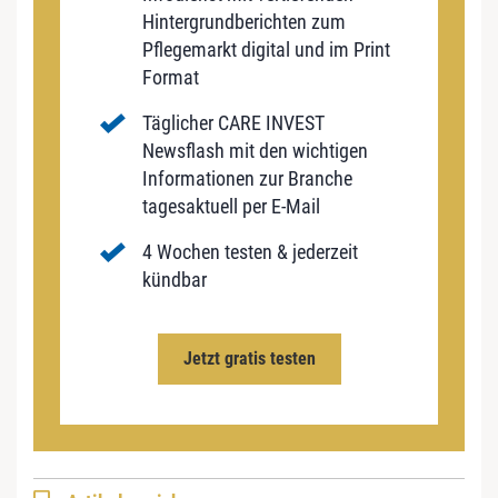
Hintergrundberichten zum
Pflegemarkt digital und im Print
Format
Täglicher CARE INVEST
Newsflash mit den wichtigen
Informationen zur Branche
tagesaktuell per E-Mail
4 Wochen testen & jederzeit
kündbar
Jetzt gratis testen