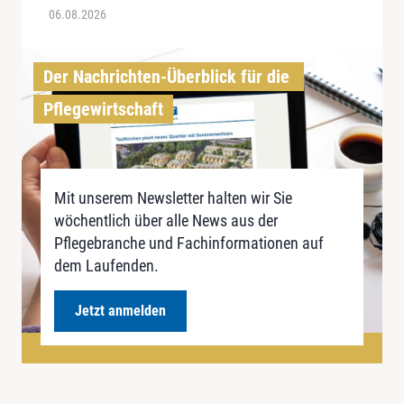
06.08.2026
Der Nachrichten-Überblick für die 
Pflegewirtschaft
Mit unserem Newsletter halten wir Sie
wöchentlich über alle News aus der
Pflegebranche und Fachinformationen auf
dem Laufenden.
Jetzt anmelden